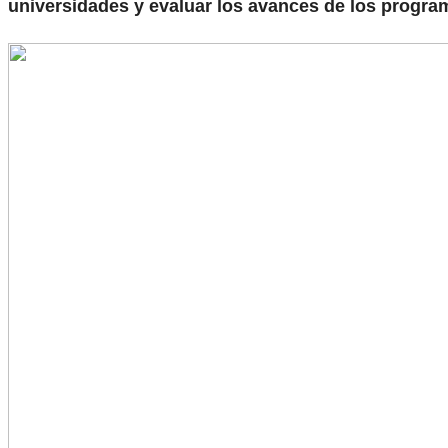
universidades y evaluar los avances de los progra