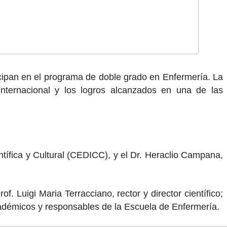
ticipan en el programa de doble grado en Enfermería. La
nternacional y los logros alcanzados en una de las
ntífica y Cultural (CEDICC), y el Dr. Heraclio Campana,
. Luigi Maria Terracciano, rector y director científico;
cadémicos y responsables de la Escuela de Enfermería.