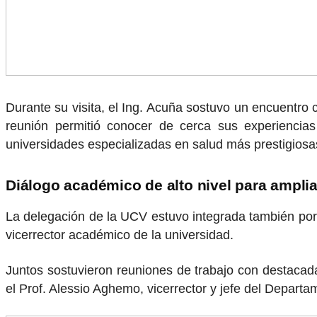
Durante su visita, el Ing. Acuña sostuvo un encuentro 
reunión permitió conocer de cerca sus experiencia
universidades especializadas en salud más prestigiosa
Diálogo académico de alto nivel para ampli
La delegación de la UCV estuvo integrada también por e
vicerrector académico de la universidad.
Juntos sostuvieron reuniones de trabajo con destacadas 
el Prof. Alessio Aghemo, vicerrector y jefe del Depar