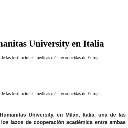
anitas University en Italia
na de las instituciones médicas más reconocidas de Europa
na de las instituciones médicas más reconocidas de Europa
Humanitas University, en Milán, Italia, una de las
r los lazos de cooperación académica entre ambas