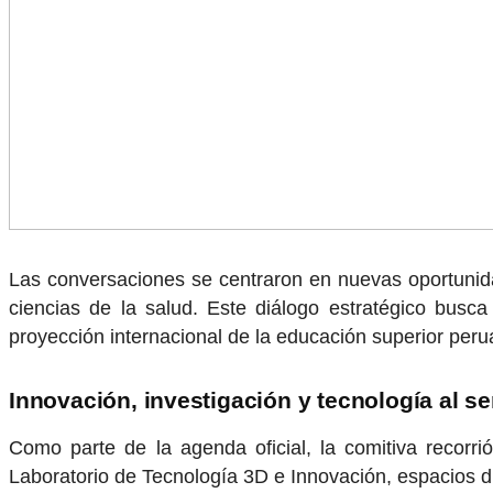
Las conversaciones se centraron en nuevas oportunida
ciencias de la salud. Este diálogo estratégico busca
proyección internacional de la educación superior peru
Innovación, investigación y tecnología al se
Como parte de la agenda oficial, la comitiva recorri
Laboratorio de Tecnología 3D e Innovación, espacios d