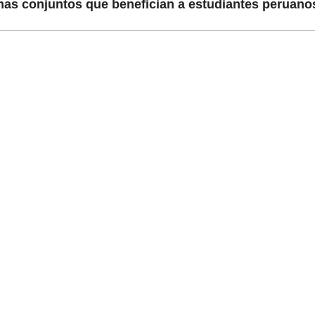
mas conjuntos que benefician a estudiantes peruano