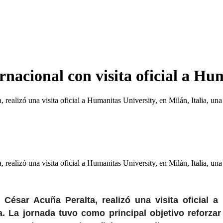
nacional con visita oficial a Hum
 realizó una visita oficial a Humanitas University, en Milán, Italia, u
 realizó una visita oficial a Humanitas University, en Milán, Italia, u
 César Acuña Peralta, realizó una visita oficial a 
. La jornada tuvo como principal objetivo reforza