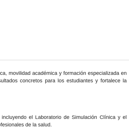
ica, movilidad académica y formación especializada en
ultados concretos para los estudiantes y fortalece la
 incluyendo el Laboratorio de Simulación Clínica y el
esionales de la salud.