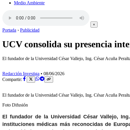
Medio Ambiente
×
Portada
›
Publicidad
UCV consolida su presencia inter
El fundador de la Universidad César Vallejo, Ing. César Acuña Peralta,
Redacción Investiga
•
08/06/2026
Compartir:
El fundador de la Universidad César Vallejo, Ing. César Acuña Peralta,
Foto Difusión
El fundador de la Universidad César Vallejo, Ing.
instituciones médicas más reconocidas de Europa