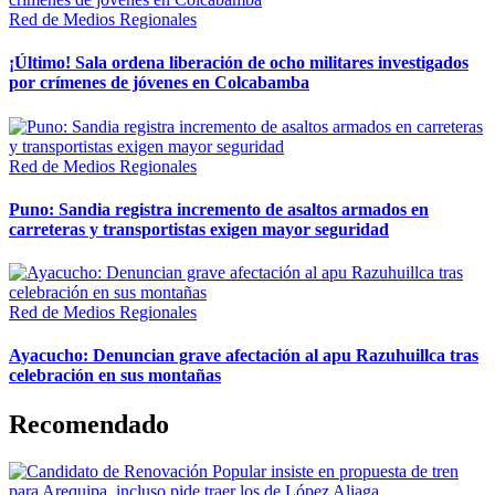
Red de Medios Regionales
¡Último! Sala ordena liberación de ocho militares investigados
por crímenes de jóvenes en Colcabamba
Red de Medios Regionales
Puno: Sandia registra incremento de asaltos armados en
carreteras y transportistas exigen mayor seguridad
Red de Medios Regionales
Ayacucho: Denuncian grave afectación al apu Razuhuillca tras
celebración en sus montañas
Recomendado