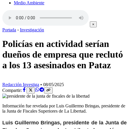
Medio Ambiente
×
Portada
›
Investigación
Policías en actividad serían
dueños de empresa que reclutó
a los 13 asesinados en Pataz
Redacción Investiga
•
08/05/2025
Compartir:
Información fue revelada por Luis Guillermo Bringas, presidente de
la Junta de Fiscales Superiores de La Libertad.
Luis Guillermo Bringas, presidente de la Junta de