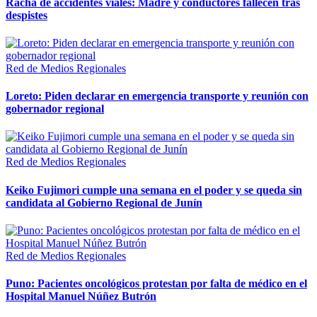
Racha de accidentes viales: Madre y conductores fallecen tras
despistes
Red de Medios Regionales
Loreto: Piden declarar en emergencia transporte y reunión con
gobernador regional
Red de Medios Regionales
Keiko Fujimori cumple una semana en el poder y se queda sin
candidata al Gobierno Regional de Junín
Red de Medios Regionales
Puno: Pacientes oncológicos protestan por falta de médico en el
Hospital Manuel Núñez Butrón