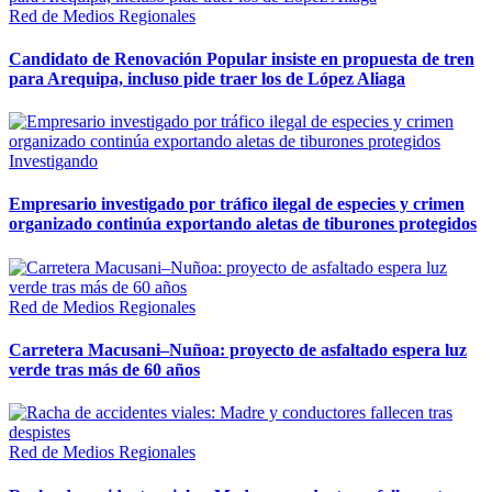
Red de Medios Regionales
Candidato de Renovación Popular insiste en propuesta de tren
para Arequipa, incluso pide traer los de López Aliaga
Investigando
Empresario investigado por tráfico ilegal de especies y crimen
organizado continúa exportando aletas de tiburones protegidos
Red de Medios Regionales
Carretera Macusani–Nuñoa: proyecto de asfaltado espera luz
verde tras más de 60 años
Red de Medios Regionales