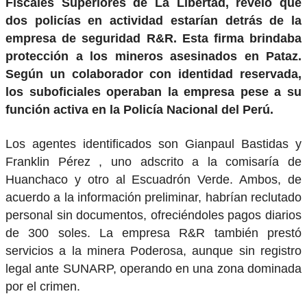
Fiscales Superiores de La Libertad, reveló que
dos policías en actividad estarían detrás de la
empresa de seguridad R&R. Esta firma brindaba
protección a los mineros asesinados en Pataz.
Según un colaborador con identidad reservada,
los suboficiales operaban la empresa pese a su
función activa en la Policía Nacional del Perú.
Los agentes identificados son Gianpaul Bastidas y
Franklin Pérez , uno adscrito a la comisaría de
Huanchaco y otro al Escuadrón Verde. Ambos, de
acuerdo a la información preliminar, habrían reclutado
personal sin documentos, ofreciéndoles pagos diarios
de 300 soles. La empresa R&R también prestó
servicios a la minera Poderosa, aunque sin registro
legal ante SUNARP, operando en una zona dominada
por el crimen.