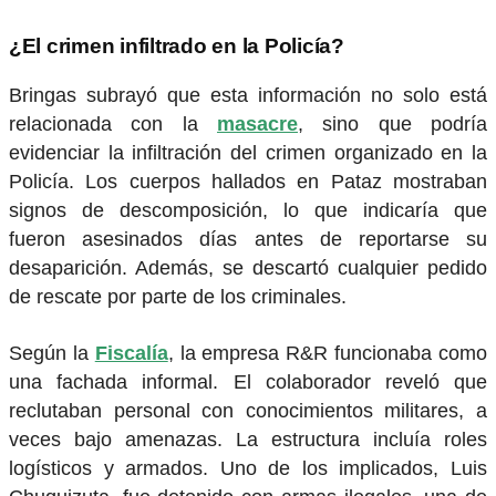
¿El crimen infiltrado en la Policía?
Bringas subrayó que esta información no solo está
relacionada con la
masacre
, sino que podría
evidenciar la infiltración del crimen organizado en la
Policía. Los cuerpos hallados en Pataz mostraban
signos de descomposición, lo que indicaría que
fueron asesinados días antes de reportarse su
desaparición. Además, se descartó cualquier pedido
de rescate por parte de los criminales.
Según la
Fiscalía
, la empresa R&R funcionaba como
una fachada informal. El colaborador reveló que
reclutaban personal con conocimientos militares, a
veces bajo amenazas. La estructura incluía roles
logísticos y armados. Uno de los implicados, Luis