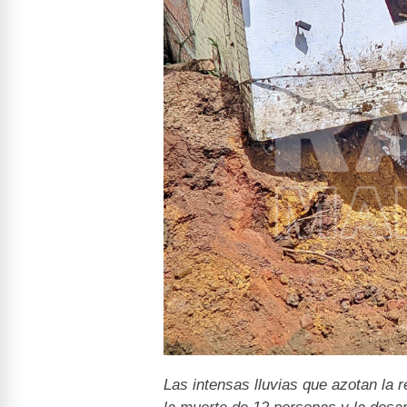
Las intensas lluvias que azotan la