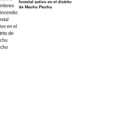
forestal activo en el distrito
de Machu Picchu