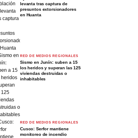
levanta tras captura de
presuntos extorsionadores
en Huanta
RED DE MEDIOS REGIONALES
Sismo en Junín: suben a 15
los heridos y superan las 125
viviendas destruidas o
inhabitables
RED DE MEDIOS REGIONALES
Cusco: Serfor mantiene
monitoreo de incendio