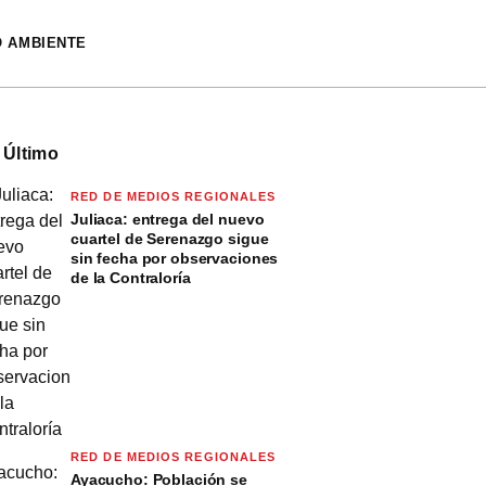
O AMBIENTE
 Último
RED DE MEDIOS REGIONALES
Juliaca: entrega del nuevo
cuartel de Serenazgo sigue
sin fecha por observaciones
de la Contraloría
RED DE MEDIOS REGIONALES
Ayacucho: Población se