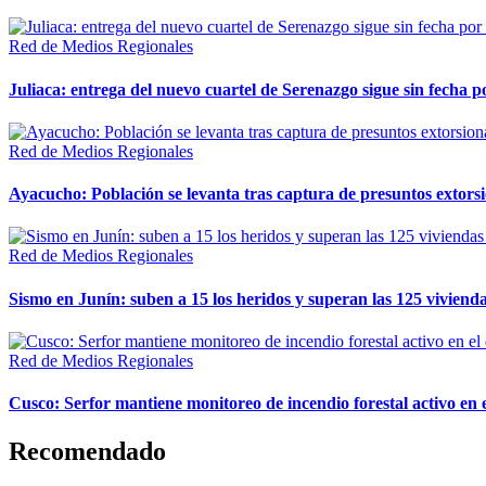
Red de Medios Regionales
Juliaca: entrega del nuevo cuartel de Serenazgo sigue sin fecha p
Red de Medios Regionales
Ayacucho: Población se levanta tras captura de presuntos extor
Red de Medios Regionales
Sismo en Junín: suben a 15 los heridos y superan las 125 vivienda
Red de Medios Regionales
Cusco: Serfor mantiene monitoreo de incendio forestal activo en 
Recomendado