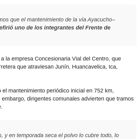
mos que el mantenimiento de la vía Ayacucho–
efirió uno de los integrantes del Frente de
 a la empresa Concesionaria Vial del Centro, que
retera que atraviesan Junín, Huancavelica, Ica,
el mantenimiento periódico inicial en 752 km,
 embargo, dirigentes comunales advierten que tramos
.
, y en temporada seca el polvo lo cubre todo, lo