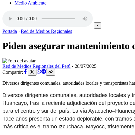
Medio Ambiente
×
Portada
›
Red de Medios Regionales
Piden asegurar mantenimiento 
Red de Medios Regionales del Perú
•
28/07/2025
Compartir:
Diversos dirigentes comunales, autoridades locales y transportistas 
Diversos dirigentes comunales, autoridades locales y t
Huancayo, tras la reciente adjudicación del proyecto de
para el centro y sur del país. La vía Ayacucho–Huancay
hace años presenta un estado deplorable, con tramos 
más crítica es el tramo Izcuchaca–Mayocc, tristemente