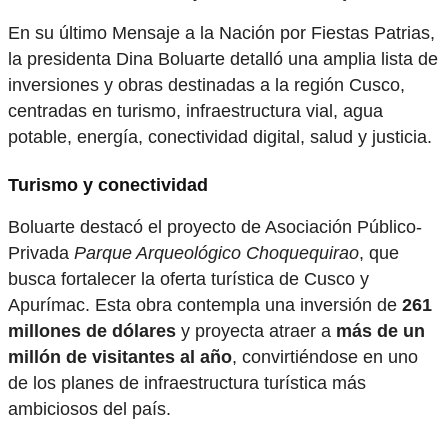
En su último Mensaje a la Nación por Fiestas Patrias,
la presidenta Dina Boluarte detalló una amplia lista de
inversiones y obras destinadas a la región Cusco,
centradas en turismo, infraestructura vial, agua
potable, energía, conectividad digital, salud y justicia.
Turismo y conectividad
Boluarte destacó el proyecto de Asociación Público-
Privada
Parque Arqueológico Choquequirao
, que
busca fortalecer la oferta turística de Cusco y
Apurímac. Esta obra contempla una inversión de
261
millones de dólares
y proyecta atraer a
más de un
millón de visitantes al año
, convirtiéndose en uno
de los planes de infraestructura turística más
ambiciosos del país.