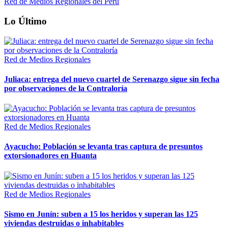
Red de Medios Regionales del Perú
Lo Último
Red de Medios Regionales
Juliaca: entrega del nuevo cuartel de Serenazgo sigue sin fecha
por observaciones de la Contraloría
Red de Medios Regionales
Ayacucho: Población se levanta tras captura de presuntos
extorsionadores en Huanta
Red de Medios Regionales
Sismo en Junín: suben a 15 los heridos y superan las 125
viviendas destruidas o inhabitables