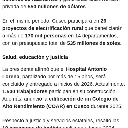
privada de
550 millones de dólares
.
En el mismo periodo, Cusco participará en
26
proyectos de electrificación rural
que beneficiarán
a más de
170 mil personas
en 14 departamentos,
con un presupuesto total de
535 millones de soles
.
Salud, educación y justicia
La presidenta afirmó que el
Hospital Antonio
Lorena
, paralizado por más de 15 años, será
concluido y entregado a inicios de 2026. Actualmente,
1,500 trabajadores
participan en su construcción.
Además, anunció la
edificación de un Colegio de
Alto Rendimiento (COAR) en Cusco
durante 2025.
Respecto a justicia y servicios estatales, resaltó las