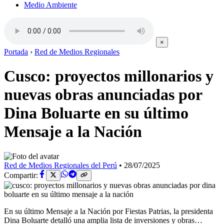
Medio Ambiente
×
Portada
›
Red de Medios Regionales
Cusco: proyectos millonarios y
nuevas obras anunciadas por
Dina Boluarte en su último
Mensaje a la Nación
Red de Medios Regionales del Perú
•
28/07/2025
Compartir:
En su último Mensaje a la Nación por Fiestas Patrias, la presidenta
Dina Boluarte detalló una amplia lista de inversiones y obras…