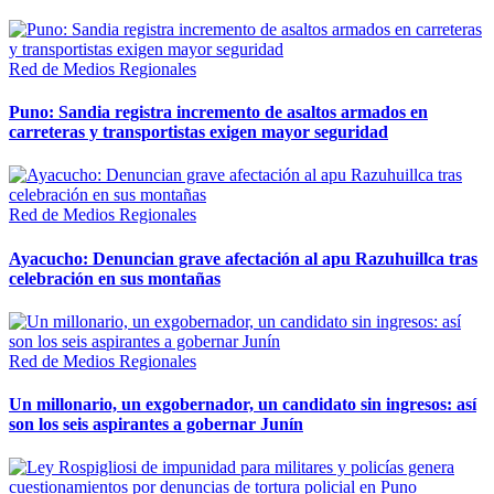
Red de Medios Regionales
Puno: Sandia registra incremento de asaltos armados en
carreteras y transportistas exigen mayor seguridad
Red de Medios Regionales
Ayacucho: Denuncian grave afectación al apu Razuhuillca tras
celebración en sus montañas
Red de Medios Regionales
Un millonario, un exgobernador, un candidato sin ingresos: así
son los seis aspirantes a gobernar Junín