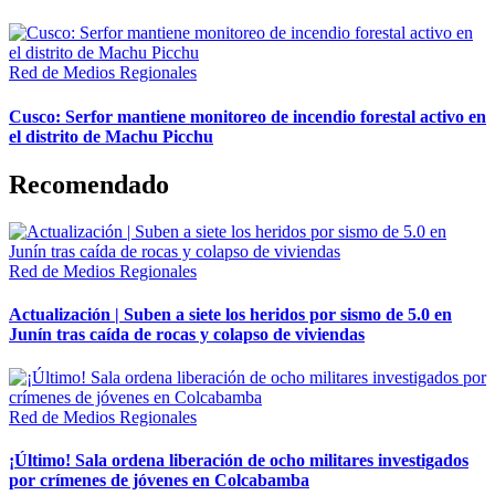
Red de Medios Regionales
Cusco: Serfor mantiene monitoreo de incendio forestal activo en
el distrito de Machu Picchu
Recomendado
Red de Medios Regionales
Actualización | Suben a siete los heridos por sismo de 5.0 en
Junín tras caída de rocas y colapso de viviendas
Red de Medios Regionales
¡Último! Sala ordena liberación de ocho militares investigados
por crímenes de jóvenes en Colcabamba