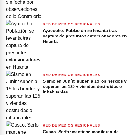
RED DE MEDIOS REGIONALES
Ayacucho: Población se levanta tras
captura de presuntos extorsionadores en
Huanta
RED DE MEDIOS REGIONALES
Sismo en Junín: suben a 15 los heridos y
superan las 125 viviendas destruidas o
inhabitables
RED DE MEDIOS REGIONALES
Cusco: Serfor mantiene monitoreo de