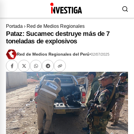
Portada
›
Red de Medios Regionales
Pataz: Sucamec destruye más de 7
toneladas de explosivos
Red de Medios Regionales del Perú
•
02/07/2025