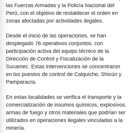
las Fuerzas Armadas y la Policía Nacional del
Perú, con el objetivo de restablecer el orden en
zonas afectadas por actividades ilegales.
Desde el inicio de las operaciones, se han
desplegado 76 operativos conjuntos, con
participación activa del equipo técnico de la
Dirección de Control y Fiscalización de la
Sucamec. Estas intervenciones se concentraron
en los puestos de control de Calquiche, Shicún y
Pamparacra.
En estas localidades se verifica el transporte y la
comercialización de insumos químicos, explosivos,
armas de fuego y otros materiales que podrían ser
utilizados en operaciones ilegales vinculadas a la
minería.