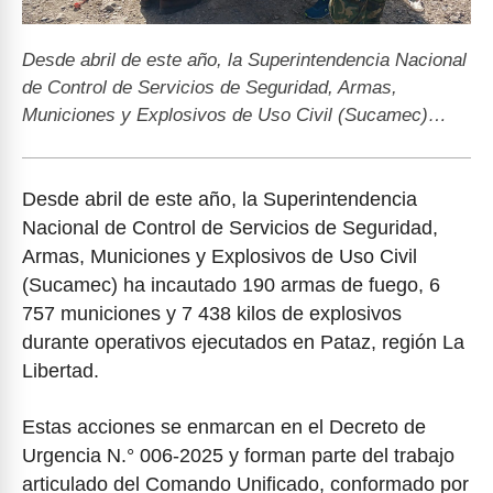
Desde abril de este año, la Superintendencia Nacional
de Control de Servicios de Seguridad, Armas,
Municiones y Explosivos de Uso Civil (Sucamec)…
Desde abril de este año, la Superintendencia
Nacional de Control de Servicios de Seguridad,
Armas, Municiones y Explosivos de Uso Civil
(Sucamec) ha incautado 190 armas de fuego, 6
757 municiones y 7 438 kilos de explosivos
durante operativos ejecutados en Pataz, región La
Libertad.
Estas acciones se enmarcan en el Decreto de
Urgencia N.° 006-2025 y forman parte del trabajo
articulado del Comando Unificado, conformado por