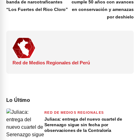
banda de narcotraficantes
cumple 50 años con avances
“Los Fuertes del Rico Cloro”
en conservación y amenazas
por deshielo
Red de Medios Regionales del Perú
Lo Último
RED DE MEDIOS REGIONALES
Juliaca: entrega del nuevo cuartel de
Serenazgo sigue sin fecha por
observaciones de la Contraloría