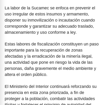
La labor de la Sucamec se enfoca en prevenir el
uso irregular de estos insumos y armamento,
disponer su inmovilización o incautación cuando
corresponde y garantizar su adecuado traslado,
almacenamiento y uso conforme a ley.
Estas labores de fiscalización constituyen un paso
importante para la recuperación de zonas
afectadas y la erradicación de la minería ilegal,
una actividad que pone en riesgo la vida de las
personas, daña gravemente el medio ambiente y
altera el orden público.
El Ministerio del Interior continuará reforzando su
presencia en esta zona priorizada, a fin de
proteger a la población, combatir las actividades
ilícitas y fortalecer el principio de autoridad del