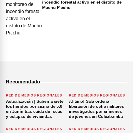
incendio forestal activo en el distrito de
Machu Picchu
Recomendado
RED DE MEDIOS REGIONALES
RED DE MEDIOS REGIONALES
Actualización | Suben a siete
¡Último! Sala ordena
los heridos por sismo de 5.0
liberación de ocho militares
en Junín tras caída de rocas
investigados por crímenes
y colapso de viviendas
de jóvenes en Colcabamba
RED DE MEDIOS REGIONALES
RED DE MEDIOS REGIONALES