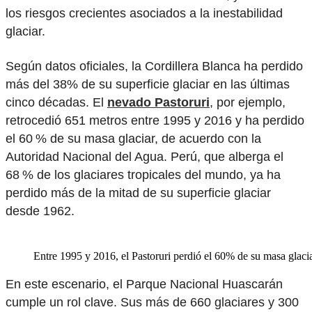
los riesgos crecientes asociados a la inestabilidad
glaciar.
Según datos oficiales, la Cordillera Blanca ha perdido
más del 38% de su superficie glaciar en las últimas
cinco décadas. El
nevado Pastoruri
, por ejemplo,
retrocedió 651 metros entre 1995 y 2016 y ha perdido
el 60 % de su masa glaciar, de acuerdo con la
Autoridad Nacional del Agua. Perú, que alberga el
68 % de los glaciares tropicales del mundo, ya ha
perdido más de la mitad de su superficie glaciar
desde 1962.
Entre 1995 y 2016, el Pastoruri perdió el 60% de su masa glacia
En este escenario, el Parque Nacional Huascarán
cumple un rol clave. Sus más de 660 glaciares y 300