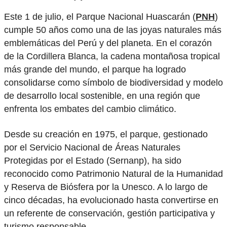
Este 1 de julio, el Parque Nacional Huascarán (
PNH
)
cumple 50 años como una de las joyas naturales más
emblemáticas del Perú y del planeta. En el corazón
de la Cordillera Blanca, la cadena montañosa tropical
más grande del mundo, el parque ha logrado
consolidarse como símbolo de biodiversidad y modelo
de desarrollo local sostenible, en una región que
enfrenta los embates del cambio climático.
Desde su creación en 1975, el parque, gestionado
por el Servicio Nacional de Áreas Naturales
Protegidas por el Estado (Sernanp), ha sido
reconocido como Patrimonio Natural de la Humanidad
y Reserva de Biósfera por la Unesco. A lo largo de
cinco décadas, ha evolucionado hasta convertirse en
un referente de conservación, gestión participativa y
turismo responsable.