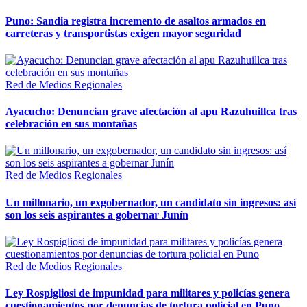
Puno: Sandia registra incremento de asaltos armados en
carreteras y transportistas exigen mayor seguridad
Red de Medios Regionales
Ayacucho: Denuncian grave afectación al apu Razuhuillca tras
celebración en sus montañas
Red de Medios Regionales
Un millonario, un exgobernador, un candidato sin ingresos: así
son los seis aspirantes a gobernar Junín
Red de Medios Regionales
Ley Rospigliosi de impunidad para militares y policías genera
cuestionamientos por denuncias de tortura policial en Puno