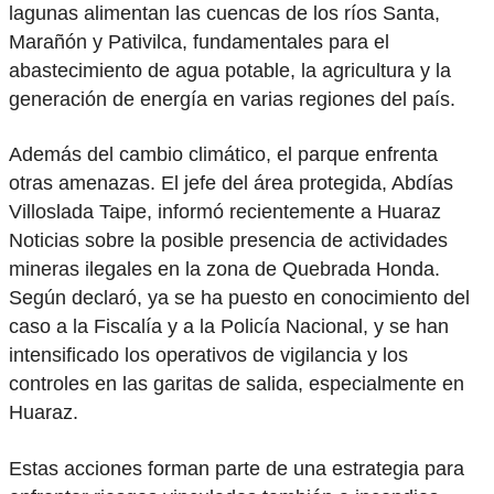
lagunas alimentan las cuencas de los ríos Santa,
Marañón y Pativilca, fundamentales para el
abastecimiento de agua potable, la agricultura y la
generación de energía en varias regiones del país.
Además del cambio climático, el parque enfrenta
otras amenazas. El jefe del área protegida, Abdías
Villoslada Taipe, informó recientemente a Huaraz
Noticias sobre la posible presencia de actividades
mineras ilegales en la zona de Quebrada Honda.
Según declaró, ya se ha puesto en conocimiento del
caso a la Fiscalía y a la Policía Nacional, y se han
intensificado los operativos de vigilancia y los
controles en las garitas de salida, especialmente en
Huaraz.
Estas acciones forman parte de una estrategia para