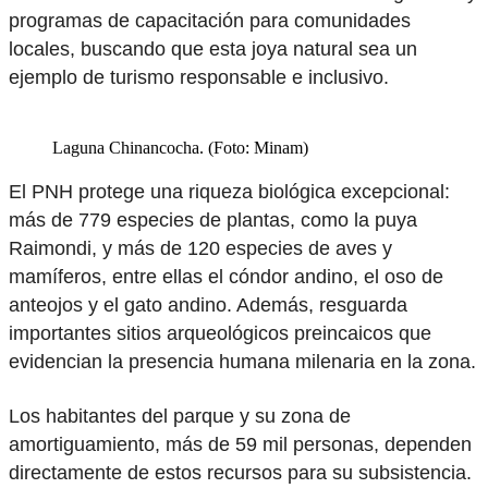
programas de capacitación para comunidades
locales, buscando que esta joya natural sea un
ejemplo de turismo responsable e inclusivo.
Laguna Chinancocha. (Foto: Minam)
El PNH protege una riqueza biológica excepcional:
más de 779 especies de plantas, como la puya
Raimondi, y más de 120 especies de aves y
mamíferos, entre ellas el cóndor andino, el oso de
anteojos y el gato andino. Además, resguarda
importantes sitios arqueológicos preincaicos que
evidencian la presencia humana milenaria en la zona.
Los habitantes del parque y su zona de
amortiguamiento, más de 59 mil personas, dependen
directamente de estos recursos para su subsistencia.