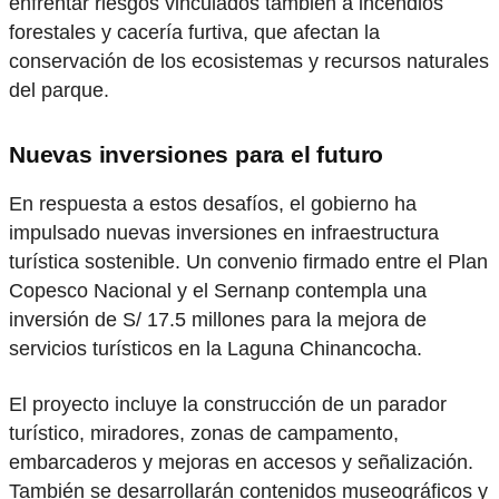
enfrentar riesgos vinculados también a incendios
forestales y cacería furtiva, que afectan la
conservación de los ecosistemas y recursos naturales
del parque.
Nuevas inversiones para el futuro
En respuesta a estos desafíos, el gobierno ha
impulsado nuevas inversiones en infraestructura
turística sostenible. Un convenio firmado entre el Plan
Copesco Nacional y el Sernanp contempla una
inversión de S/ 17.5 millones para la mejora de
servicios turísticos en la Laguna Chinancocha.
El proyecto incluye la construcción de un parador
turístico, miradores, zonas de campamento,
embarcaderos y mejoras en accesos y señalización.
También se desarrollarán contenidos museográficos y