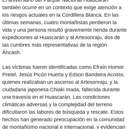
El aniversario del Parque Nacional Huascarán
también ocurre en un contexto que exige atención a
los riesgos actuales en la Cordillera Blanca. En las
últimas semanas, cuatro montañistas perdieron la
vida y una persona resultó gravemente herida durante
expediciones al Huascarán y al Artesonraju, dos de
las cumbres más representativas de la región
Áncash.
Las víctimas fueron identificadas como Efraín Homer
Pretel, Jesús Picón Huerta y Edson Bandeira Acosta,
quienes realizaban un ascenso al Artesonraju, y la
ciudadana japonesa Chiaki Inada, fallecida durante
una travesía en el Huascarán. Las condiciones
climáticas adversas y la complejidad del terreno
dificultaron las labores de búsqueda y rescate. Estos
hechos han generado preocupación en la comunidad
de montañismo nacional e internacional, y evidencian