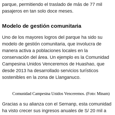
parque, permitiendo el traslado de más de 77 mil
pasajeros en tan solo doce meses.
Modelo de gestión comunitaria
Uno de los mayores logros del parque ha sido su
modelo de gestión comunitaria, que involucra de
manera activa a poblaciones locales en la
conservación del área. Un ejemplo es la Comunidad
Campesina Unidos Venceremos de Huashao, que
desde 2013 ha desarrollado servicios turísticos
sostenibles en la zona de Llanganuco.
Comunidad Campesina Unidos Venceremos. (Foto: Minam)
Gracias a su alianza con el Sernanp, esta comunidad
ha visto crecer sus ingresos anuales de S/ 20 mil a