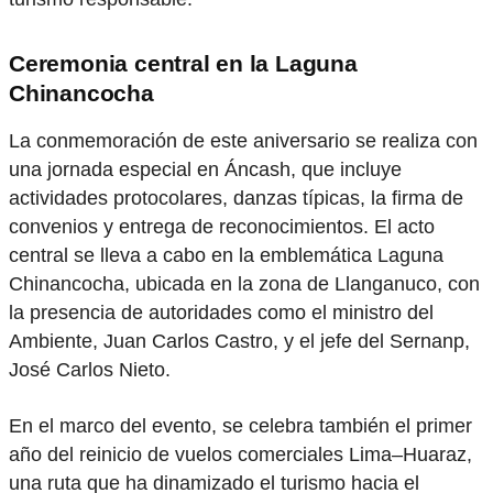
Ceremonia central en la Laguna
Chinancocha
La conmemoración de este aniversario se realiza con
una jornada especial en Áncash, que incluye
actividades protocolares, danzas típicas, la firma de
convenios y entrega de reconocimientos. El acto
central se lleva a cabo en la emblemática Laguna
Chinancocha, ubicada en la zona de Llanganuco, con
la presencia de autoridades como el ministro del
Ambiente, Juan Carlos Castro, y el jefe del Sernanp,
José Carlos Nieto.
En el marco del evento, se celebra también el primer
año del reinicio de vuelos comerciales Lima–Huaraz,
una ruta que ha dinamizado el turismo hacia el