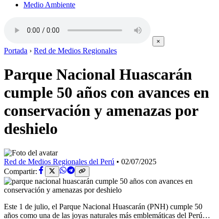
Medio Ambiente
×
Portada
›
Red de Medios Regionales
Parque Nacional Huascarán
cumple 50 años con avances en
conservación y amenazas por
deshielo
Red de Medios Regionales del Perú
•
02/07/2025
Compartir:
Este 1 de julio, el Parque Nacional Huascarán (PNH) cumple 50
años como una de las joyas naturales más emblemáticas del Perú…