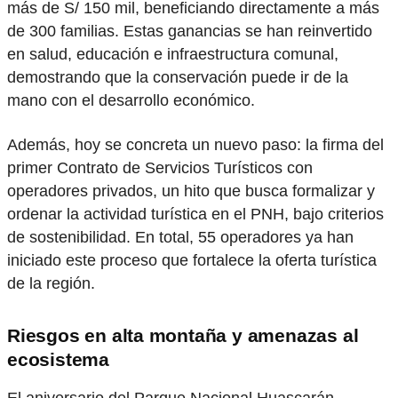
más de S/ 150 mil, beneficiando directamente a más
de 300 familias. Estas ganancias se han reinvertido
en salud, educación e infraestructura comunal,
demostrando que la conservación puede ir de la
mano con el desarrollo económico.
Además, hoy se concreta un nuevo paso: la firma del
primer Contrato de Servicios Turísticos con
operadores privados, un hito que busca formalizar y
ordenar la actividad turística en el PNH, bajo criterios
de sostenibilidad. En total, 55 operadores ya han
iniciado este proceso que fortalece la oferta turística
de la región.
Riesgos en alta montaña y amenazas al
ecosistema