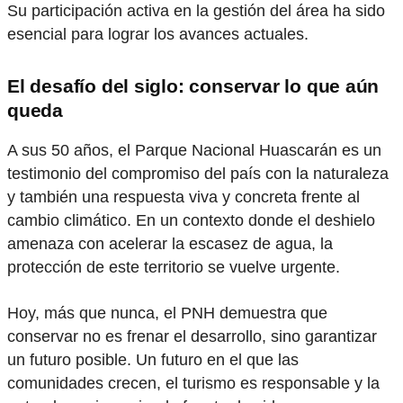
Su participación activa en la gestión del área ha sido
esencial para lograr los avances actuales.
El desafío del siglo: conservar lo que aún
queda
A sus 50 años, el Parque Nacional Huascarán es un
testimonio del compromiso del país con la naturaleza
y también una respuesta viva y concreta frente al
cambio climático. En un contexto donde el deshielo
amenaza con acelerar la escasez de agua, la
protección de este territorio se vuelve urgente.
Hoy, más que nunca, el PNH demuestra que
conservar no es frenar el desarrollo, sino garantizar
un futuro posible. Un futuro en el que las
comunidades crecen, el turismo es responsable y la