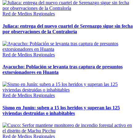
Red de Medios Regionales
Juliaca: entrega del nuevo cuartel de Serenazgo sigue sin fecha
por observaciones de la Contraloría
Red de Medios Regionales
Ayacucho: Población se levanta tras captura de presuntos
extorsionadores en Huanta
Red de Medios Regionales
Sismo en Junín: suben a 15 los heridos y superan las 125
viviendas destruidas o inhabitables
Red de Medios Regionales