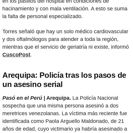
en los pasillos del hospital en condiciones de
hacinamiento y con mala ventilación. A esto se suma
la falta de personal especializado.
Torres señaló que hay un solo médico cardiovascular
y dos oftalmólogos para atender a toda la región,
mientras que el servicio de geriatría ni existe, informó
CuscoPost
.
Arequipa: Policía tras los pasos de
un asesino serial
Pasó en el Perú
| Arequipa.
La Policía Nacional
sospecha que una misma persona asesinó a dos
meretrices venezolanas. La víctima más reciente fue
identificada como Paola Arguello Maldonado, de 21
años de edad, cuyo victimario ya habría asesinado a