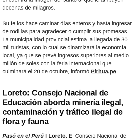
decenas de milagros.
Su fe los hace caminar días enteros y hasta ingresar
de rodillas para agradecer o cumplir sus promesas.
La municipalidad provincial estima la llegada de 30
mil turistas, con lo cual se dinamizará la economía
local, ya que se prevé ingresos superiores al medio
millón de soles con la feria internacional que
culminará el 20 de octubre, informó
Pirhua.pe
.
Loreto: Consejo Nacional de
Educación aborda minería ilegal,
contaminación y tráfico ilegal de
flora y fauna
Pasó en el Perú
| Loreto.
El Consejo Nacional de