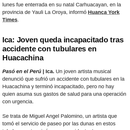
lunes fue enterrada en su natal Carhuacayan, en la
provincia de Yauli La Oroya, informó
Huanca York
Times
.
Ica: Joven queda incapacitado tras
accidente con tubulares en
Huacachina
Pasó en el Perú
| Ica.
Un joven artista musical
denunció que sufrió un accidente con tubulares en la
Huacachina y terminó incapacitado, pero no hay
quien asuma sus gastos de salud para una operación
con urgencia.
Se trata de Miguel Angel Palomino, un artista que
tomó el servicio de paseo por las dunas en estos