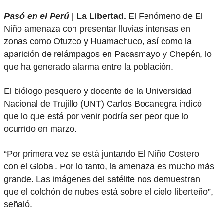
Pasó en el Perú
| La Libertad.
El Fenómeno de El
Niño amenaza con presentar lluvias intensas en
zonas como Otuzco y Huamachuco, así como la
aparición de relámpagos en Pacasmayo y Chepén, lo
que ha generado alarma entre la población.
El biólogo pesquero y docente de la Universidad
Nacional de Trujillo (UNT) Carlos Bocanegra indicó
que lo que está por venir podría ser peor que lo
ocurrido en marzo.
“Por primera vez se está juntando El Niño Costero
con el Global. Por lo tanto, la amenaza es mucho más
grande. Las imágenes del satélite nos demuestran
que el colchón de nubes está sobre el cielo liberteño”,
señaló.