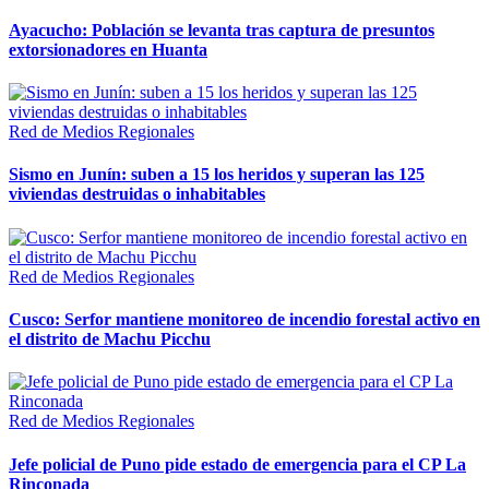
Ayacucho: Población se levanta tras captura de presuntos
extorsionadores en Huanta
Red de Medios Regionales
Sismo en Junín: suben a 15 los heridos y superan las 125
viviendas destruidas o inhabitables
Red de Medios Regionales
Cusco: Serfor mantiene monitoreo de incendio forestal activo en
el distrito de Machu Picchu
Red de Medios Regionales
Jefe policial de Puno pide estado de emergencia para el CP La
Rinconada