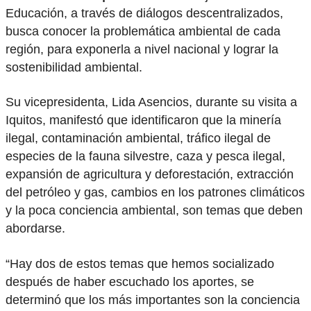
Educación, a través de diálogos descentralizados,
busca conocer la problemática ambiental de cada
región, para exponerla a nivel nacional y lograr la
sostenibilidad ambiental.
Su vicepresidenta, Lida Asencios, durante su visita a
Iquitos, manifestó que identificaron que la minería
ilegal, contaminación ambiental, tráfico ilegal de
especies de la fauna silvestre, caza y pesca ilegal,
expansión de agricultura y deforestación, extracción
del petróleo y gas, cambios en los patrones climáticos
y la poca conciencia ambiental, son temas que deben
abordarse.
“Hay dos de estos temas que hemos socializado
después de haber escuchado los aportes, se
determinó que los más importantes son la conciencia