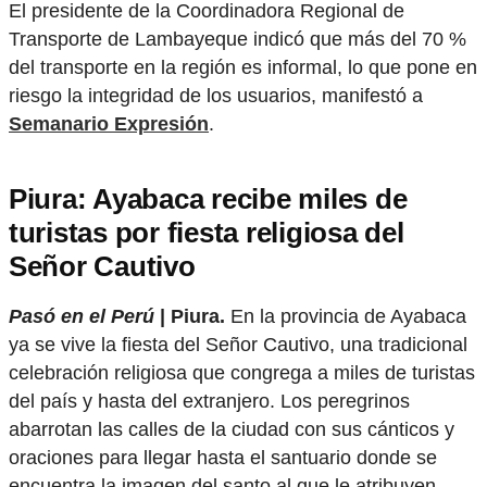
El presidente de la Coordinadora Regional de
Transporte de Lambayeque indicó que más del 70 %
del transporte en la región es informal, lo que pone en
riesgo la integridad de los usuarios, manifestó a
Semanario Expresión
.
Piura: Ayabaca recibe miles de
turistas por fiesta religiosa del
Señor Cautivo
Pasó en el Perú
| Piura.
En la provincia de Ayabaca
ya se vive la fiesta del Señor Cautivo, una tradicional
celebración religiosa que congrega a miles de turistas
del país y hasta del extranjero. Los peregrinos
abarrotan las calles de la ciudad con sus cánticos y
oraciones para llegar hasta el santuario donde se
encuentra la imagen del santo al que le atribuyen