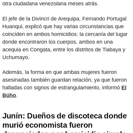
otra ciudadana venezolana meses atrás.
El jefe de la Divincri de Arequipa, Fernando Portugal
Huanqui, explicó que hay varias circunstancias que
coinciden en ambos homicidios: la cercanía del lugar
donde encontraron los cuerpos, ambos en una
acequia en Congata, entre los distritos de Tiabaya y
Uchumayo.
Además, la forma en que ambas mujeres fueron
asesinadas también guardan relación, ya que fueron
halladas con signos de estrangulamiento, informó
El
Búho
.
Junín: Dueños de discoteca donde
murió economista fueron