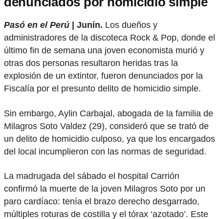
denunciados por homicidio simple
Pasó en el Perú
| Junín.
Los dueños y
administradores de la discoteca Rock & Pop, donde el
último fin de semana una joven economista murió y
otras dos personas resultaron heridas tras la
explosión de un extintor, fueron denunciados por la
Fiscalía por el presunto delito de homicidio simple.
Sin embargo, Aylin Carbajal, abogada de la familia de
Milagros Soto Valdez (29), consideró que se trató de
un delito de homicidio culposo, ya que los encargados
del local incumplieron con las normas de seguridad.
La madrugada del sábado el hospital Carrión
confirmó la muerte de la joven Milagros Soto por un
paro cardíaco: tenía el brazo derecho desgarrado,
múltiples roturas de costilla y el tórax ‘azotado’. Este