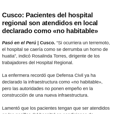
Cusco: Pacientes del hospital
regional son atendidos en local
declarado como «no habitable»
Pasó en el Perú
| Cusco.
“Si ocurriera un terremoto,
el hospital se caería como se derrumba un horno de
huatia”, indicó Rosalinda Torres, dirigente de los
trabajadores del Hospital Regional.
La enfermera recordó que Defensa Civil ya ha
declarado la infraestructura como «no habitable»,
pero las autoridades no ponen empeño en la
construcción de una nueva infraestructura.
Lamentó que los pacientes tengan que ser atendidos