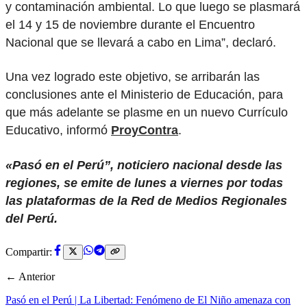
y contaminación ambiental. Lo que luego se plasmará
el 14 y 15 de noviembre durante el Encuentro
Nacional que se llevará a cabo en Lima”, declaró.
Una vez logrado este objetivo, se arribarán las
conclusiones ante el Ministerio de Educación, para
que más adelante se plasme en un nuevo Currículo
Educativo, informó
ProyContra
.
«Pasó en el Perú”, noticiero nacional desde las
regiones, se emite de lunes a viernes por todas
las plataformas de la Red de Medios Regionales
del Perú.
Compartir:
← Anterior
Pasó en el Perú | La Libertad: Fenómeno de El Niño amenaza con