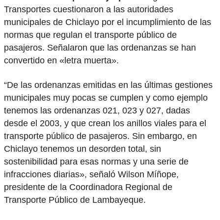
Transportes cuestionaron a las autoridades
municipales de Chiclayo por el incumplimiento de las
normas que regulan el transporte público de
pasajeros. Señalaron que las ordenanzas se han
convertido en «letra muerta».
“De las ordenanzas emitidas en las últimas gestiones
municipales muy pocas se cumplen y como ejemplo
tenemos las ordenanzas 021, 023 y 027, dadas
desde el 2003, y que crean los anillos viales para el
transporte público de pasajeros. Sin embargo, en
Chiclayo tenemos un desorden total, sin
sostenibilidad para esas normas y una serie de
infracciones diarias», señaló Wilson Míñope,
presidente de la Coordinadora Regional de
Transporte Público de Lambayeque.