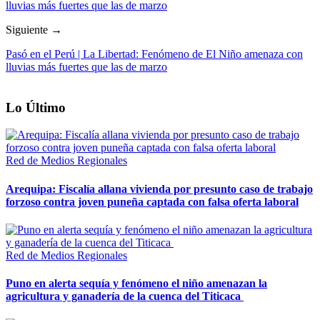
lluvias más fuertes que las de marzo
Siguiente →
Pasó en el Perú | La Libertad: Fenómeno de El Niño amenaza con
lluvias más fuertes que las de marzo
Lo Último
Red de Medios Regionales
Arequipa: Fiscalía allana vivienda por presunto caso de trabajo
forzoso contra joven puneña captada con falsa oferta laboral
Red de Medios Regionales
Puno en alerta sequía y fenómeno el niño amenazan la
agricultura y ganadería de la cuenca del Titicaca