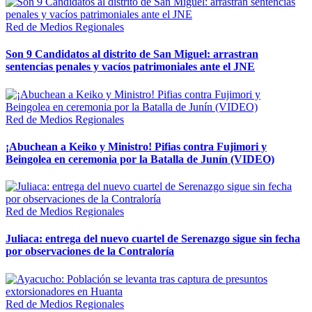
Red de Medios Regionales
Son 9 Candidatos al distrito de San Miguel: arrastran
sentencias penales y vacíos patrimoniales ante el JNE
Red de Medios Regionales
¡Abuchean a Keiko y Ministro! Pifias contra Fujimori y
Beingolea en ceremonia por la Batalla de Junín (VIDEO)
Red de Medios Regionales
Juliaca: entrega del nuevo cuartel de Serenazgo sigue sin fecha
por observaciones de la Contraloría
Red de Medios Regionales