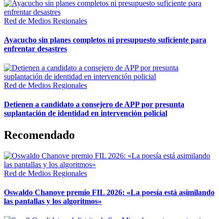
Red de Medios Regionales
Ayacucho sin planes completos ni presupuesto suficiente para
enfrentar desastres
Red de Medios Regionales
Detienen a candidato a consejero de APP por presunta
suplantación de identidad en intervención policial
Recomendado
Red de Medios Regionales
Oswaldo Chanove premio FIL 2026: «La poesía está asimilando
las pantallas y los algoritmos»