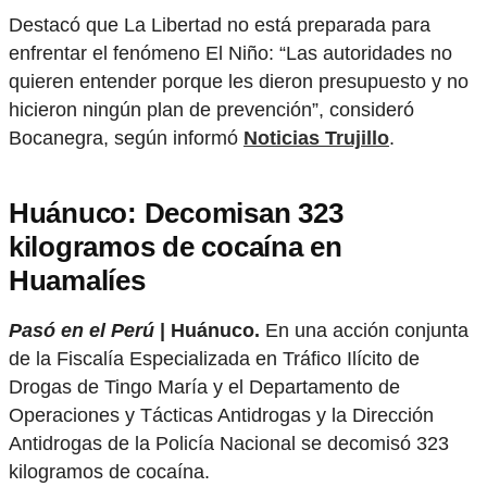
Destacó que La Libertad no está preparada para
enfrentar el fenómeno El Niño: “Las autoridades no
quieren entender porque les dieron presupuesto y no
hicieron ningún plan de prevención”, consideró
Bocanegra, según informó
Noticias Trujillo
.
Huánuco: Decomisan 323
kilogramos de cocaína en
Huamalíes
Pasó en el Perú
| Huánuco.
En una acción conjunta
de la Fiscalía Especializada en Tráfico Ilícito de
Drogas de Tingo María y el Departamento de
Operaciones y Tácticas Antidrogas y la Dirección
Antidrogas de la Policía Nacional se decomisó 323
kilogramos de cocaína.