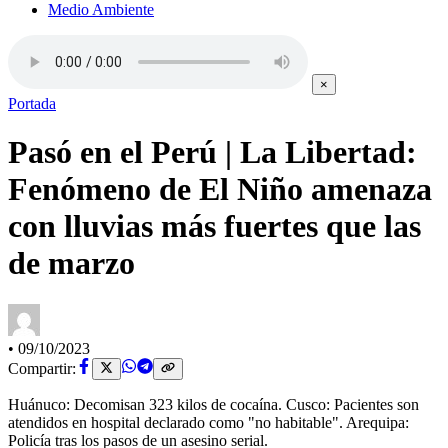
Medio Ambiente
×
Portada
Pasó en el Perú | La Libertad:
Fenómeno de El Niño amenaza
con lluvias más fuertes que las
de marzo
•
09/10/2023
Compartir:
Huánuco: Decomisan 323 kilos de cocaína. Cusco: Pacientes son
atendidos en hospital declarado como "no habitable". Arequipa:
Policía tras los pasos de un asesino serial.