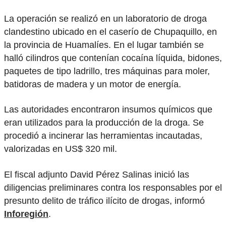
La operación se realizó en un laboratorio de droga
clandestino ubicado en el caserío de Chupaquillo, en
la provincia de Huamalíes. En el lugar también se
halló cilindros que contenían cocaína líquida, bidones,
paquetes de tipo ladrillo, tres máquinas para moler,
batidoras de madera y un motor de energía.
Las autoridades encontraron insumos químicos que
eran utilizados para la producción de la droga. Se
procedió a incinerar las herramientas incautadas,
valorizadas en US$ 320 mil.
El fiscal adjunto David Pérez Salinas inició las
diligencias preliminares contra los responsables por el
presunto delito de tráfico ilícito de drogas, informó
Inforegión
.