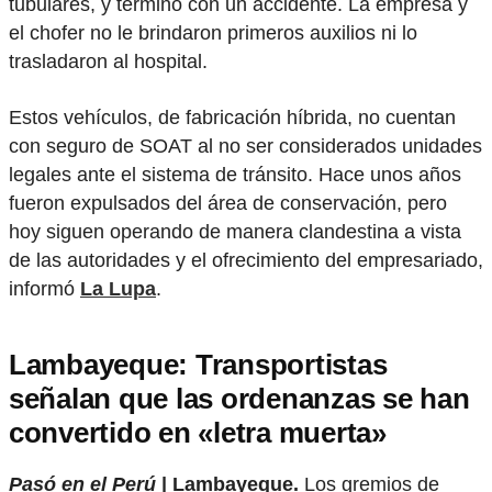
tubulares, y terminó con un accidente. La empresa y
el chofer no le brindaron primeros auxilios ni lo
trasladaron al hospital.
Estos vehículos, de fabricación híbrida, no cuentan
con seguro de SOAT al no ser considerados unidades
legales ante el sistema de tránsito. Hace unos años
fueron expulsados del área de conservación, pero
hoy siguen operando de manera clandestina a vista
de las autoridades y el ofrecimiento del empresariado,
informó
La Lupa
.
Lambayeque: Transportistas
señalan que las ordenanzas se han
convertido en «letra muerta»
Pasó en el Perú
| Lambayeque.
Los gremios de