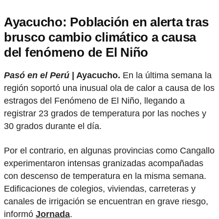
Ayacucho: Población en alerta tras
brusco cambio climático a causa
del fenómeno de El Niño
Pasó en el Perú
| Ayacucho.
En la última semana la
región soportó una inusual ola de calor a causa de los
estragos del Fenómeno de El Niño, llegando a
registrar 23 grados de temperatura por las noches y
30 grados durante el día.
Por el contrario, en algunas provincias como Cangallo
experimentaron intensas granizadas acompañadas
con descenso de temperatura en la misma semana.
Edificaciones de colegios, viviendas, carreteras y
canales de irrigación se encuentran en grave riesgo,
informó
Jornada
.