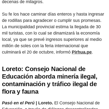
decenas de milagros.
Su fe los hace caminar días enteros y hasta ingresar
de rodillas para agradecer o cumplir sus promesas.
La municipalidad provincial estima la llegada de 30
mil turistas, con lo cual se dinamizará la economía
local, ya que se prevé ingresos superiores al medio
millón de soles con la feria internacional que
culminará el 20 de octubre, informó
Pirhua.pe
.
Loreto: Consejo Nacional de
Educación aborda minería ilegal,
contaminación y tráfico ilegal de
flora y fauna
Pasó en el Perú
| Loreto.
El Consejo Nacional de