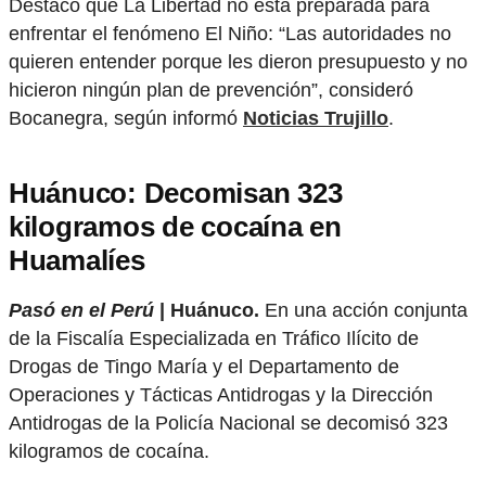
Destacó que La Libertad no está preparada para
enfrentar el fenómeno El Niño: “Las autoridades no
quieren entender porque les dieron presupuesto y no
hicieron ningún plan de prevención”, consideró
Bocanegra, según informó
Noticias Trujillo
.
Huánuco: Decomisan 323
kilogramos de cocaína en
Huamalíes
Pasó en el Perú
| Huánuco.
En una acción conjunta
de la Fiscalía Especializada en Tráfico Ilícito de
Drogas de Tingo María y el Departamento de
Operaciones y Tácticas Antidrogas y la Dirección
Antidrogas de la Policía Nacional se decomisó 323
kilogramos de cocaína.