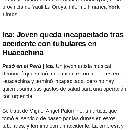
provincia de Yauli La Oroya, informó
Huanca York
Times
.
Ica: Joven queda incapacitado tras
accidente con tubulares en
Huacachina
Pasó en el Perú
| Ica.
Un joven artista musical
denunció que sufrió un accidente con tubulares en la
Huacachina y terminó incapacitado, pero no hay
quien asuma sus gastos de salud para una operación
con urgencia.
Se trata de Miguel Angel Palomino, un artista que
tomó el servicio de paseo por las dunas en estos
tubulares, y terminó con un accidente. La empresa y