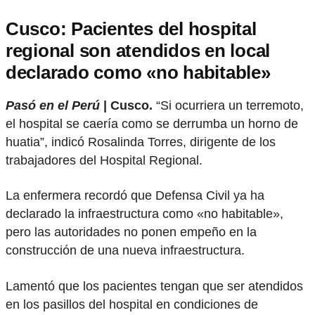
Cusco: Pacientes del hospital
regional son atendidos en local
declarado como «no habitable»
Pasó en el Perú
| Cusco.
“Si ocurriera un terremoto,
el hospital se caería como se derrumba un horno de
huatia”, indicó Rosalinda Torres, dirigente de los
trabajadores del Hospital Regional.
La enfermera recordó que Defensa Civil ya ha
declarado la infraestructura como «no habitable»,
pero las autoridades no ponen empeño en la
construcción de una nueva infraestructura.
Lamentó que los pacientes tengan que ser atendidos
en los pasillos del hospital en condiciones de