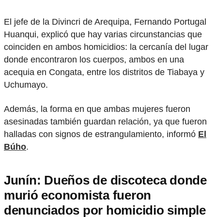
El jefe de la Divincri de Arequipa, Fernando Portugal
Huanqui, explicó que hay varias circunstancias que
coinciden en ambos homicidios: la cercanía del lugar
donde encontraron los cuerpos, ambos en una
acequia en Congata, entre los distritos de Tiabaya y
Uchumayo.
Además, la forma en que ambas mujeres fueron
asesinadas también guardan relación, ya que fueron
halladas con signos de estrangulamiento, informó
El
Búho
.
Junín: Dueños de discoteca donde
murió economista fueron
denunciados por homicidio simple