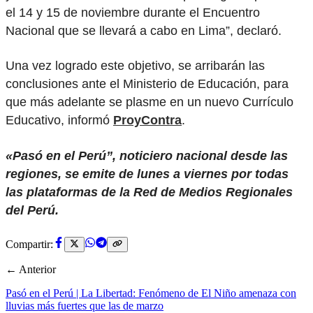
el 14 y 15 de noviembre durante el Encuentro
Nacional que se llevará a cabo en Lima”, declaró.
Una vez logrado este objetivo, se arribarán las
conclusiones ante el Ministerio de Educación, para
que más adelante se plasme en un nuevo Currículo
Educativo, informó
ProyContra
.
«Pasó en el Perú”, noticiero nacional desde las
regiones, se emite de lunes a viernes por todas
las plataformas de la Red de Medios Regionales
del Perú.
Compartir:
← Anterior
Pasó en el Perú | La Libertad: Fenómeno de El Niño amenaza con
lluvias más fuertes que las de marzo