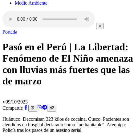
Medio Ambiente
×
Portada
Pasó en el Perú | La Libertad:
Fenómeno de El Niño amenaza
con lluvias más fuertes que las
de marzo
•
09/10/2023
Compartir:
Huánuco: Decomisan 323 kilos de cocaína. Cusco: Pacientes son
atendidos en hospital declarado como "no habitable". Arequipa:
Policía tras los pasos de un asesino serial.