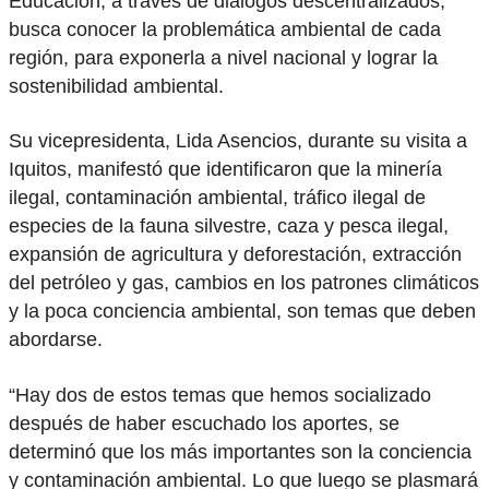
Educación, a través de diálogos descentralizados,
busca conocer la problemática ambiental de cada
región, para exponerla a nivel nacional y lograr la
sostenibilidad ambiental.
Su vicepresidenta, Lida Asencios, durante su visita a
Iquitos, manifestó que identificaron que la minería
ilegal, contaminación ambiental, tráfico ilegal de
especies de la fauna silvestre, caza y pesca ilegal,
expansión de agricultura y deforestación, extracción
del petróleo y gas, cambios en los patrones climáticos
y la poca conciencia ambiental, son temas que deben
abordarse.
“Hay dos de estos temas que hemos socializado
después de haber escuchado los aportes, se
determinó que los más importantes son la conciencia
y contaminación ambiental. Lo que luego se plasmará