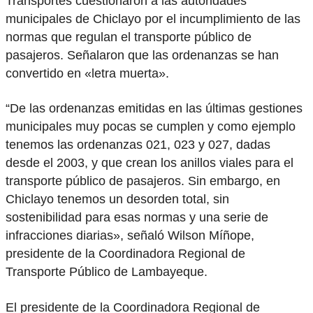
Transportes cuestionaron a las autoridades
municipales de Chiclayo por el incumplimiento de las
normas que regulan el transporte público de
pasajeros. Señalaron que las ordenanzas se han
convertido en «letra muerta».
“De las ordenanzas emitidas en las últimas gestiones
municipales muy pocas se cumplen y como ejemplo
tenemos las ordenanzas 021, 023 y 027, dadas
desde el 2003, y que crean los anillos viales para el
transporte público de pasajeros. Sin embargo, en
Chiclayo tenemos un desorden total, sin
sostenibilidad para esas normas y una serie de
infracciones diarias», señaló Wilson Míñope,
presidente de la Coordinadora Regional de
Transporte Público de Lambayeque.
El presidente de la Coordinadora Regional de