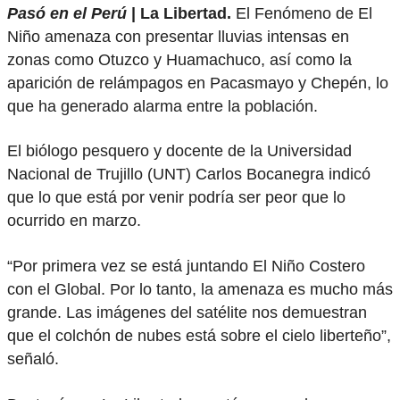
Pasó en el Perú
| La Libertad.
El Fenómeno de El
Niño amenaza con presentar lluvias intensas en
zonas como Otuzco y Huamachuco, así como la
aparición de relámpagos en Pacasmayo y Chepén, lo
que ha generado alarma entre la población.
El biólogo pesquero y docente de la Universidad
Nacional de Trujillo (UNT) Carlos Bocanegra indicó
que lo que está por venir podría ser peor que lo
ocurrido en marzo.
“Por primera vez se está juntando El Niño Costero
con el Global. Por lo tanto, la amenaza es mucho más
grande. Las imágenes del satélite nos demuestran
que el colchón de nubes está sobre el cielo liberteño”,
señaló.