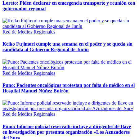
Loreto: Piden declarar en emergencia transporte y reunión con
gobernador regional
Red de Medios Regionales
Keiko Fujimori cumple una semana en el poder y se queda sin
candidata al Gobierno Regional de Junín
Red de Medios Regionales
Puno: Pacientes oncológicos protestan por falta de médico en el
Hospital Manuel Núñez Butrón
Red de Medios Regionales
Puno: Informe policial reservado incluye a dirigentes de Ilave
en investigación por presunta organización «Los Azuzadores
del Sur»