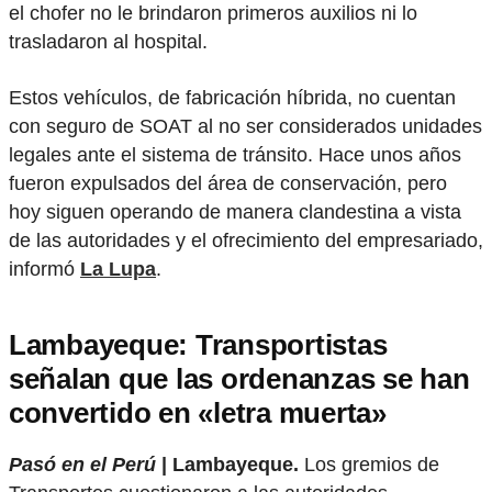
el chofer no le brindaron primeros auxilios ni lo
trasladaron al hospital.
Estos vehículos, de fabricación híbrida, no cuentan
con seguro de SOAT al no ser considerados unidades
legales ante el sistema de tránsito. Hace unos años
fueron expulsados del área de conservación, pero
hoy siguen operando de manera clandestina a vista
de las autoridades y el ofrecimiento del empresariado,
informó
La Lupa
.
Lambayeque: Transportistas
señalan que las ordenanzas se han
convertido en «letra muerta»
Pasó en el Perú
| Lambayeque.
Los gremios de