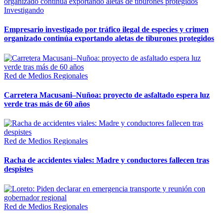
Investigando
Empresario investigado por tráfico ilegal de especies y crimen
organizado continúa exportando aletas de tiburones protegidos
Red de Medios Regionales
Carretera Macusani–Nuñoa: proyecto de asfaltado espera luz
verde tras más de 60 años
Red de Medios Regionales
Racha de accidentes viales: Madre y conductores fallecen tras
despistes
Red de Medios Regionales