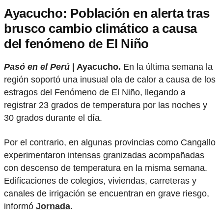
Ayacucho: Población en alerta tras
brusco cambio climático a causa
del fenómeno de El Niño
Pasó en el Perú
| Ayacucho.
En la última semana la
región soportó una inusual ola de calor a causa de los
estragos del Fenómeno de El Niño, llegando a
registrar 23 grados de temperatura por las noches y
30 grados durante el día.
Por el contrario, en algunas provincias como Cangallo
experimentaron intensas granizadas acompañadas
con descenso de temperatura en la misma semana.
Edificaciones de colegios, viviendas, carreteras y
canales de irrigación se encuentran en grave riesgo,
informó
Jornada
.