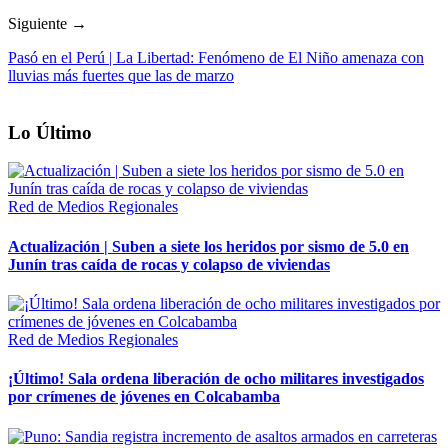
Siguiente →
Pasó en el Perú | La Libertad: Fenómeno de El Niño amenaza con
lluvias más fuertes que las de marzo
Lo Último
Red de Medios Regionales
Actualización | Suben a siete los heridos por sismo de 5.0 en
Junín tras caída de rocas y colapso de viviendas
Red de Medios Regionales
¡Último! Sala ordena liberación de ocho militares investigados
por crímenes de jóvenes en Colcabamba