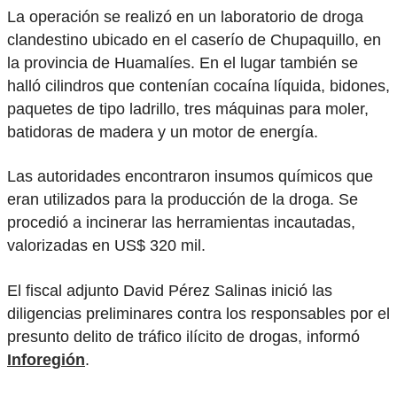
La operación se realizó en un laboratorio de droga
clandestino ubicado en el caserío de Chupaquillo, en
la provincia de Huamalíes. En el lugar también se
halló cilindros que contenían cocaína líquida, bidones,
paquetes de tipo ladrillo, tres máquinas para moler,
batidoras de madera y un motor de energía.
Las autoridades encontraron insumos químicos que
eran utilizados para la producción de la droga. Se
procedió a incinerar las herramientas incautadas,
valorizadas en US$ 320 mil.
El fiscal adjunto David Pérez Salinas inició las
diligencias preliminares contra los responsables por el
presunto delito de tráfico ilícito de drogas, informó
Inforegión
.