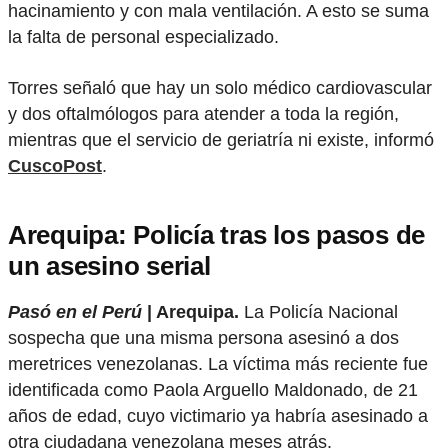
hacinamiento y con mala ventilación. A esto se suma
la falta de personal especializado.
Torres señaló que hay un solo médico cardiovascular
y dos oftalmólogos para atender a toda la región,
mientras que el servicio de geriatría ni existe, informó
CuscoPost
.
Arequipa: Policía tras los pasos de
un asesino serial
Pasó en el Perú
| Arequipa.
La Policía Nacional
sospecha que una misma persona asesinó a dos
meretrices venezolanas. La víctima más reciente fue
identificada como Paola Arguello Maldonado, de 21
años de edad, cuyo victimario ya habría asesinado a
otra ciudadana venezolana meses atrás.