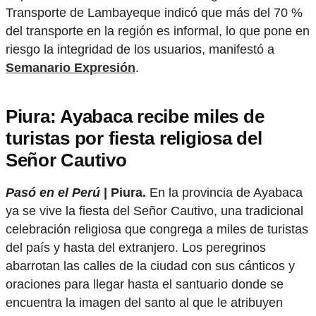
Transporte de Lambayeque indicó que más del 70 %
del transporte en la región es informal, lo que pone en
riesgo la integridad de los usuarios, manifestó a
Semanario Expresión
.
Piura: Ayabaca recibe miles de
turistas por fiesta religiosa del
Señor Cautivo
Pasó en el Perú
| Piura.
En la provincia de Ayabaca
ya se vive la fiesta del Señor Cautivo, una tradicional
celebración religiosa que congrega a miles de turistas
del país y hasta del extranjero. Los peregrinos
abarrotan las calles de la ciudad con sus cánticos y
oraciones para llegar hasta el santuario donde se
encuentra la imagen del santo al que le atribuyen