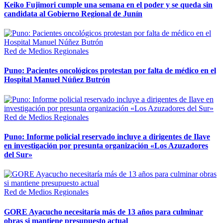
Keiko Fujimori cumple una semana en el poder y se queda sin
candidata al Gobierno Regional de Junín
Red de Medios Regionales
Puno: Pacientes oncológicos protestan por falta de médico en el
Hospital Manuel Núñez Butrón
Red de Medios Regionales
Puno: Informe policial reservado incluye a dirigentes de Ilave
en investigación por presunta organización «Los Azuzadores
del Sur»
Red de Medios Regionales
GORE Ayacucho necesitaría más de 13 años para culminar
obras si mantiene presupuesto actual