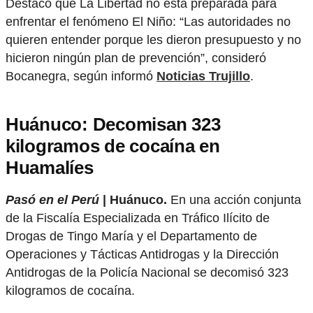
Destacó que La Libertad no está preparada para
enfrentar el fenómeno El Niño: “Las autoridades no
quieren entender porque les dieron presupuesto y no
hicieron ningún plan de prevención”, consideró
Bocanegra, según informó
Noticias Trujillo
.
Huánuco: Decomisan 323
kilogramos de cocaína en
Huamalíes
Pasó en el Perú
| Huánuco.
En una acción conjunta
de la Fiscalía Especializada en Tráfico Ilícito de
Drogas de Tingo María y el Departamento de
Operaciones y Tácticas Antidrogas y la Dirección
Antidrogas de la Policía Nacional se decomisó 323
kilogramos de cocaína.