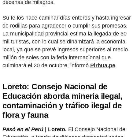
decenas de milagros.
Su fe los hace caminar días enteros y hasta ingresar
de rodillas para agradecer o cumplir sus promesas.
La municipalidad provincial estima la llegada de 30
mil turistas, con lo cual se dinamizará la economía
local, ya que se prevé ingresos superiores al medio
millón de soles con la feria internacional que
culminará el 20 de octubre, informó
Pirhua.pe
.
Loreto: Consejo Nacional de
Educación aborda minería ilegal,
contaminación y tráfico ilegal de
flora y fauna
Pasó en el Perú
| Loreto.
El Consejo Nacional de