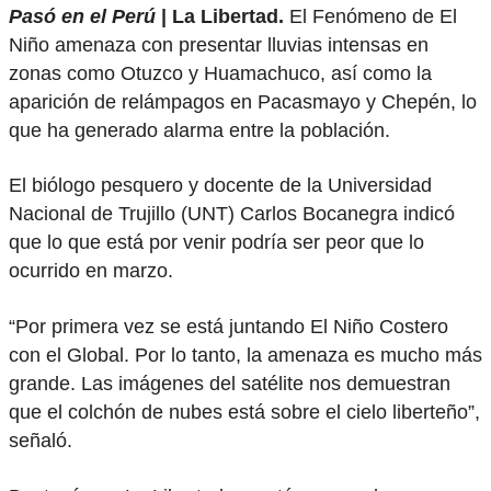
Pasó en el Perú
| La Libertad.
El Fenómeno de El
Niño amenaza con presentar lluvias intensas en
zonas como Otuzco y Huamachuco, así como la
aparición de relámpagos en Pacasmayo y Chepén, lo
que ha generado alarma entre la población.
El biólogo pesquero y docente de la Universidad
Nacional de Trujillo (UNT) Carlos Bocanegra indicó
que lo que está por venir podría ser peor que lo
ocurrido en marzo.
“Por primera vez se está juntando El Niño Costero
con el Global. Por lo tanto, la amenaza es mucho más
grande. Las imágenes del satélite nos demuestran
que el colchón de nubes está sobre el cielo liberteño”,
señaló.