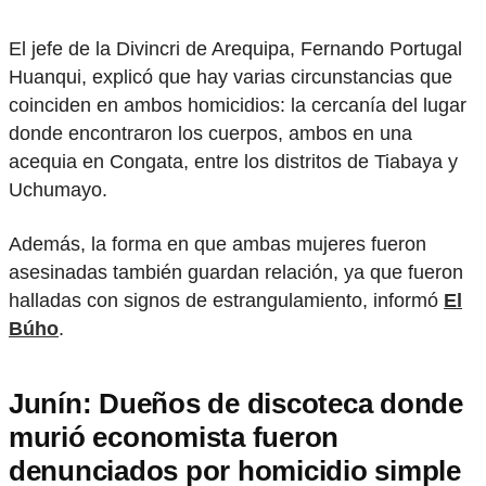
El jefe de la Divincri de Arequipa, Fernando Portugal
Huanqui, explicó que hay varias circunstancias que
coinciden en ambos homicidios: la cercanía del lugar
donde encontraron los cuerpos, ambos en una
acequia en Congata, entre los distritos de Tiabaya y
Uchumayo.
Además, la forma en que ambas mujeres fueron
asesinadas también guardan relación, ya que fueron
halladas con signos de estrangulamiento, informó
El
Búho
.
Junín: Dueños de discoteca donde
murió economista fueron
denunciados por homicidio simple