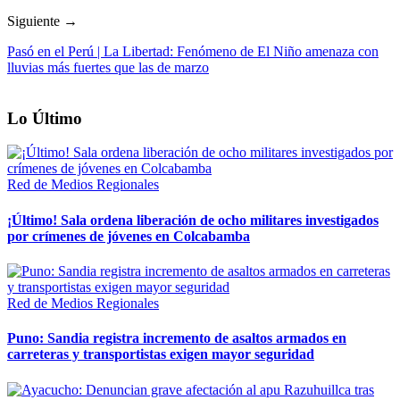
Siguiente →
Pasó en el Perú | La Libertad: Fenómeno de El Niño amenaza con
lluvias más fuertes que las de marzo
Lo Último
Red de Medios Regionales
¡Último! Sala ordena liberación de ocho militares investigados
por crímenes de jóvenes en Colcabamba
Red de Medios Regionales
Puno: Sandia registra incremento de asaltos armados en
carreteras y transportistas exigen mayor seguridad