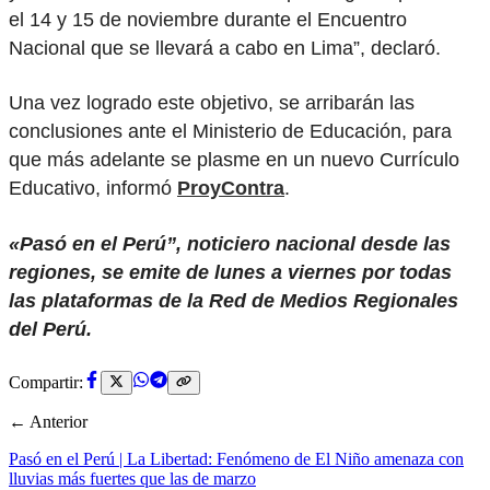
el 14 y 15 de noviembre durante el Encuentro
Nacional que se llevará a cabo en Lima”, declaró.
Una vez logrado este objetivo, se arribarán las
conclusiones ante el Ministerio de Educación, para
que más adelante se plasme en un nuevo Currículo
Educativo, informó
ProyContra
.
«Pasó en el Perú”, noticiero nacional desde las
regiones, se emite de lunes a viernes por todas
las plataformas de la Red de Medios Regionales
del Perú.
Compartir:
← Anterior
Pasó en el Perú | La Libertad: Fenómeno de El Niño amenaza con
lluvias más fuertes que las de marzo