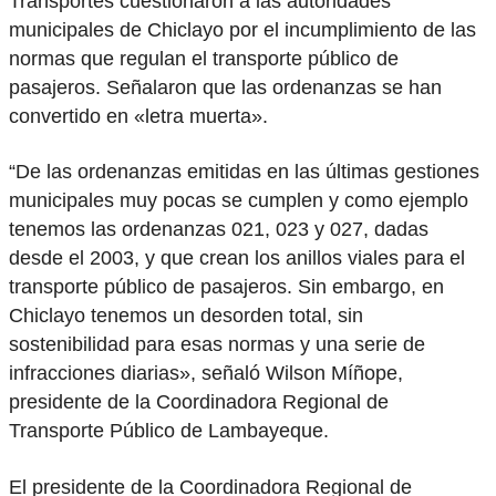
Transportes cuestionaron a las autoridades
municipales de Chiclayo por el incumplimiento de las
normas que regulan el transporte público de
pasajeros. Señalaron que las ordenanzas se han
convertido en «letra muerta».
“De las ordenanzas emitidas en las últimas gestiones
municipales muy pocas se cumplen y como ejemplo
tenemos las ordenanzas 021, 023 y 027, dadas
desde el 2003, y que crean los anillos viales para el
transporte público de pasajeros. Sin embargo, en
Chiclayo tenemos un desorden total, sin
sostenibilidad para esas normas y una serie de
infracciones diarias», señaló Wilson Míñope,
presidente de la Coordinadora Regional de
Transporte Público de Lambayeque.
El presidente de la Coordinadora Regional de