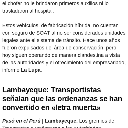
el chofer no le brindaron primeros auxilios ni lo
trasladaron al hospital.
Estos vehículos, de fabricación híbrida, no cuentan
con seguro de SOAT al no ser considerados unidades
legales ante el sistema de tránsito. Hace unos años
fueron expulsados del área de conservación, pero
hoy siguen operando de manera clandestina a vista
de las autoridades y el ofrecimiento del empresariado,
informó
La Lupa
.
Lambayeque: Transportistas
señalan que las ordenanzas se han
convertido en «letra muerta»
Pasó en el Perú
| Lambayeque.
Los gremios de