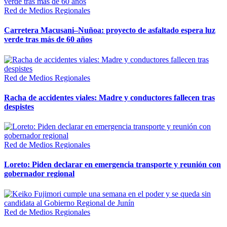
Red de Medios Regionales
Carretera Macusani–Nuñoa: proyecto de asfaltado espera luz
verde tras más de 60 años
Red de Medios Regionales
Racha de accidentes viales: Madre y conductores fallecen tras
despistes
Red de Medios Regionales
Loreto: Piden declarar en emergencia transporte y reunión con
gobernador regional
Red de Medios Regionales