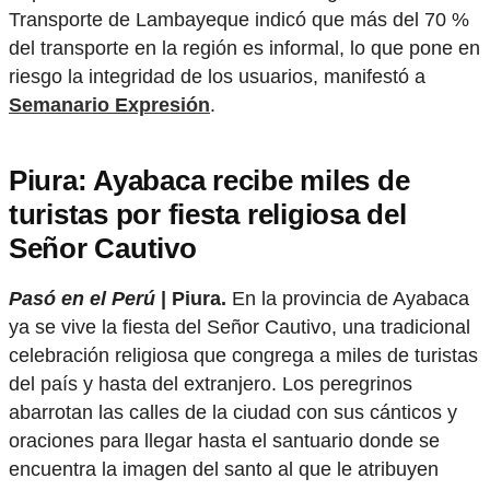
Transporte de Lambayeque indicó que más del 70 %
del transporte en la región es informal, lo que pone en
riesgo la integridad de los usuarios, manifestó a
Semanario Expresión
.
Piura: Ayabaca recibe miles de
turistas por fiesta religiosa del
Señor Cautivo
Pasó en el Perú
| Piura.
En la provincia de Ayabaca
ya se vive la fiesta del Señor Cautivo, una tradicional
celebración religiosa que congrega a miles de turistas
del país y hasta del extranjero. Los peregrinos
abarrotan las calles de la ciudad con sus cánticos y
oraciones para llegar hasta el santuario donde se
encuentra la imagen del santo al que le atribuyen