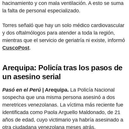
hacinamiento y con mala ventilación. A esto se suma
la falta de personal especializado.
Torres señaló que hay un solo médico cardiovascular
y dos oftalmólogos para atender a toda la región,
mientras que el servicio de geriatría ni existe, informó
CuscoPost
.
Arequipa: Policía tras los pasos de
un asesino serial
Pasó en el Perú
| Arequipa.
La Policía Nacional
sospecha que una misma persona asesinó a dos
meretrices venezolanas. La víctima más reciente fue
identificada como Paola Arguello Maldonado, de 21
años de edad, cuyo victimario ya habría asesinado a
otra ciudadana venezolana meses atrás.