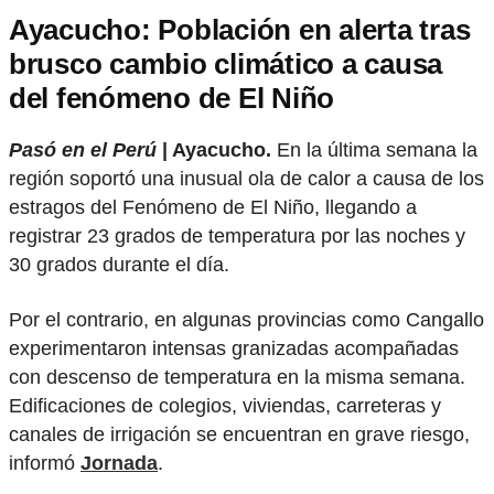
Ayacucho: Población en alerta tras
brusco cambio climático a causa
del fenómeno de El Niño
Pasó en el Perú
| Ayacucho.
En la última semana la
región soportó una inusual ola de calor a causa de los
estragos del Fenómeno de El Niño, llegando a
registrar 23 grados de temperatura por las noches y
30 grados durante el día.
Por el contrario, en algunas provincias como Cangallo
experimentaron intensas granizadas acompañadas
con descenso de temperatura en la misma semana.
Edificaciones de colegios, viviendas, carreteras y
canales de irrigación se encuentran en grave riesgo,
informó
Jornada
.