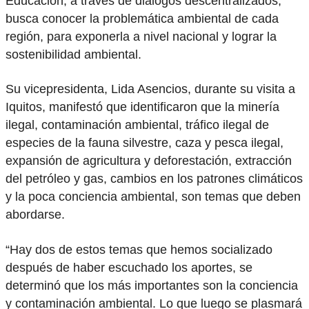
Educación, a través de diálogos descentralizados,
busca conocer la problemática ambiental de cada
región, para exponerla a nivel nacional y lograr la
sostenibilidad ambiental.
Su vicepresidenta, Lida Asencios, durante su visita a
Iquitos, manifestó que identificaron que la minería
ilegal, contaminación ambiental, tráfico ilegal de
especies de la fauna silvestre, caza y pesca ilegal,
expansión de agricultura y deforestación, extracción
del petróleo y gas, cambios en los patrones climáticos
y la poca conciencia ambiental, son temas que deben
abordarse.
“Hay dos de estos temas que hemos socializado
después de haber escuchado los aportes, se
determinó que los más importantes son la conciencia
y contaminación ambiental. Lo que luego se plasmará