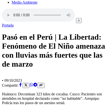
Medio Ambiente
×
Portada
Pasó en el Perú | La Libertad:
Fenómeno de El Niño amenaza
con lluvias más fuertes que las
de marzo
•
09/10/2023
Compartir:
Huánuco: Decomisan 323 kilos de cocaína. Cusco: Pacientes son
atendidos en hospital declarado como "no habitable". Arequipa:
Policía tras los pasos de un asesino serial.