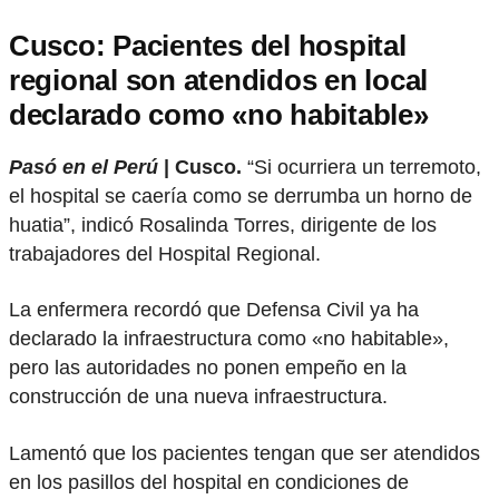
Cusco: Pacientes del hospital
regional son atendidos en local
declarado como «no habitable»
Pasó en el Perú
| Cusco.
“Si ocurriera un terremoto,
el hospital se caería como se derrumba un horno de
huatia”, indicó Rosalinda Torres, dirigente de los
trabajadores del Hospital Regional.
La enfermera recordó que Defensa Civil ya ha
declarado la infraestructura como «no habitable»,
pero las autoridades no ponen empeño en la
construcción de una nueva infraestructura.
Lamentó que los pacientes tengan que ser atendidos
en los pasillos del hospital en condiciones de