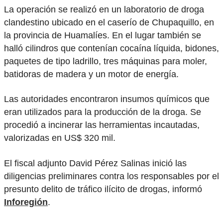
La operación se realizó en un laboratorio de droga
clandestino ubicado en el caserío de Chupaquillo, en
la provincia de Huamalíes. En el lugar también se
halló cilindros que contenían cocaína líquida, bidones,
paquetes de tipo ladrillo, tres máquinas para moler,
batidoras de madera y un motor de energía.
Las autoridades encontraron insumos químicos que
eran utilizados para la producción de la droga. Se
procedió a incinerar las herramientas incautadas,
valorizadas en US$ 320 mil.
El fiscal adjunto David Pérez Salinas inició las
diligencias preliminares contra los responsables por el
presunto delito de tráfico ilícito de drogas, informó
Inforegión
.