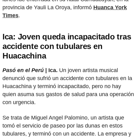
provincia de Yauli La Oroya, informó
Huanca York
Times
.
Ica: Joven queda incapacitado tras
accidente con tubulares en
Huacachina
Pasó en el Perú
| Ica.
Un joven artista musical
denunció que sufrió un accidente con tubulares en la
Huacachina y terminó incapacitado, pero no hay
quien asuma sus gastos de salud para una operación
con urgencia.
Se trata de Miguel Angel Palomino, un artista que
tomó el servicio de paseo por las dunas en estos
tubulares, y terminó con un accidente. La empresa y