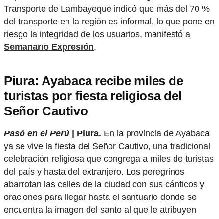
Transporte de Lambayeque indicó que más del 70 %
del transporte en la región es informal, lo que pone en
riesgo la integridad de los usuarios, manifestó a
Semanario Expresión
.
Piura: Ayabaca recibe miles de
turistas por fiesta religiosa del
Señor Cautivo
Pasó en el Perú
| Piura.
En la provincia de Ayabaca
ya se vive la fiesta del Señor Cautivo, una tradicional
celebración religiosa que congrega a miles de turistas
del país y hasta del extranjero. Los peregrinos
abarrotan las calles de la ciudad con sus cánticos y
oraciones para llegar hasta el santuario donde se
encuentra la imagen del santo al que le atribuyen