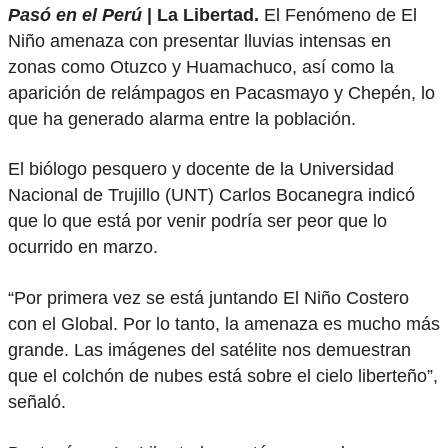
Pasó en el Perú
| La Libertad.
El Fenómeno de El
Niño amenaza con presentar lluvias intensas en
zonas como Otuzco y Huamachuco, así como la
aparición de relámpagos en Pacasmayo y Chepén, lo
que ha generado alarma entre la población.
El biólogo pesquero y docente de la Universidad
Nacional de Trujillo (UNT) Carlos Bocanegra indicó
que lo que está por venir podría ser peor que lo
ocurrido en marzo.
“Por primera vez se está juntando El Niño Costero
con el Global. Por lo tanto, la amenaza es mucho más
grande. Las imágenes del satélite nos demuestran
que el colchón de nubes está sobre el cielo liberteño”,
señaló.