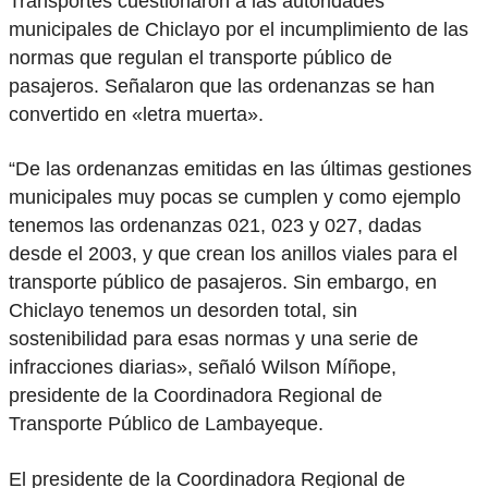
Transportes cuestionaron a las autoridades
municipales de Chiclayo por el incumplimiento de las
normas que regulan el transporte público de
pasajeros. Señalaron que las ordenanzas se han
convertido en «letra muerta».
“De las ordenanzas emitidas en las últimas gestiones
municipales muy pocas se cumplen y como ejemplo
tenemos las ordenanzas 021, 023 y 027, dadas
desde el 2003, y que crean los anillos viales para el
transporte público de pasajeros. Sin embargo, en
Chiclayo tenemos un desorden total, sin
sostenibilidad para esas normas y una serie de
infracciones diarias», señaló Wilson Míñope,
presidente de la Coordinadora Regional de
Transporte Público de Lambayeque.
El presidente de la Coordinadora Regional de