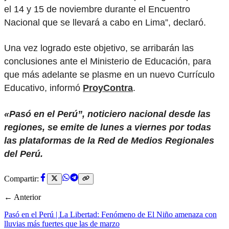
el 14 y 15 de noviembre durante el Encuentro
Nacional que se llevará a cabo en Lima”, declaró.
Una vez logrado este objetivo, se arribarán las
conclusiones ante el Ministerio de Educación, para
que más adelante se plasme en un nuevo Currículo
Educativo, informó
ProyContra
.
«Pasó en el Perú”, noticiero nacional desde las
regiones, se emite de lunes a viernes por todas
las plataformas de la Red de Medios Regionales
del Perú.
Compartir:
← Anterior
Pasó en el Perú | La Libertad: Fenómeno de El Niño amenaza con
lluvias más fuertes que las de marzo