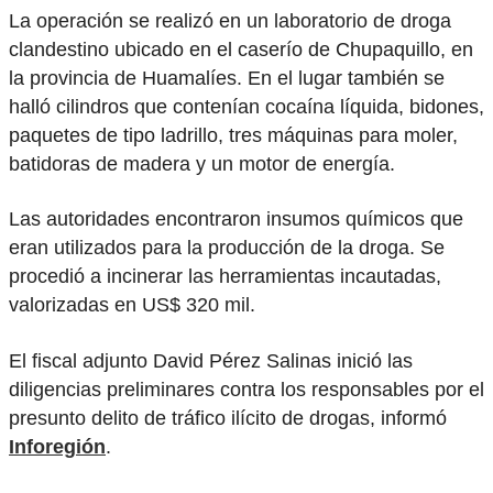
La operación se realizó en un laboratorio de droga
clandestino ubicado en el caserío de Chupaquillo, en
la provincia de Huamalíes. En el lugar también se
halló cilindros que contenían cocaína líquida, bidones,
paquetes de tipo ladrillo, tres máquinas para moler,
batidoras de madera y un motor de energía.
Las autoridades encontraron insumos químicos que
eran utilizados para la producción de la droga. Se
procedió a incinerar las herramientas incautadas,
valorizadas en US$ 320 mil.
El fiscal adjunto David Pérez Salinas inició las
diligencias preliminares contra los responsables por el
presunto delito de tráfico ilícito de drogas, informó
Inforegión
.