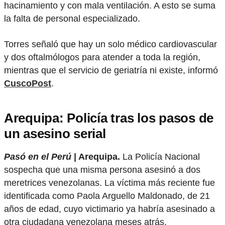
hacinamiento y con mala ventilación. A esto se suma
la falta de personal especializado.
Torres señaló que hay un solo médico cardiovascular
y dos oftalmólogos para atender a toda la región,
mientras que el servicio de geriatría ni existe, informó
CuscoPost
.
Arequipa: Policía tras los pasos de
un asesino serial
Pasó en el Perú
| Arequipa.
La Policía Nacional
sospecha que una misma persona asesinó a dos
meretrices venezolanas. La víctima más reciente fue
identificada como Paola Arguello Maldonado, de 21
años de edad, cuyo victimario ya habría asesinado a
otra ciudadana venezolana meses atrás.