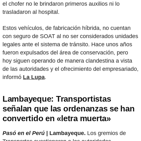
el chofer no le brindaron primeros auxilios ni lo
trasladaron al hospital.
Estos vehículos, de fabricación híbrida, no cuentan
con seguro de SOAT al no ser considerados unidades
legales ante el sistema de tránsito. Hace unos años
fueron expulsados del área de conservación, pero
hoy siguen operando de manera clandestina a vista
de las autoridades y el ofrecimiento del empresariado,
informó
La Lupa
.
Lambayeque: Transportistas
señalan que las ordenanzas se han
convertido en «letra muerta»
Pasó en el Perú
| Lambayeque.
Los gremios de