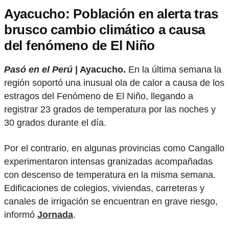
Ayacucho: Población en alerta tras
brusco cambio climático a causa
del fenómeno de El Niño
Pasó en el Perú
| Ayacucho.
En la última semana la
región soportó una inusual ola de calor a causa de los
estragos del Fenómeno de El Niño, llegando a
registrar 23 grados de temperatura por las noches y
30 grados durante el día.
Por el contrario, en algunas provincias como Cangallo
experimentaron intensas granizadas acompañadas
con descenso de temperatura en la misma semana.
Edificaciones de colegios, viviendas, carreteras y
canales de irrigación se encuentran en grave riesgo,
informó
Jornada
.