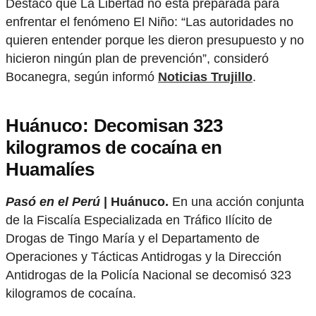
Destacó que La Libertad no está preparada para
enfrentar el fenómeno El Niño: “Las autoridades no
quieren entender porque les dieron presupuesto y no
hicieron ningún plan de prevención”, consideró
Bocanegra, según informó
Noticias Trujillo
.
Huánuco: Decomisan 323
kilogramos de cocaína en
Huamalíes
Pasó en el Perú
| Huánuco.
En una acción conjunta
de la Fiscalía Especializada en Tráfico Ilícito de
Drogas de Tingo María y el Departamento de
Operaciones y Tácticas Antidrogas y la Dirección
Antidrogas de la Policía Nacional se decomisó 323
kilogramos de cocaína.