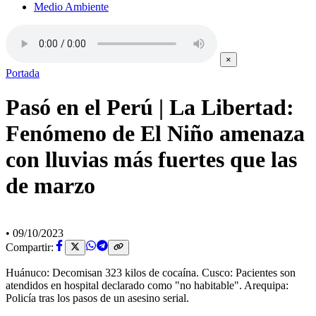
Medio Ambiente
×
Portada
Pasó en el Perú | La Libertad:
Fenómeno de El Niño amenaza
con lluvias más fuertes que las
de marzo
•
09/10/2023
Compartir:
Huánuco: Decomisan 323 kilos de cocaína. Cusco: Pacientes son
atendidos en hospital declarado como "no habitable". Arequipa:
Policía tras los pasos de un asesino serial.