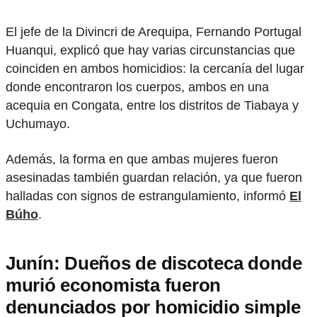
El jefe de la Divincri de Arequipa, Fernando Portugal
Huanqui, explicó que hay varias circunstancias que
coinciden en ambos homicidios: la cercanía del lugar
donde encontraron los cuerpos, ambos en una
acequia en Congata, entre los distritos de Tiabaya y
Uchumayo.
Además, la forma en que ambas mujeres fueron
asesinadas también guardan relación, ya que fueron
halladas con signos de estrangulamiento, informó
El
Búho
.
Junín: Dueños de discoteca donde
murió economista fueron
denunciados por homicidio simple