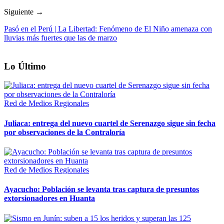
Siguiente →
Pasó en el Perú | La Libertad: Fenómeno de El Niño amenaza con
lluvias más fuertes que las de marzo
Lo Último
Red de Medios Regionales
Juliaca: entrega del nuevo cuartel de Serenazgo sigue sin fecha
por observaciones de la Contraloría
Red de Medios Regionales
Ayacucho: Población se levanta tras captura de presuntos
extorsionadores en Huanta