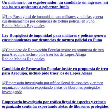
Un millonario, un exgobernador, un candidato sin ingresos: así
son los seis aspirantes a gobernar Junín
Red de Medios Regionales
Ley Rospigliosi de impunidad para militares y policías genera
cuestionamientos por denuncias de tortura policial en Puno
Red de Medios Regionales
Candidato de Renovación Popular insiste en propuesta de tren
para Arequipa, incluso pide traer los de López Aliaga
Investigando
Empresario investigado por tráfico ilegal de especies y crimen
organizado continúa exportando aletas de tiburones protegidos