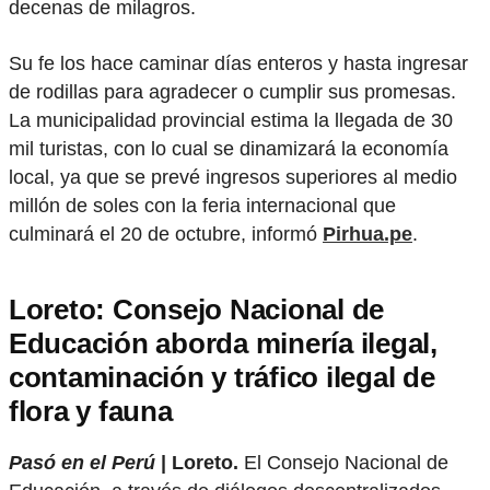
decenas de milagros.
Su fe los hace caminar días enteros y hasta ingresar
de rodillas para agradecer o cumplir sus promesas.
La municipalidad provincial estima la llegada de 30
mil turistas, con lo cual se dinamizará la economía
local, ya que se prevé ingresos superiores al medio
millón de soles con la feria internacional que
culminará el 20 de octubre, informó
Pirhua.pe
.
Loreto: Consejo Nacional de
Educación aborda minería ilegal,
contaminación y tráfico ilegal de
flora y fauna
Pasó en el Perú
| Loreto.
El Consejo Nacional de