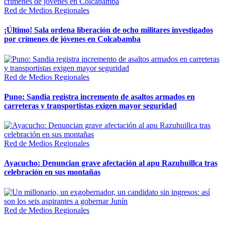
Red de Medios Regionales
¡Último! Sala ordena liberación de ocho militares investigados
por crímenes de jóvenes en Colcabamba
Red de Medios Regionales
Puno: Sandia registra incremento de asaltos armados en
carreteras y transportistas exigen mayor seguridad
Red de Medios Regionales
Ayacucho: Denuncian grave afectación al apu Razuhuillca tras
celebración en sus montañas
Red de Medios Regionales