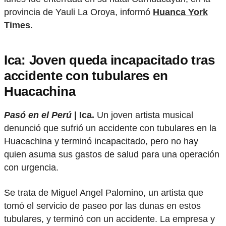
provincia de Yauli La Oroya, informó
Huanca York
Times
.
Ica: Joven queda incapacitado tras
accidente con tubulares en
Huacachina
Pasó en el Perú
| Ica.
Un joven artista musical
denunció que sufrió un accidente con tubulares en la
Huacachina y terminó incapacitado, pero no hay
quien asuma sus gastos de salud para una operación
con urgencia.
Se trata de Miguel Angel Palomino, un artista que
tomó el servicio de paseo por las dunas en estos
tubulares, y terminó con un accidente. La empresa y