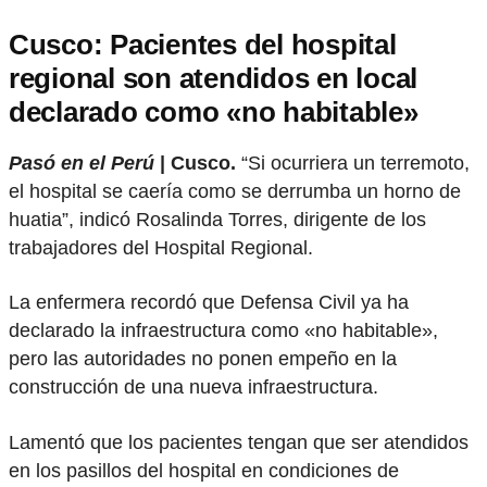
Cusco: Pacientes del hospital
regional son atendidos en local
declarado como «no habitable»
Pasó en el Perú
| Cusco.
“Si ocurriera un terremoto,
el hospital se caería como se derrumba un horno de
huatia”, indicó Rosalinda Torres, dirigente de los
trabajadores del Hospital Regional.
La enfermera recordó que Defensa Civil ya ha
declarado la infraestructura como «no habitable»,
pero las autoridades no ponen empeño en la
construcción de una nueva infraestructura.
Lamentó que los pacientes tengan que ser atendidos
en los pasillos del hospital en condiciones de