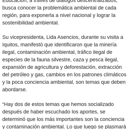
Educación, a través de diálogos descentralizados,
busca conocer la problemática ambiental de cada
región, para exponerla a nivel nacional y lograr la
sostenibilidad ambiental.
Su vicepresidenta, Lida Asencios, durante su visita a
Iquitos, manifestó que identificaron que la minería
ilegal, contaminación ambiental, tráfico ilegal de
especies de la fauna silvestre, caza y pesca ilegal,
expansión de agricultura y deforestación, extracción
del petróleo y gas, cambios en los patrones climáticos
y la poca conciencia ambiental, son temas que deben
abordarse.
“Hay dos de estos temas que hemos socializado
después de haber escuchado los aportes, se
determinó que los más importantes son la conciencia
y contaminación ambiental. Lo que luego se plasmará