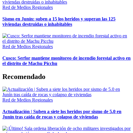
Red de Medios Regionales
Sismo en Junín: suben a 15 los heridos y superan las 125
viviendas destruidas o inhabitables
Red de Medios Regionales
Cusco: Serfor mantiene monitoreo de incendio forestal activo en
el distrito de Machu Picchu
Recomendado
Red de Medios Regionales
Actualización | Suben a siete los heridos por sismo de 5.0 en
Junín tras caída de rocas y colapso de viviendas