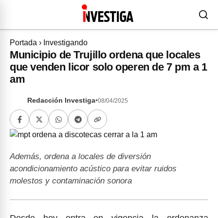
Portada
›
Investigando
Municipio de Trujillo ordena que locales
que venden licor solo operen de 7 pm a 1
am
Redacción Investiga
•
08/04/2025
Además, ordena a locales de diversión
acondicionamiento acústico para evitar ruidos
molestos y contaminación sonora