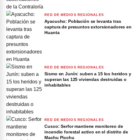
RED DE MEDIOS REGIONALES
Ayacucho: Población se levanta tras
captura de presuntos extorsionadores en
Huanta
RED DE MEDIOS REGIONALES
Sismo en Junín: suben a 15 los heridos y
superan las 125 viviendas destruidas o
inhabitables
RED DE MEDIOS REGIONALES
Cusco: Serfor mantiene monitoreo de
incendio forestal activo en el distrito de
Machu Picchu