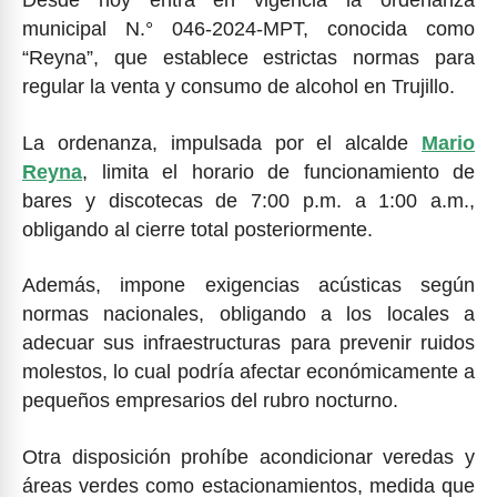
Desde hoy entra en vigencia la ordenanza
municipal N.° 046-2024-MPT, conocida como
“Reyna”, que establece estrictas normas para
regular la venta y consumo de alcohol en Trujillo.
La ordenanza, impulsada por el alcalde
Mario
Reyna
, limita el horario de funcionamiento de
bares y discotecas de 7:00 p.m. a 1:00 a.m.,
obligando al cierre total posteriormente.
Además, impone exigencias acústicas según
normas nacionales, obligando a los locales a
adecuar sus infraestructuras para prevenir ruidos
molestos, lo cual podría afectar económicamente a
pequeños empresarios del rubro nocturno.
Otra disposición prohíbe acondicionar veredas y
áreas verdes como estacionamientos, medida que