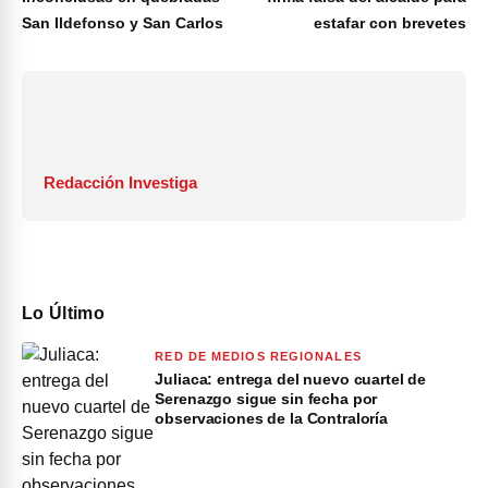
San Ildefonso y San Carlos
estafar con brevetes
Redacción Investiga
Lo Último
RED DE MEDIOS REGIONALES
Juliaca: entrega del nuevo cuartel de
Serenazgo sigue sin fecha por
observaciones de la Contraloría