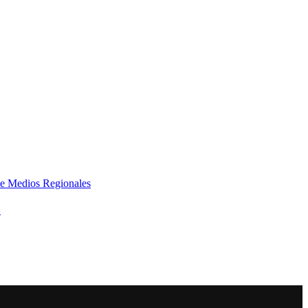
e Medios Regionales
»