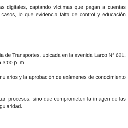
as digitales, captando víctimas que pagan a cuentas
casos, lo que evidencia falta de control y educación
cia de Transportes, ubicada en la avenida Larco N° 621,
a 3:00 p. m.
formularios y la aprobación de exámenes de conocimiento
.
plantan procesos, sino que comprometen la imagen de las
gularidad.