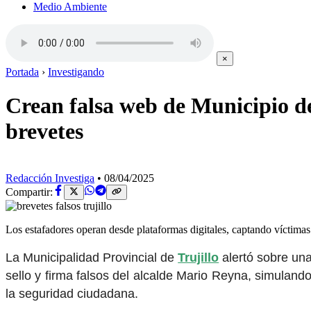
Medio Ambiente
×
Portada
›
Investigando
Crean falsa web de Municipio de 
brevetes
Redacción Investiga
•
08/04/2025
Compartir:
Los estafadores operan desde plataformas digitales, captando víctimas
La Municipalidad Provincial de
Trujillo
alertó sobre una
sello y firma falsos del alcalde Mario Reyna, simulando
la seguridad ciudadana.