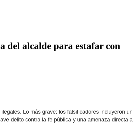
a del alcalde para estafar con
legales. Lo más grave: los falsificadores incluyeron un
rave delito contra la fe pública y una amenaza directa a