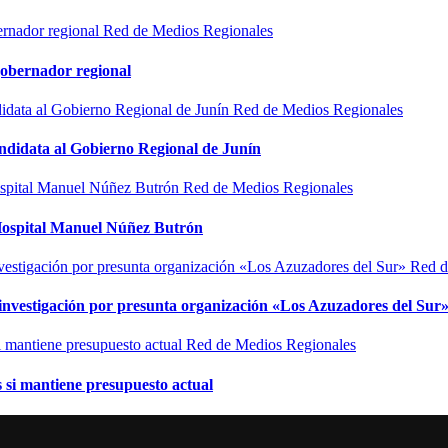
Red de Medios Regionales
gobernador regional
Red de Medios Regionales
ndidata al Gobierno Regional de Junín
Red de Medios Regionales
l Hospital Manuel Núñez Butrón
Red d
n investigación por presunta organización «Los Azuzadores del Sur
Red de Medios Regionales
si mantiene presupuesto actual