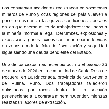
Los constantes accidentes registrados en socavones
mineros de Puno y otras regiones del país vuelven a
poner en evidencia las graves condiciones laborales
en las que operan miles de trabajadores vinculados a
la minería informal e ilegal. Derrumbes, explosiones y
exposición a gases tóxicos continúan cobrando vidas
en zonas donde la falta de fiscalización y seguridad
sigue siendo una deuda pendiente del Estado.
Uno de los casos más recientes ocurrió el pasado 25
de marzo de 2026 en la comunidad de Santa Rosa de
Poquera, en La Rinconada, provincia de San Antonio
de Putina, Puno. Dos trabajadores fallecieron
aplastados por rocas dentro de un socavón
perteneciente a la contrata minera “Duende”, mientras
realizaban labores de extracción.