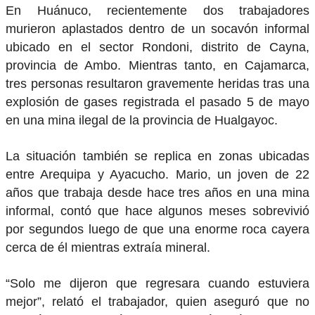
En Huánuco, recientemente dos trabajadores
murieron aplastados dentro de un socavón informal
ubicado en el sector Rondoni, distrito de Cayna,
provincia de Ambo. Mientras tanto, en Cajamarca,
tres personas resultaron gravemente heridas tras una
explosión de gases registrada el pasado 5 de mayo
en una mina ilegal de la provincia de Hualgayoc.
La situación también se replica en zonas ubicadas
entre Arequipa y Ayacucho. Mario, un joven de 22
años que trabaja desde hace tres años en una mina
informal, contó que hace algunos meses sobrevivió
por segundos luego de que una enorme roca cayera
cerca de él mientras extraía mineral.
“Solo me dijeron que regresara cuando estuviera
mejor”, relató el trabajador, quien aseguró que no