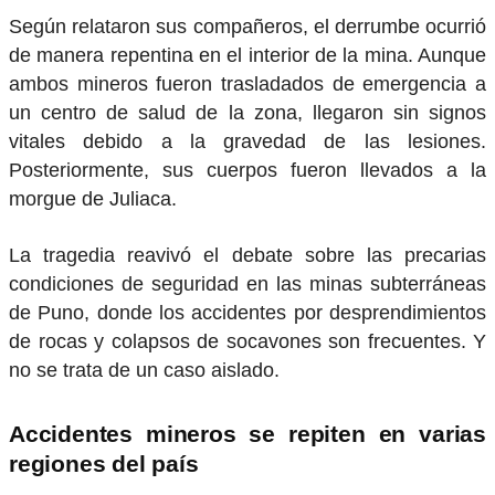
Según relataron sus compañeros, el derrumbe ocurrió
de manera repentina en el interior de la mina. Aunque
ambos mineros fueron trasladados de emergencia a
un centro de salud de la zona, llegaron sin signos
vitales debido a la gravedad de las lesiones.
Posteriormente, sus cuerpos fueron llevados a la
morgue de Juliaca.
La tragedia reavivó el debate sobre las precarias
condiciones de seguridad en las minas subterráneas
de Puno, donde los accidentes por desprendimientos
de rocas y colapsos de socavones son frecuentes. Y
no se trata de un caso aislado.
Accidentes mineros se repiten en varias
regiones del país