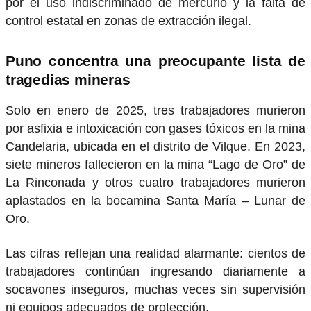
por el uso indiscriminado de mercurio y la falta de
control estatal en zonas de extracción ilegal.
Puno concentra una preocupante lista de
tragedias mineras
Solo en enero de 2025, tres trabajadores murieron
por asfixia e intoxicación con gases tóxicos en la mina
Candelaria, ubicada en el distrito de Vilque. En 2023,
siete mineros fallecieron en la mina “Lago de Oro” de
La Rinconada y otros cuatro trabajadores murieron
aplastados en la bocamina Santa María – Lunar de
Oro.
Las cifras reflejan una realidad alarmante: cientos de
trabajadores continúan ingresando diariamente a
socavones inseguros, muchas veces sin supervisión
ni equipos adecuados de protección.