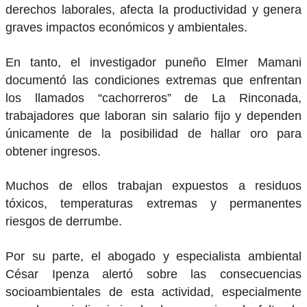
derechos laborales, afecta la productividad y genera
graves impactos económicos y ambientales.
En tanto, el investigador puneño Elmer Mamani
documentó las condiciones extremas que enfrentan
los llamados “cachorreros” de La Rinconada,
trabajadores que laboran sin salario fijo y dependen
únicamente de la posibilidad de hallar oro para
obtener ingresos.
Muchos de ellos trabajan expuestos a residuos
tóxicos, temperaturas extremas y permanentes
riesgos de derrumbe.
Por su parte, el abogado y especialista ambiental
César Ipenza alertó sobre las consecuencias
socioambientales de esta actividad, especialmente