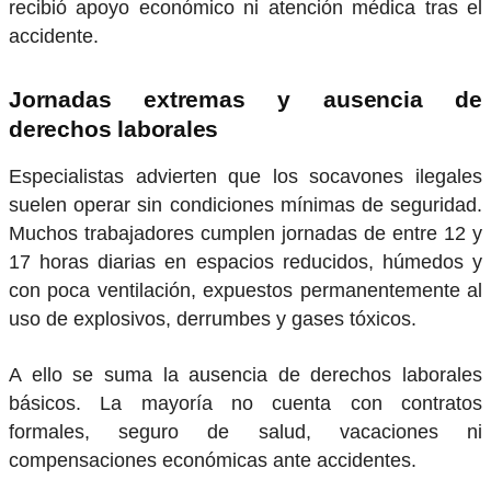
recibió apoyo económico ni atención médica tras el
accidente.
Jornadas extremas y ausencia de
derechos laborales
Especialistas advierten que los socavones ilegales
suelen operar sin condiciones mínimas de seguridad.
Muchos trabajadores cumplen jornadas de entre 12 y
17 horas diarias en espacios reducidos, húmedos y
con poca ventilación, expuestos permanentemente al
uso de explosivos, derrumbes y gases tóxicos.
A ello se suma la ausencia de derechos laborales
básicos. La mayoría no cuenta con contratos
formales, seguro de salud, vacaciones ni
compensaciones económicas ante accidentes.