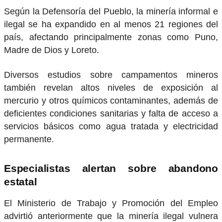
Según la Defensoría del Pueblo, la minería informal e
ilegal se ha expandido en al menos 21 regiones del
país, afectando principalmente zonas como Puno,
Madre de Dios y Loreto.
Diversos estudios sobre campamentos mineros
también revelan altos niveles de exposición al
mercurio y otros químicos contaminantes, además de
deficientes condiciones sanitarias y falta de acceso a
servicios básicos como agua tratada y electricidad
permanente.
Especialistas alertan sobre abandono
estatal
El Ministerio de Trabajo y Promoción del Empleo
advirtió anteriormente que la minería ilegal vulnera