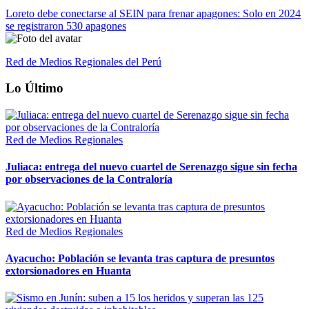
Loreto debe conectarse al SEIN para frenar apagones: Solo en 2024
se registraron 530 apagones
Red de Medios Regionales del Perú
Lo Último
Red de Medios Regionales
Juliaca: entrega del nuevo cuartel de Serenazgo sigue sin fecha
por observaciones de la Contraloría
Red de Medios Regionales
Ayacucho: Población se levanta tras captura de presuntos
extorsionadores en Huanta