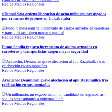
Red de Medios Regionales
¡Último! Sala ordena liberación de ocho militares investigados
por crímenes de jóvenes en Colcabamba
Red de Medios Regionales
Puno: Sandia registra incremento de asaltos armados en
carreteras y transportistas exigen mayor seguridad
Red de Medios Regionales
Ayacucho: Denuncian grave afectación al apu Razuhuillca tras
celebración en sus montañas
Red de Medios Regionales