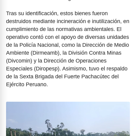
Tras su identificación, estos bienes fueron
destruidos mediante incineración e inutilización, en
cumplimiento de las normativas ambientales. El
operativo contó con el apoyo de diversas unidades
de la Policía Nacional, como la Dirección de Medio
Ambiente (Dirmeamb), la División Contra Minas
(Divcomin) y la Dirección de Operaciones
Especiales (Diropesp). Asimismo, tuvo el respaldo
de la Sexta Brigada del Fuerte Pachacútec del
Ejército Peruano.