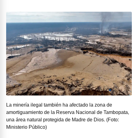
La minería ilegal también ha afectado la zona de
amortiguamiento de la Reserva Nacional de Tambopata,
una área natural protegida de Madre de Dios. (Foto:
Ministerio Público)