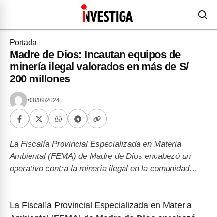
Portada
Madre de Dios: Incautan equipos de
minería ilegal valorados en más de S/
200 millones
•
08/09/2024
La Fiscalía Provincial Especializada en Materia
Ambiental (FEMA) de Madre de Dios encabezó un
operativo contra la minería ilegal en la comunidad…
La Fiscalía Provincial Especializada en Materia