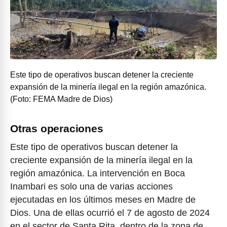
Este tipo de operativos buscan detener la creciente
expansión de la minería ilegal en la región amazónica.
(Foto: FEMA Madre de Dios)
Otras operaciones
Este tipo de operativos buscan detener la
creciente expansión de la minería ilegal en la
región amazónica. La intervención en Boca
Inambari es solo una de varias acciones
ejecutadas en los últimos meses en Madre de
Dios. Una de ellas ocurrió el 7 de agosto de 2024
en el sector de Santa Rita, dentro de la zona de