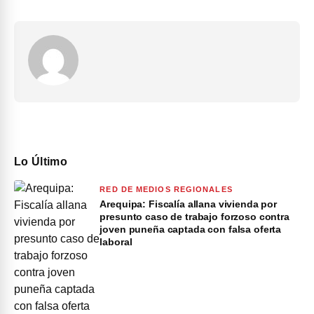
Lo Último
RED DE MEDIOS REGIONALES
Arequipa: Fiscalía allana vivienda por
presunto caso de trabajo forzoso contra
joven puneña captada con falsa oferta
laboral