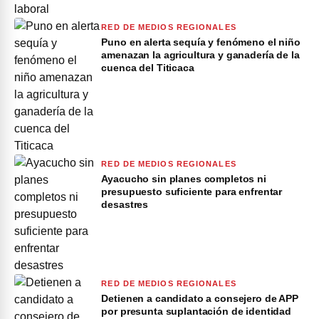
RED DE MEDIOS REGIONALES
Puno en alerta sequía y fenómeno el niño
amenazan la agricultura y ganadería de la
cuenca del Titicaca
RED DE MEDIOS REGIONALES
Ayacucho sin planes completos ni
presupuesto suficiente para enfrentar
desastres
RED DE MEDIOS REGIONALES
Detienen a candidato a consejero de APP
por presunta suplantación de identidad