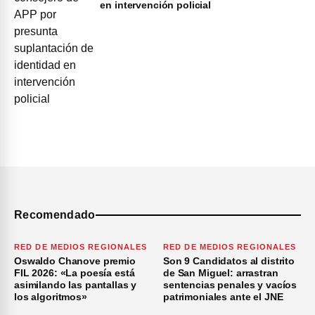
en intervención policial
Recomendado
RED DE MEDIOS REGIONALES
RED DE MEDIOS REGIONALES
Oswaldo Chanove premio
Son 9 Candidatos al distrito
FIL 2026: «La poesía está
de San Miguel: arrastran
asimilando las pantallas y
sentencias penales y vacíos
los algoritmos»
patrimoniales ante el JNE