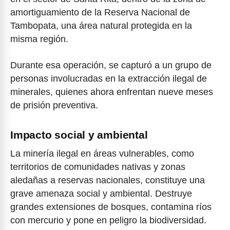
amortiguamiento de la Reserva Nacional de
Tambopata, una área natural protegida en la
misma región.
Durante esa operación, se capturó a un grupo de
personas involucradas en la extracción ilegal de
minerales, quienes ahora enfrentan nueve meses
de prisión preventiva.
Impacto social y ambiental
La minería ilegal en áreas vulnerables, como
territorios de comunidades nativas y zonas
aledañas a reservas nacionales, constituye una
grave amenaza social y ambiental. Destruye
grandes extensiones de bosques, contamina ríos
con mercurio y pone en peligro la biodiversidad.