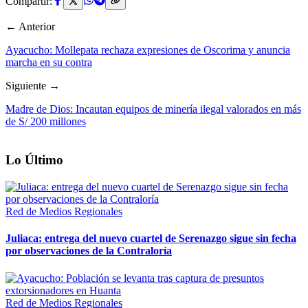
Compartir:
← Anterior
Ayacucho: Mollepata rechaza expresiones de Oscorima y anuncia
marcha en su contra
Siguiente →
Madre de Dios: Incautan equipos de minería ilegal valorados en más
de S/ 200 millones
Lo Último
Red de Medios Regionales
Juliaca: entrega del nuevo cuartel de Serenazgo sigue sin fecha
por observaciones de la Contraloría
Red de Medios Regionales