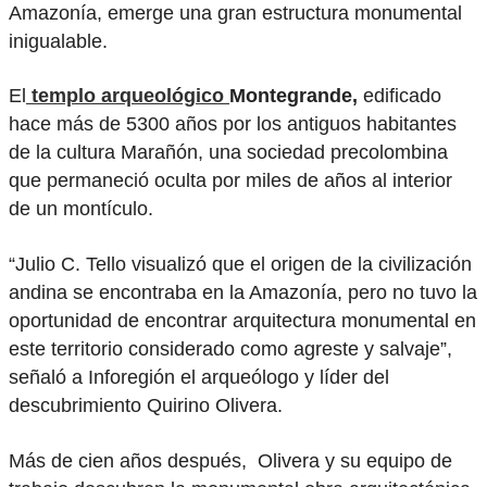
Amazonía, emerge una gran estructura monumental
inigualable.
El
templo arqueológico
Montegrande,
edificado
hace más de 5300 años por los antiguos habitantes
de la cultura Marañón, una sociedad precolombina
que permaneció oculta por miles de años al interior
de un montículo.
“Julio C. Tello visualizó que el origen de la civilización
andina se encontraba en la Amazonía, pero no tuvo la
oportunidad de encontrar arquitectura monumental en
este territorio considerado como agreste y salvaje”,
señaló a Inforegión el arqueólogo y líder del
descubrimiento Quirino Olivera.
Más de cien años después, Olivera y su equipo de