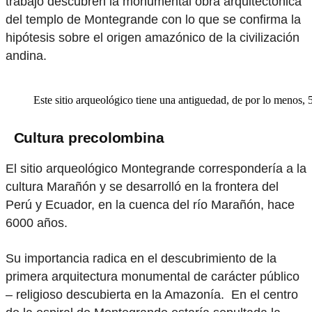
trabajo descubren la monumental obra arquitectónica
del templo de Montegrande con lo que se confirma la
hipótesis sobre el origen amazónico de la civilización
andina.
Este sitio arqueológico tiene una antiguedad, de por lo menos, 
Cultura precolombina
El sitio arqueológico Montegrande correspondería a la
cultura Marañón y se desarrolló en la frontera del
Perú y Ecuador, en la cuenca del río Marañón, hace
6000 años.
Su importancia radica en el descubrimiento de la
primera arquitectura monumental de carácter público
– religioso descubierta en la Amazonía. En el centro