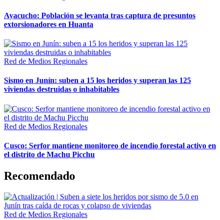
Ayacucho: Población se levanta tras captura de presuntos
extorsionadores en Huanta
Red de Medios Regionales
Sismo en Junín: suben a 15 los heridos y superan las 125
viviendas destruidas o inhabitables
Red de Medios Regionales
Cusco: Serfor mantiene monitoreo de incendio forestal activo en
el distrito de Machu Picchu
Recomendado
Red de Medios Regionales