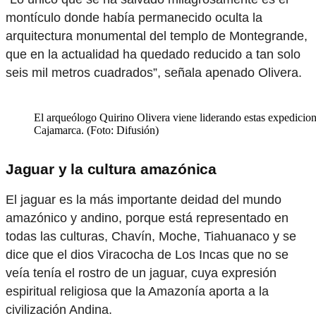
montículo donde había permanecido oculta la
arquitectura monumental del templo de Montegrande,
que en la actualidad ha quedado reducido a tan solo
seis mil metros cuadrados”, señala apenado Olivera.
El arqueólogo Quirino Olivera viene liderando estas expedicio
Cajamarca. (Foto: Difusión)
Jaguar y la cultura amazónica
El jaguar es la más importante deidad del mundo
amazónico y andino, porque está representado en
todas las culturas, Chavín, Moche, Tiahuanaco y se
dice que el dios Viracocha de Los Incas que no se
veía tenía el rostro de un jaguar, cuya expresión
espiritual religiosa que la Amazonía aporta a la
civilización Andina.