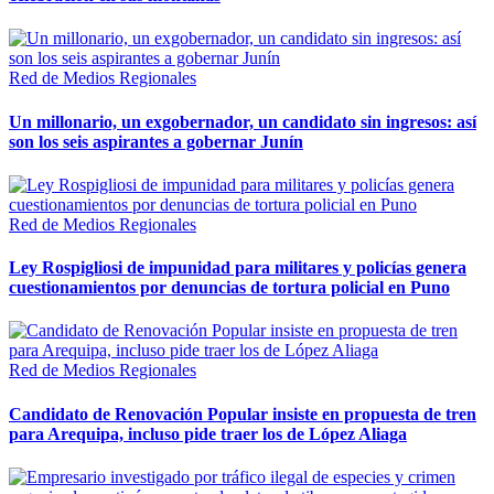
Red de Medios Regionales
Un millonario, un exgobernador, un candidato sin ingresos: así
son los seis aspirantes a gobernar Junín
Red de Medios Regionales
Ley Rospigliosi de impunidad para militares y policías genera
cuestionamientos por denuncias de tortura policial en Puno
Red de Medios Regionales
Candidato de Renovación Popular insiste en propuesta de tren
para Arequipa, incluso pide traer los de López Aliaga