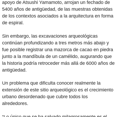
apoyo de Atsushi Yamamoto, arrojan un fechado de
5400 años de antigüedad, de las muestras obtenidas
de los contextos asociados a la arquitectura en forma
de espiral.
Sin embargo, las excavaciones arqueológicas
continúan profundizando a tres metros más abajo y
fue posible registrar una mazorca de cacao en piedra
junto a la mandíbula de un camélido, augurando que
la historia podría retroceder más allá de 6000 años de
antigüedad.
Un problema que dificulta conocer realmente la
extensión de este sitio arqueológico es el crecimiento
urbano desordenado que cubre todos los
alrededores.
“Lo único que se ha salvado milagrosamente es el