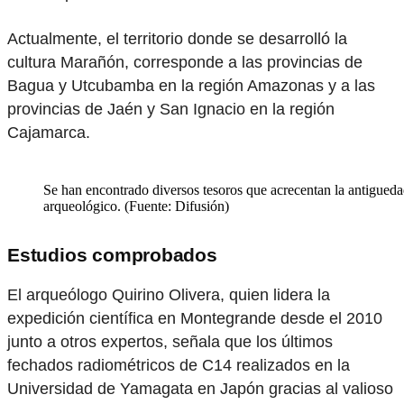
Actualmente, el territorio donde se desarrolló la
cultura Marañón, corresponde a las provincias de
Bagua y Utcubamba en la región Amazonas y a las
provincias de Jaén y San Ignacio en la región
Cajamarca.
Se han encontrado diversos tesoros que acrecentan la antiguedad
arqueológico. (Fuente: Difusión)
Estudios comprobados
El arqueólogo Quirino Olivera, quien lidera la
expedición científica en Montegrande desde el 2010
junto a otros expertos, señala que los últimos
fechados radiométricos de C14 realizados en la
Universidad de Yamagata en Japón gracias al valioso