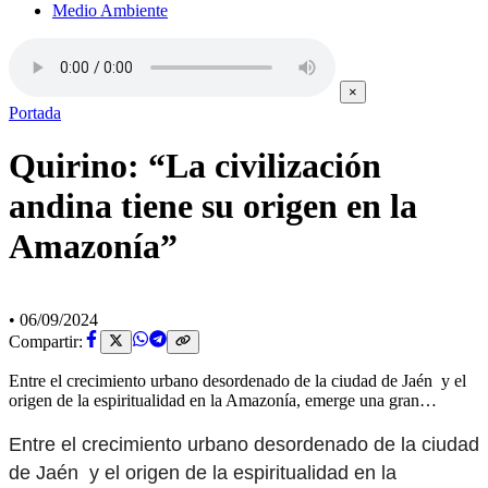
Medio Ambiente
×
Portada
Quirino: “La civilización
andina tiene su origen en la
Amazonía”
•
06/09/2024
Compartir:
Entre el crecimiento urbano desordenado de la ciudad de Jaén y el
origen de la espiritualidad en la Amazonía, emerge una gran…
Entre el crecimiento urbano desordenado de la ciudad
de Jaén y el origen de la espiritualidad en la