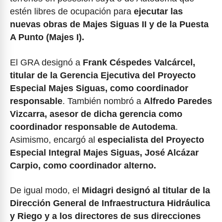
estén libres de ocupación para
ejecutar las
nuevas obras de Majes Siguas II y de la Puesta
A Punto (Majes I).
El GRA designó a
Frank Céspedes Valcárcel,
titular de la Gerencia Ejecutiva del Proyecto
Especial Majes Siguas, como coordinador
responsable
. También nombró a
Alfredo Paredes
Vizcarra, asesor de dicha gerencia como
coordinador responsable de Autodema
.
Asimismo, encargó al
especialista del Proyecto
Especial Integral Majes Siguas, José Alcázar
Carpio, como coordinador alterno.
De igual modo, el
Midagri designó al titular de la
Dirección General de Infraestructura Hidráulica
y Riego y a los directores de sus direcciones