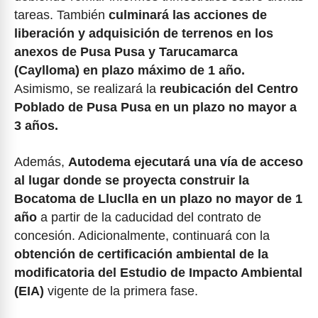
tareas. También
culminará las acciones de
liberación y adquisición de terrenos en los
anexos de Pusa Pusa y Tarucamarca
(Caylloma) en plazo máximo de 1 año.
Asimismo, se realizará la
reubicación del Centro
Poblado de Pusa Pusa en un plazo no mayor a
3 años.
Además,
Autodema ejecutará una vía de acceso
al lugar donde se proyecta construir la
Bocatoma de Lluclla en un plazo no mayor de 1
año
a partir de la caducidad del contrato de
concesión. Adicionalmente, continuará con la
obtención de certificación ambiental de la
modificatoria del Estudio de Impacto Ambiental
(EIA)
vigente de la primera fase.