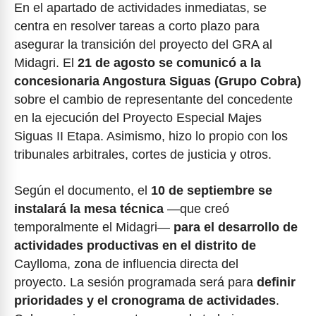
En el apartado de actividades inmediatas, se
centra en resolver tareas a corto plazo para
asegurar la transición del proyecto del GRA al
Midagri. El
21 de agosto se comunicó a la
concesionaria Angostura Siguas (Grupo Cobra)
sobre el cambio de representante del concedente
en la ejecución del Proyecto Especial Majes
Siguas II Etapa. Asimismo, hizo lo propio con los
tribunales arbitrales, cortes de justicia y otros.
Según el documento, el
10 de septiembre se
instalará la mesa técnica
—que creó
temporalmente el Midagri—
para el desarrollo de
actividades productivas en el distrito de
Caylloma, zona de influencia directa del
proyecto. La sesión programada será para
definir
prioridades y el cronograma de actividades
.