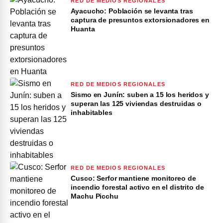
RED DE MEDIOS REGIONALES
Ayacucho: Población se levanta tras
captura de presuntos extorsionadores en
Huanta
RED DE MEDIOS REGIONALES
Sismo en Junín: suben a 15 los heridos y
superan las 125 viviendas destruidas o
inhabitables
RED DE MEDIOS REGIONALES
Cusco: Serfor mantiene monitoreo de
incendio forestal activo en el distrito de
Machu Picchu