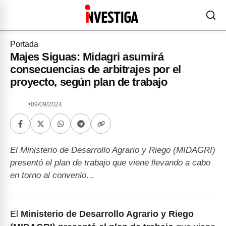
Portada
Majes Siguas: Midagri asumirá
consecuencias de arbitrajes por el
proyecto, según plan de trabajo
•
09/09/2024
El Ministerio de Desarrollo Agrario y Riego (MIDAGRI)
presentó el plan de trabajo que viene llevando a cabo
en torno al convenio…
El
Ministerio de Desarrollo Agrario y Riego