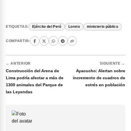
ETIQUETAS:
Ejército del Perú
Loreto
ministerio público
COMPARTIR:
← ANTERIOR
SIGUIENTE →
Construcción del Arena de
Ayacucho: Alertan sobre
Lima podría afectar a más de
incremento de cuadros de
1300 animales del Parque de
estrés en población
las Leyendas