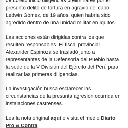
de Loreto inició diligencias preliminares por el
presunto delito de tortura en agravio del cabo
Ledwin Gómez, de 19 años, quien habría sido
agredido dentro de una unidad militar en Iquitos.
Las acciones están dirigidas contra los que
resulten responsables. El fiscal provincial
Alexander Espinoza se trasladó junto a
representantes de la Defensoría del Pueblo hasta
la sede de la V División del Ejército del Perú para
realizar las primeras diligencias.
La investigación busca esclarecer las
circunstancias de la presunta agresión ocurrida en
instalaciones castrenses.
Lea la nota original
aquí
o visita el medio
Diario
Pro & Contra