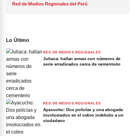
Red de Medios Regionales del Perú
Lo Último
RED DE MEDIOS REGIONALES
Juliaca: hallan armas con números de
serie erradicados cerca de cementerio
RED DE MEDIOS REGIONALES
Ayacucho: Dos policías y una abogada
involucrados en el cobro indebido a un
ciudadano