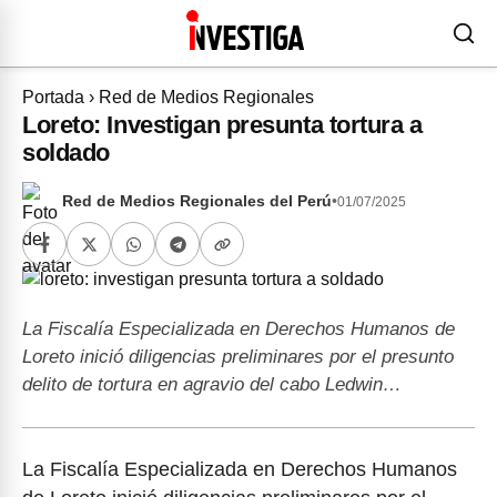
Portada
›
Red de Medios Regionales
Loreto: Investigan presunta tortura a
soldado
Red de Medios Regionales del Perú
•
01/07/2025
La Fiscalía Especializada en Derechos Humanos de
Loreto inició diligencias preliminares por el presunto
delito de tortura en agravio del cabo Ledwin…
La Fiscalía Especializada en Derechos Humanos