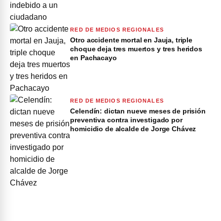
RED DE MEDIOS REGIONALES
Otro accidente mortal en Jauja, triple
choque deja tres muertos y tres heridos
en Pachacayo
RED DE MEDIOS REGIONALES
Celendín: dictan nueve meses de prisión
preventiva contra investigado por
homicidio de alcalde de Jorge Chávez