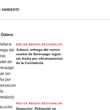
O AMBIENTE
 Último
RED DE MEDIOS REGIONALES
Juliaca: entrega del nuevo
cuartel de Serenazgo sigue
sin fecha por observaciones
de la Contraloría
RED DE MEDIOS REGIONALES
Ayacucho: Población se