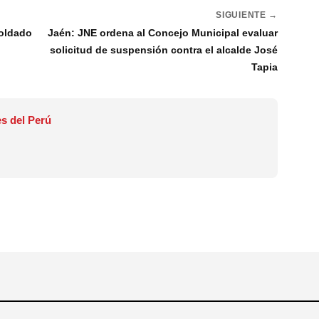
SIGUIENTE →
soldado
Jaén: JNE ordena al Concejo Municipal evaluar
solicitud de suspensión contra el alcalde José
Tapia
s del Perú