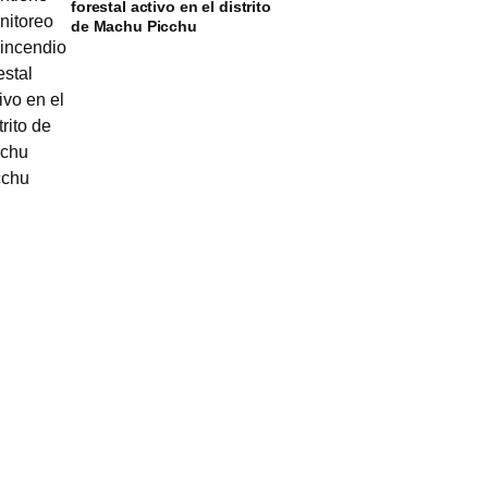
forestal activo en el distrito
de Machu Picchu