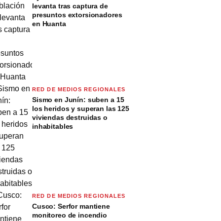
levanta tras captura de
presuntos extorsionadores
en Huanta
RED DE MEDIOS REGIONALES
Sismo en Junín: suben a 15
los heridos y superan las 125
viviendas destruidas o
inhabitables
RED DE MEDIOS REGIONALES
Cusco: Serfor mantiene
monitoreo de incendio