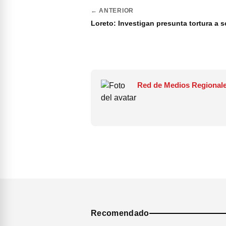
← ANTERIOR
Loreto: Investigan presunta tortura a 
Red de Medios Regionale
Recomendado