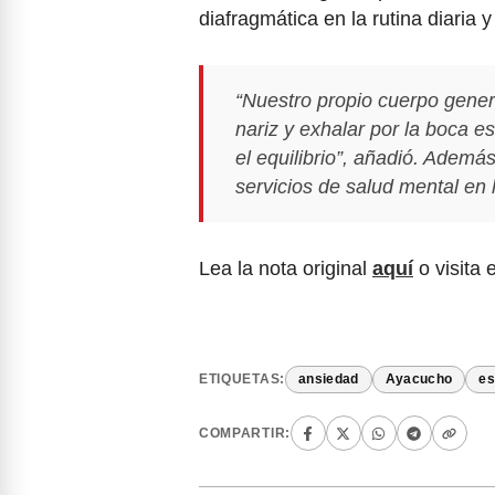
diafragmática en la rutina diaria 
“Nuestro propio cuerpo gener
nariz y exhalar por la boca e
el equilibrio”, añadió. Además
servicios de salud mental en 
Lea la nota original
aquí
o visita 
ETIQUETAS:
ansiedad
Ayacucho
es
COMPARTIR: