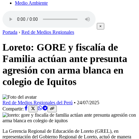
Medio Ambiente
×
Portada
›
Red de Medios Regionales
Loreto: GORE y fiscalía de
Familia actúan ante presunta
agresión con arma blanca en
colegio de Iquitos
Red de Medios Regionales del Perú
•
24/07/2025
Compartir:
La Gerencia Regional de Educación de Loreto (GREL), en
representación del Gobierno Regional de Loreto, actuó de manera