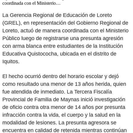
coordinada con el Ministerio…
La Gerencia Regional de Educación de Loreto
(GREL), en representación del Gobierno Regional de
Loreto, actuó de manera coordinada con el Ministerio
Público luego de registrarse una presunta agresión
con arma blanca entre estudiantes de la Institución
Educativa Quistococha, ubicada en el distrito de
Iquitos.
El hecho ocurrió dentro del horario escolar y dejó
como resultado una menor de 13 años herida, quien
fue atendida de inmediato. La Tercera Fiscalía
Provincial de Familia de Maynas inició investigación
de oficio contra otra menor de 14 años por presunta
infracción contra la vida, el cuerpo y la salud en la
modalidad de lesiones. La presunta agresora se
encuentra en calidad de retenida mientras continúan