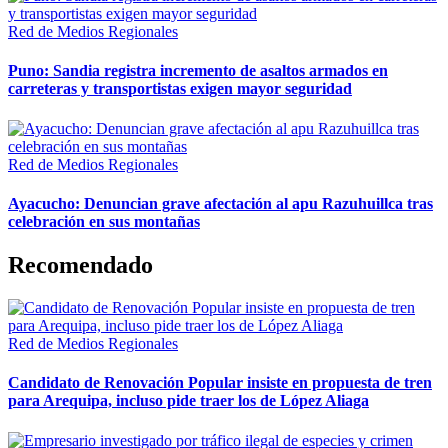
Red de Medios Regionales
Puno: Sandia registra incremento de asaltos armados en
carreteras y transportistas exigen mayor seguridad
Red de Medios Regionales
Ayacucho: Denuncian grave afectación al apu Razuhuillca tras
celebración en sus montañas
Recomendado
Red de Medios Regionales
Candidato de Renovación Popular insiste en propuesta de tren
para Arequipa, incluso pide traer los de López Aliaga