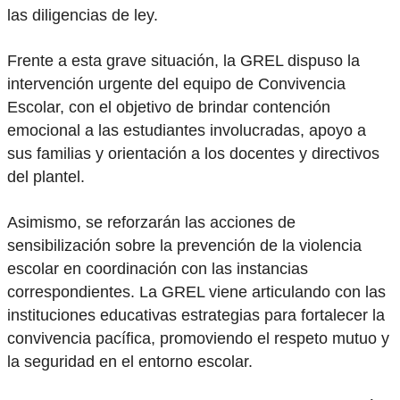
las diligencias de ley.
Frente a esta grave situación, la GREL dispuso la
intervención urgente del equipo de Convivencia
Escolar, con el objetivo de brindar contención
emocional a las estudiantes involucradas, apoyo a
sus familias y orientación a los docentes y directivos
del plantel.
Asimismo, se reforzarán las acciones de
sensibilización sobre la prevención de la violencia
escolar en coordinación con las instancias
correspondientes. La GREL viene articulando con las
instituciones educativas estrategias para fortalecer la
convivencia pacífica, promoviendo el respeto mutuo y
la seguridad en el entorno escolar.