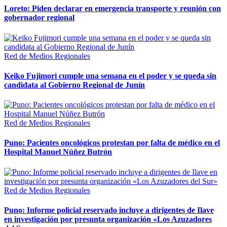
Loreto: Piden declarar en emergencia transporte y reunión con
gobernador regional
Red de Medios Regionales
Keiko Fujimori cumple una semana en el poder y se queda sin
candidata al Gobierno Regional de Junín
Red de Medios Regionales
Puno: Pacientes oncológicos protestan por falta de médico en el
Hospital Manuel Núñez Butrón
Red de Medios Regionales
Puno: Informe policial reservado incluye a dirigentes de Ilave
en investigación por presunta organización «Los Azuzadores