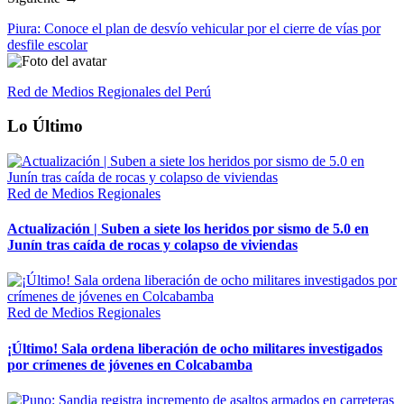
Piura: Conoce el plan de desvío vehicular por el cierre de vías por
desfile escolar
Red de Medios Regionales del Perú
Lo Último
Red de Medios Regionales
Actualización | Suben a siete los heridos por sismo de 5.0 en
Junín tras caída de rocas y colapso de viviendas
Red de Medios Regionales
¡Último! Sala ordena liberación de ocho militares investigados
por crímenes de jóvenes en Colcabamba