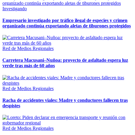
Investigando
Empresario investigado por tráfico ilegal de especies y crimen
organizado continúa exportando aletas de tiburones protegidos
Red de Medios Regionales
Carretera Macusani–Nuñoa: proyecto de asfaltado espera luz
verde tras más de 60 años
Red de Medios Regionales
Racha de accidentes viales: Madre y conductores fallecen tras
despistes
Red de Medios Regionales