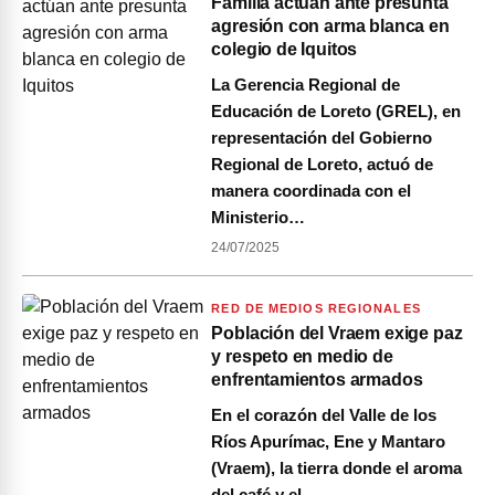
Familia actúan ante presunta
agresión con arma blanca en
colegio de Iquitos
La Gerencia Regional de
Educación de Loreto (GREL), en
representación del Gobierno
Regional de Loreto, actuó de
manera coordinada con el
Ministerio…
24/07/2025
RED DE MEDIOS REGIONALES
Población del Vraem exige paz
y respeto en medio de
enfrentamientos armados
En el corazón del Valle de los
Ríos Apurímac, Ene y Mantaro
(Vraem), la tierra donde el aroma
del café y el…