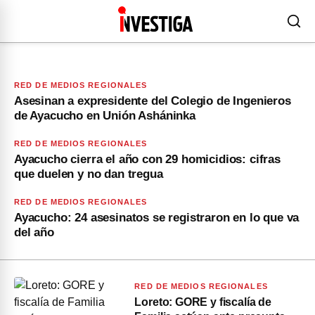
RED DE MEDIOS REGIONALES
Asesinan a expresidente del Colegio de Ingenieros
de Ayacucho en Unión Asháninka
RED DE MEDIOS REGIONALES
Ayacucho cierra el año con 29 homicidios: cifras
que duelen y no dan tregua
RED DE MEDIOS REGIONALES
Ayacucho: 24 asesinatos se registraron en lo que va
del año
RED DE MEDIOS REGIONALES
Loreto: GORE y fiscalía de