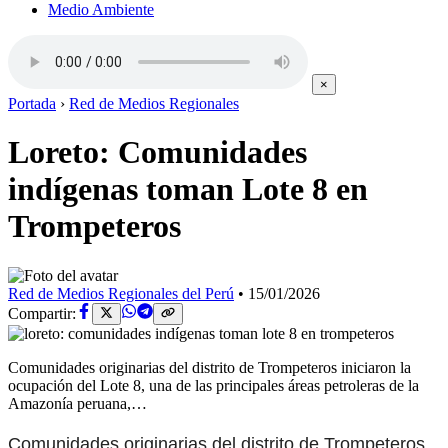
Medio Ambiente
×
Portada
›
Red de Medios Regionales
Loreto: Comunidades
indígenas toman Lote 8 en
Trompeteros
Red de Medios Regionales del Perú
•
15/01/2026
Compartir:
Comunidades originarias del distrito de Trompeteros iniciaron la
ocupación del Lote 8, una de las principales áreas petroleras de la
Amazonía peruana,…
Comunidades originarias del distrito de Trompeteros