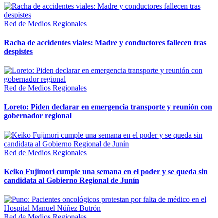
Red de Medios Regionales
Racha de accidentes viales: Madre y conductores fallecen tras
despistes
Red de Medios Regionales
Loreto: Piden declarar en emergencia transporte y reunión con
gobernador regional
Red de Medios Regionales
Keiko Fujimori cumple una semana en el poder y se queda sin
candidata al Gobierno Regional de Junín
Red de Medios Regionales