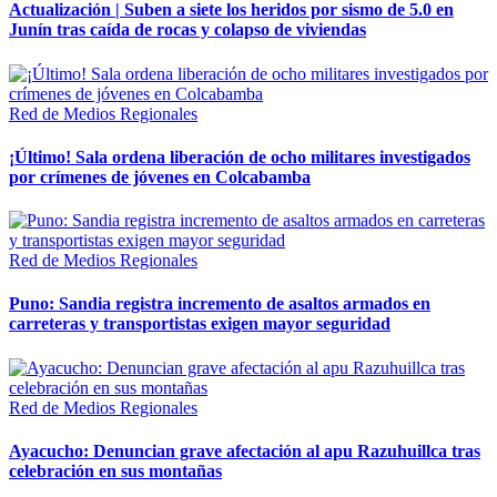
Actualización | Suben a siete los heridos por sismo de 5.0 en
Junín tras caída de rocas y colapso de viviendas
Red de Medios Regionales
¡Último! Sala ordena liberación de ocho militares investigados
por crímenes de jóvenes en Colcabamba
Red de Medios Regionales
Puno: Sandia registra incremento de asaltos armados en
carreteras y transportistas exigen mayor seguridad
Red de Medios Regionales
Ayacucho: Denuncian grave afectación al apu Razuhuillca tras
celebración en sus montañas