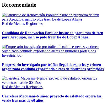
Recomendado
Red de Medios Regionales
Candidato de Renovación Popular insiste en propuesta de tren
para Arequipa, incluso pide traer los de López Aliaga
Investigando
Empresario investigado por tráfico ilegal de especies y crimen
organizado continúa exportando aletas de tiburones protegidos
Red de Medios Regionales
Carretera Macusani–Nuñoa: proyecto de asfaltado espera luz
verde tras más de 60 años