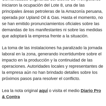
iniciaron la ocupación del Lote 8, una de las
principales áreas petroleras de la Amazonía peruana,
operada por Upland Oil & Gas. Hasta el momento, no
se han emitido pronunciamientos oficiales sobre las
demandas de los manifestantes ni sobre las medidas
que adoptará la empresa frente a la situación.
La toma de las instalaciones ha paralizado la jornada
laboral en la zona, generando incertidumbre sobre el
impacto en la producción y la continuidad de las
operaciones. Autoridades locales y representantes de
la empresa aún no han brindado detalles sobre los
próximos pasos para resolver el conflicto.
Lea la nota original
aquí
o visita el medio
Diario Pro
& Contra