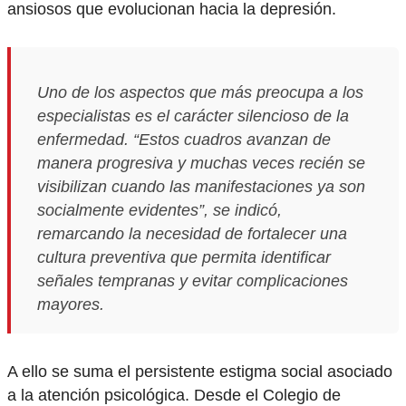
ansiosos que evolucionan hacia la depresión.
Uno de los aspectos que más preocupa a los
especialistas es el carácter silencioso de la
enfermedad. “Estos cuadros avanzan de
manera progresiva y muchas veces recién se
visibilizan cuando las manifestaciones ya son
socialmente evidentes”, se indicó,
remarcando la necesidad de fortalecer una
cultura preventiva que permita identificar
señales tempranas y evitar complicaciones
mayores.
A ello se suma el persistente estigma social asociado
a la atención psicológica. Desde el Colegio de