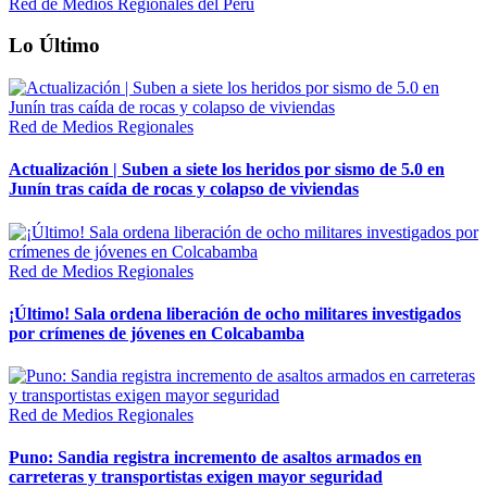
Red de Medios Regionales del Perú
Lo Último
Red de Medios Regionales
Actualización | Suben a siete los heridos por sismo de 5.0 en
Junín tras caída de rocas y colapso de viviendas
Red de Medios Regionales
¡Último! Sala ordena liberación de ocho militares investigados
por crímenes de jóvenes en Colcabamba
Red de Medios Regionales
Puno: Sandia registra incremento de asaltos armados en
carreteras y transportistas exigen mayor seguridad