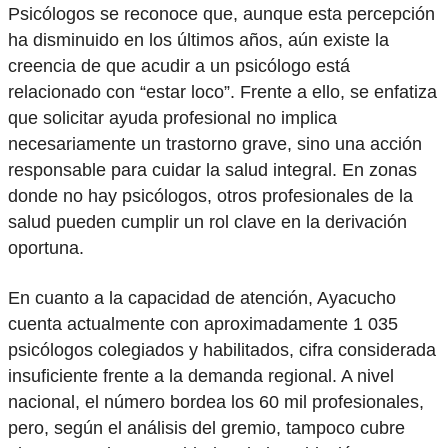
Psicólogos se reconoce que, aunque esta percepción
ha disminuido en los últimos años, aún existe la
creencia de que acudir a un psicólogo está
relacionado con “estar loco”. Frente a ello, se enfatiza
que solicitar ayuda profesional no implica
necesariamente un trastorno grave, sino una acción
responsable para cuidar la salud integral. En zonas
donde no hay psicólogos, otros profesionales de la
salud pueden cumplir un rol clave en la derivación
oportuna.
En cuanto a la capacidad de atención, Ayacucho
cuenta actualmente con aproximadamente 1 035
psicólogos colegiados y habilitados, cifra considerada
insuficiente frente a la demanda regional. A nivel
nacional, el número bordea los 60 mil profesionales,
pero, según el análisis del gremio, tampoco cubre