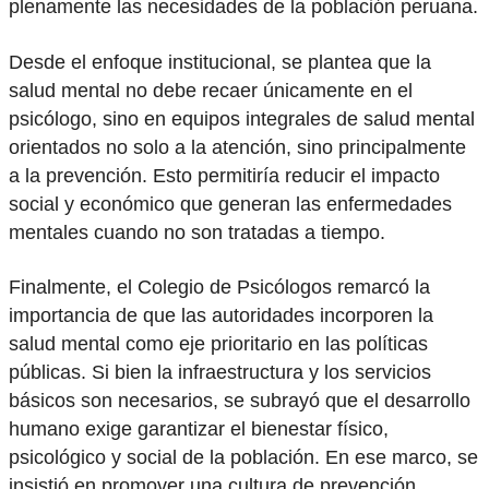
plenamente las necesidades de la población peruana.
Desde el enfoque institucional, se plantea que la
salud mental no debe recaer únicamente en el
psicólogo, sino en equipos integrales de salud mental
orientados no solo a la atención, sino principalmente
a la prevención. Esto permitiría reducir el impacto
social y económico que generan las enfermedades
mentales cuando no son tratadas a tiempo.
Finalmente, el Colegio de Psicólogos remarcó la
importancia de que las autoridades incorporen la
salud mental como eje prioritario en las políticas
públicas. Si bien la infraestructura y los servicios
básicos son necesarios, se subrayó que el desarrollo
humano exige garantizar el bienestar físico,
psicológico y social de la población. En ese marco, se
insistió en promover una cultura de prevención,