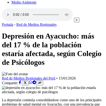
Medio Ambiente
×
Portada
›
Red de Medios Regionales
Depresión en Ayacucho: más
del 17 % de la población
estaría afectada, según Colegio
de Psicólogos
Red de Medios Regionales del Perú
•
15/01/2026
Compartir:
La depresión continúa consolidándose como uno de los principales
problemas de salud mental en Ayacucho, con una prevalencia que