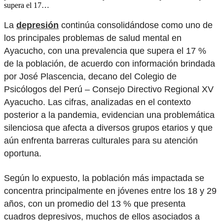
supera el 17…
La
depresión
continúa consolidándose como uno de
los principales problemas de salud mental en
Ayacucho, con una prevalencia que supera el 17 %
de la población, de acuerdo con información brindada
por José Plascencia, decano del Colegio de
Psicólogos del Perú – Consejo Directivo Regional XV
Ayacucho. Las cifras, analizadas en el contexto
posterior a la pandemia, evidencian una problemática
silenciosa que afecta a diversos grupos etarios y que
aún enfrenta barreras culturales para su atención
oportuna.
Según lo expuesto, la población más impactada se
concentra principalmente en jóvenes entre los 18 y 29
años, con un promedio del 13 % que presenta
cuadros depresivos, muchos de ellos asociados a