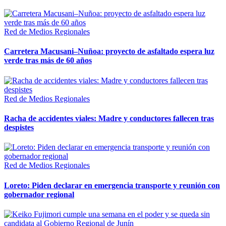
Red de Medios Regionales
Carretera Macusani–Nuñoa: proyecto de asfaltado espera luz
verde tras más de 60 años
Red de Medios Regionales
Racha de accidentes viales: Madre y conductores fallecen tras
despistes
Red de Medios Regionales
Loreto: Piden declarar en emergencia transporte y reunión con
gobernador regional