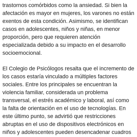
trastornos comórbidos como la ansiedad. Si bien la
afectación es mayor en mujeres, los varones no están
exentos de esta condición. Asimismo, se identifican
casos en adolescentes, niños y niñas, en menor
proporción, pero que requieren atención
especializada debido a su impacto en el desarrollo
socioemocional.
El Colegio de Psicólogos resalta que el incremento de
los casos estaría vinculado a múltiples factores
sociales. Entre los principales se encuentran la
violencia familiar, considerada un problema
transversal, el estrés académico y laboral, así como
la falta de orientación en el uso de tecnologías. En
este último punto, se advirtió que restricciones
abruptas en el uso de dispositivos electrónicos en
niños y adolescentes pueden desencadenar cuadros