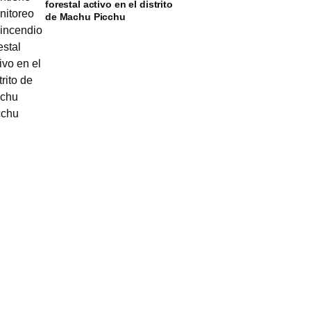
forestal activo en el distrito
de Machu Picchu