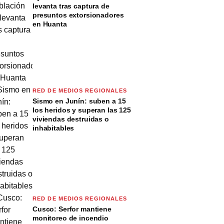
levanta tras captura de
presuntos extorsionadores
en Huanta
RED DE MEDIOS REGIONALES
Sismo en Junín: suben a 15
los heridos y superan las 125
viviendas destruidas o
inhabitables
RED DE MEDIOS REGIONALES
Cusco: Serfor mantiene
monitoreo de incendio