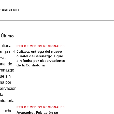
O AMBIENTE
 Último
RED DE MEDIOS REGIONALES
Juliaca: entrega del nuevo
cuartel de Serenazgo sigue
sin fecha por observaciones
de la Contraloría
RED DE MEDIOS REGIONALES
Ayacucho: Población se