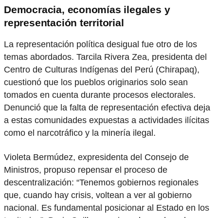
Democracia, economías ilegales y
representación territorial
La representación política desigual fue otro de los
temas abordados. Tarcila Rivera Zea, presidenta del
Centro de Culturas Indígenas del Perú (Chirapaq),
cuestionó que los pueblos originarios solo sean
tomados en cuenta durante procesos electorales.
Denunció que la falta de representación efectiva deja
a estas comunidades expuestas a actividades ilícitas
como el narcotráfico y la minería ilegal.
Violeta Bermúdez, expresidenta del Consejo de
Ministros, propuso repensar el proceso de
descentralización: “Tenemos gobiernos regionales
que, cuando hay crisis, voltean a ver al gobierno
nacional. Es fundamental posicionar al Estado en los