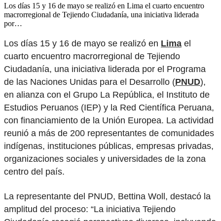
Los días 15 y 16 de mayo se realizó en Lima el cuarto encuentro
macrorregional de Tejiendo Ciudadanía, una iniciativa liderada
por…
Los días 15 y 16 de mayo se realizó en
Lima
el
cuarto encuentro macrorregional de Tejiendo
Ciudadanía, una iniciativa liderada por el Programa
de las Naciones Unidas para el Desarrollo (
PNUD
),
en alianza con el Grupo La República, el Instituto de
Estudios Peruanos (IEP) y la Red Científica Peruana,
con financiamiento de la Unión Europea. La actividad
reunió a más de 200 representantes de comunidades
indígenas, instituciones públicas, empresas privadas,
organizaciones sociales y universidades de la zona
centro del país.
La representante del PNUD, Bettina Woll, destacó la
amplitud del proceso: “La iniciativa Tejiendo