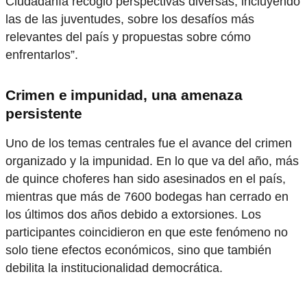
Ciudadanía recogió perspectivas diversas, incluyendo
las de las juventudes, sobre los desafíos más
relevantes del país y propuestas sobre cómo
enfrentarlos”.
Crimen e impunidad, una amenaza
persistente
Uno de los temas centrales fue el avance del crimen
organizado y la impunidad. En lo que va del año, más
de quince choferes han sido asesinados en el país,
mientras que más de 7600 bodegas han cerrado en
los últimos dos años debido a extorsiones. Los
participantes coincidieron en que este fenómeno no
solo tiene efectos económicos, sino que también
debilita la institucionalidad democrática.