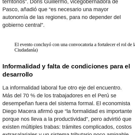
territorios”. Doris Guillermo, vicegobernadora de
Pasco, añadió que “es necesario una mayor
autonomía de las regiones, para no depender del
gobierno central”.
El evento concluyó con una convocatoria a fortalecer el rol de 
Ciudadanía)
Informalidad y falta de condiciones para el
desarrollo
La informalidad laboral fue otro eje del encuentro.
Más del 70 % de los trabajadores en el Perú se
desempeñan fuera del sistema formal. El economista
Diego Macera afirmó que “la formalidad es importante
porque nos lleva a la productividad”, pero advirtió que
existen múltiples trabas: trámites complicados, costos
extrasalariales y un sistema tributario poco amigable.