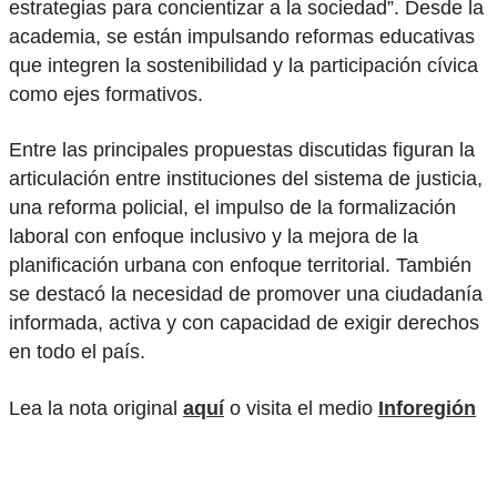
estrategias para concientizar a la sociedad”. Desde la
academia, se están impulsando reformas educativas
que integren la sostenibilidad y la participación cívica
como ejes formativos.
Entre las principales propuestas discutidas figuran la
articulación entre instituciones del sistema de justicia,
una reforma policial, el impulso de la formalización
laboral con enfoque inclusivo y la mejora de la
planificación urbana con enfoque territorial. También
se destacó la necesidad de promover una ciudadanía
informada, activa y con capacidad de exigir derechos
en todo el país.
Lea la nota original
aquí
o visita el medio
Inforegión