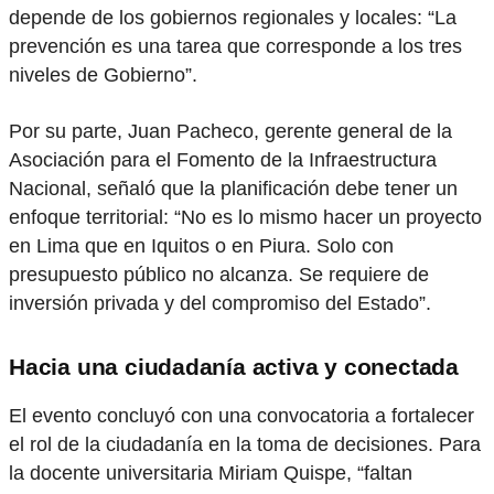
depende de los gobiernos regionales y locales: “La
prevención es una tarea que corresponde a los tres
niveles de Gobierno”.
Por su parte, Juan Pacheco, gerente general de la
Asociación para el Fomento de la Infraestructura
Nacional, señaló que la planificación debe tener un
enfoque territorial: “No es lo mismo hacer un proyecto
en Lima que en Iquitos o en Piura. Solo con
presupuesto público no alcanza. Se requiere de
inversión privada y del compromiso del Estado”.
Hacia una ciudadanía activa y conectada
El evento concluyó con una convocatoria a fortalecer
el rol de la ciudadanía en la toma de decisiones. Para
la docente universitaria Miriam Quispe, “faltan