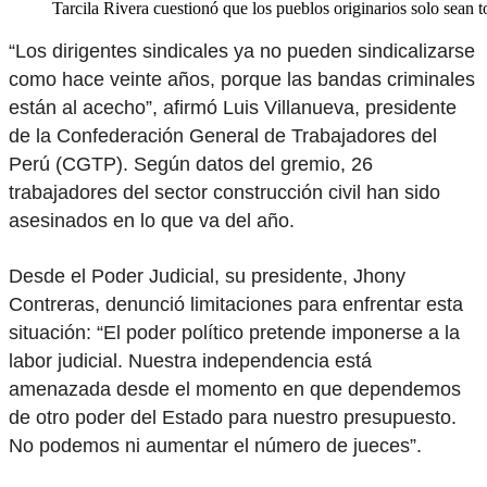
Tarcila Rivera cuestionó que los pueblos originarios solo sean 
“Los dirigentes sindicales ya no pueden sindicalizarse
como hace veinte años, porque las bandas criminales
están al acecho”, afirmó Luis Villanueva, presidente
de la Confederación General de Trabajadores del
Perú (CGTP). Según datos del gremio, 26
trabajadores del sector construcción civil han sido
asesinados en lo que va del año.
Desde el Poder Judicial, su presidente, Jhony
Contreras, denunció limitaciones para enfrentar esta
situación: “El poder político pretende imponerse a la
labor judicial. Nuestra independencia está
amenazada desde el momento en que dependemos
de otro poder del Estado para nuestro presupuesto.
No podemos ni aumentar el número de jueces”.