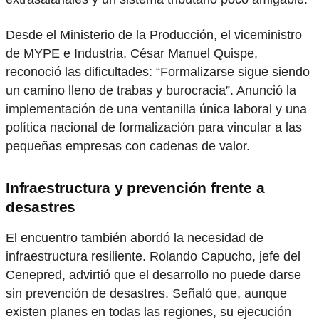
Desde el Ministerio de la Producción, el viceministro
de MYPE e Industria, César Manuel Quispe,
reconoció las dificultades: “Formalizarse sigue siendo
un camino lleno de trabas y burocracia”. Anunció la
implementación de una ventanilla única laboral y una
política nacional de formalización para vincular a las
pequeñas empresas con cadenas de valor.
Infraestructura y prevención frente a
desastres
El encuentro también abordó la necesidad de
infraestructura resiliente. Rolando Capucho, jefe del
Cenepred, advirtió que el desarrollo no puede darse
sin prevención de desastres. Señaló que, aunque
existen planes en todas las regiones, su ejecución