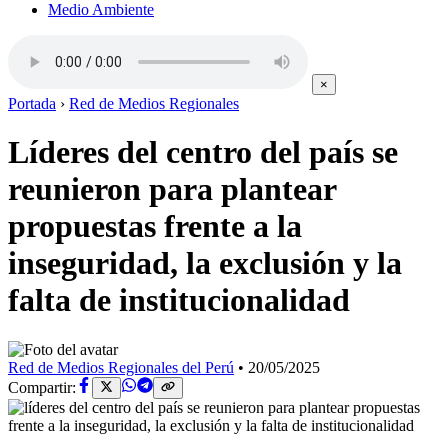
Medio Ambiente
×
Portada
›
Red de Medios Regionales
Líderes del centro del país se
reunieron para plantear
propuestas frente a la
inseguridad, la exclusión y la
falta de institucionalidad
Red de Medios Regionales del Perú
•
20/05/2025
Compartir: