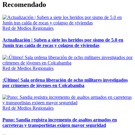
Recomendado
Red de Medios Regionales
Actualización | Suben a siete los heridos por sismo de 5.0 en
Junín tras caída de rocas y colapso de viviendas
Red de Medios Regionales
¡Último! Sala ordena liberación de ocho militares investigados
por crímenes de jóvenes en Colcabamba
Red de Medios Regionales
Puno: Sandia registra incremento de asaltos armados en
carreteras y transportistas exigen mayor seguridad