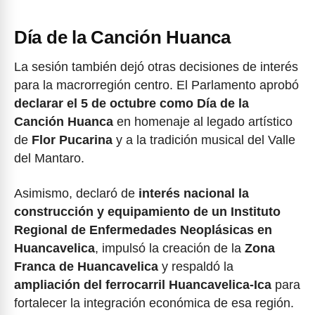
Día de la Canción Huanca
La sesión también dejó otras decisiones de interés
para la macrorregión centro. El Parlamento aprobó
declarar el 5 de octubre como Día de la
Canción Huanca
en homenaje al legado artístico
de
Flor Pucarina
y a la tradición musical del Valle
del Mantaro.
Asimismo, declaró de
interés nacional la
construcción y equipamiento de un Instituto
Regional de Enfermedades Neoplásicas en
Huancavelica
, impulsó la creación de la
Zona
Franca de Huancavelica
y respaldó la
ampliación del ferrocarril Huancavelica-Ica
para
fortalecer la integración económica de esa región.