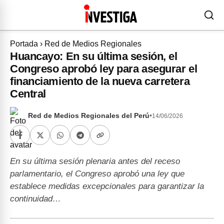
Portada
›
Red de Medios Regionales
Huancayo: En su última sesión, el
Congreso aprobó ley para asegurar el
financiamiento de la nueva carretera
Central
Red de Medios Regionales del Perú
•
14/06/2026
En su última sesión plenaria antes del receso
parlamentario, el Congreso aprobó una ley que
establece medidas excepcionales para garantizar la
continuidad…