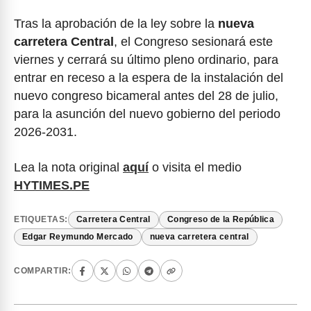
Tras la aprobación de la ley sobre la
nueva
carretera Central
, el Congreso sesionará este
viernes y cerrará su último pleno ordinario, para
entrar en receso a la espera de la instalación del
nuevo congreso bicameral antes del 28 de julio,
para la asunción del nuevo gobierno del periodo
2026-2031.
Lea la nota original
aquí
o visita el medio
HYTIMES.PE
ETIQUETAS:
Carretera Central
Congreso de la República
Edgar Reymundo Mercado
nueva carretera central
COMPARTIR: