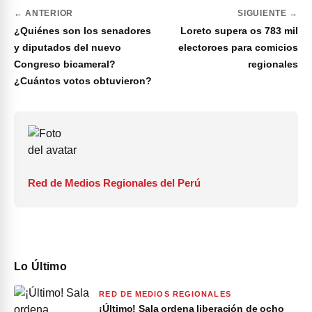
← ANTERIOR
SIGUIENTE →
¿Quiénes son los senadores
Loreto supera os 783 mil
y diputados del nuevo
electoroes para comicios
Congreso bicameral?
regionales
¿Cuántos votos obtuvieron?
Red de Medios Regionales del Perú
Lo Último
RED DE MEDIOS REGIONALES
¡Último! Sala ordena liberación de ocho