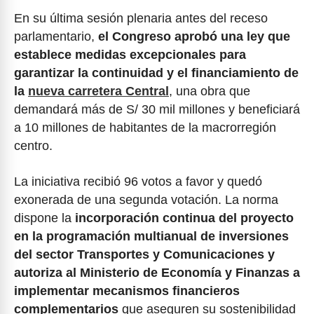
En su última sesión plenaria antes del receso
parlamentario,
el Congreso aprobó una ley que
establece medidas excepcionales para
garantizar la continuidad y el financiamiento de
la
nueva carretera Central
, una obra que
demandará más de S/ 30 mil millones y beneficiará
a 10 millones de habitantes de la macrorregión
centro.
La iniciativa recibió 96 votos a favor y quedó
exonerada de una segunda votación. La norma
dispone la
incorporación continua del proyecto
en la programación multianual de inversiones
del sector Transportes y Comunicaciones y
autoriza al Ministerio de Economía y Finanzas a
implementar mecanismos financieros
complementarios
que aseguren su sostenibilidad