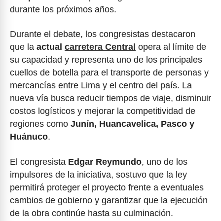
durante los próximos años.
Durante el debate, los congresistas destacaron
que la
actual
carretera Central
opera al límite de
su capacidad y representa uno de los principales
cuellos de botella para el transporte de personas y
mercancías entre Lima y el centro del país. La
nueva vía busca reducir tiempos de viaje, disminuir
costos logísticos y mejorar la competitividad de
regiones como
Junín, Huancavelica, Pasco y
Huánuco
.
El congresista
Edgar Reymundo
, uno de los
impulsores de la iniciativa, sostuvo que la ley
permitirá proteger el proyecto frente a eventuales
cambios de gobierno y garantizar que la ejecución
de la obra continúe hasta su culminación.