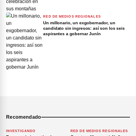
RED DE MEDIOS REGIONALES
Un millonario, un exgobernador, un
candidato sin ingresos: así son los seis
aspirantes a gobernar Junín
Recomendado
INVESTIGANDO
RED DE MEDIOS REGIONALES