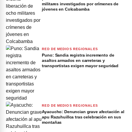
militares investigados por crímenes de
jóvenes en Colcabamba
RED DE MEDIOS REGIONALES
Puno: Sandia registra incremento de
asaltos armados en carreteras y
transportistas exigen mayor seguridad
RED DE MEDIOS REGIONALES
Ayacucho: Denuncian grave afectación al
apu Razuhuillca tras celebración en sus
montañas