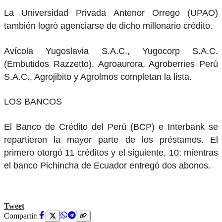
La Universidad Privada Antenor Orrego (UPAO)
también logró agenciarse de dicho millonario crédito.
Avícola Yugoslavia S.A.C., Yugocorp S.A.C.
(Embutidos Razzetto), Agroaurora, Agroberries Perú
S.A.C., Agrojibito y Agrolmos completan la lista.
LOS BANCOS
El Banco de Crédito del Perú (BCP) e Interbank se
repartieron la mayor parte de los préstamos. El
primero otorgó 11 créditos y el siguiente, 10; mientras
el banco Pichincha de Ecuador entregó dos abonos.
Tweet
Compartir: