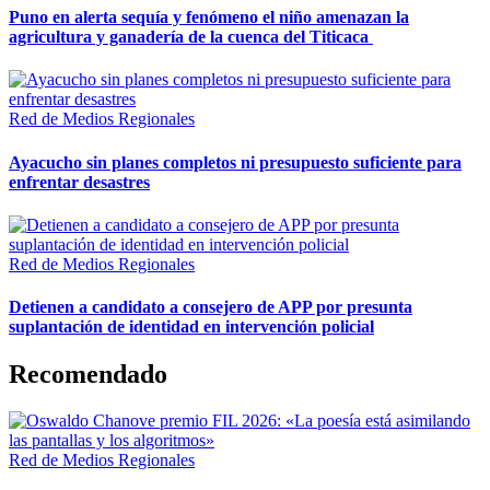
Puno en alerta sequía y fenómeno el niño amenazan la
agricultura y ganadería de la cuenca del Titicaca
Red de Medios Regionales
Ayacucho sin planes completos ni presupuesto suficiente para
enfrentar desastres
Red de Medios Regionales
Detienen a candidato a consejero de APP por presunta
suplantación de identidad en intervención policial
Recomendado
Red de Medios Regionales