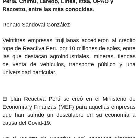
Perla, Chimú, Laredo, Línea, Ittsa, UPAO y
Razzetto, entre las más conocidas
.
Renato Sandoval González
Veintitrés empresas trujillanas accedieron al crédito
tope de Reactiva Perú por 10 millones de soles, entre
las que destacan agroindustriales, mineras, tiendas
de venta de vehículos, transporte público y una
universidad particular.
El plan Reactiva Perú se creó en el Ministerio de
Economía y Finanzas (MEF) para aquellas empresas
que han sufrido un descalabro en su economía a
causa del Covid-19.