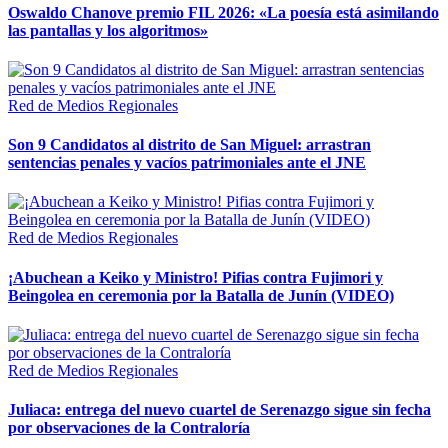
Oswaldo Chanove premio FIL 2026: «La poesía está asimilando
las pantallas y los algoritmos»
Red de Medios Regionales
Son 9 Candidatos al distrito de San Miguel: arrastran
sentencias penales y vacíos patrimoniales ante el JNE
Red de Medios Regionales
¡Abuchean a Keiko y Ministro! Pifias contra Fujimori y
Beingolea en ceremonia por la Batalla de Junín (VIDEO)
Red de Medios Regionales
Juliaca: entrega del nuevo cuartel de Serenazgo sigue sin fecha
por observaciones de la Contraloría