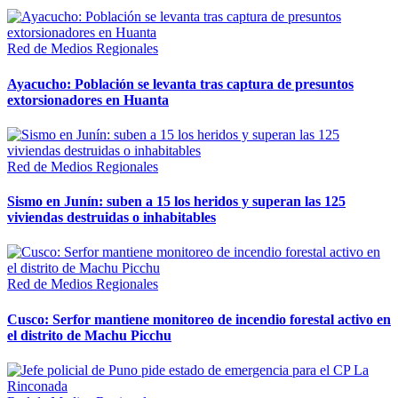
Red de Medios Regionales
Ayacucho: Población se levanta tras captura de presuntos
extorsionadores en Huanta
Red de Medios Regionales
Sismo en Junín: suben a 15 los heridos y superan las 125
viviendas destruidas o inhabitables
Red de Medios Regionales
Cusco: Serfor mantiene monitoreo de incendio forestal activo en
el distrito de Machu Picchu