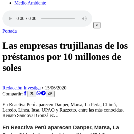
Medio Ambiente
×
Portada
Las empresas trujillanas de los
préstamos por 10 millones de
soles
Redacción Investiga
•
15/06/2020
Compartir:
En Reactiva Perú aparecen Danper, Marsa, La Perla, Chimú,
Laredo, Línea, Ittsa, UPAO y Razzetto, entre las más conocidas.
Renato Sandoval González…
En Reactiva Perú aparecen Danper, Marsa, La