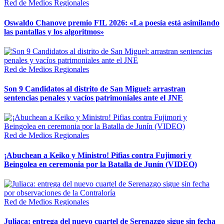
Red de Medios Regionales
Oswaldo Chanove premio FIL 2026: «La poesía está asimilando
las pantallas y los algoritmos»
Red de Medios Regionales
Son 9 Candidatos al distrito de San Miguel: arrastran
sentencias penales y vacíos patrimoniales ante el JNE
Red de Medios Regionales
¡Abuchean a Keiko y Ministro! Pifias contra Fujimori y
Beingolea en ceremonia por la Batalla de Junín (VIDEO)
Red de Medios Regionales
Juliaca: entrega del nuevo cuartel de Serenazgo sigue sin fecha