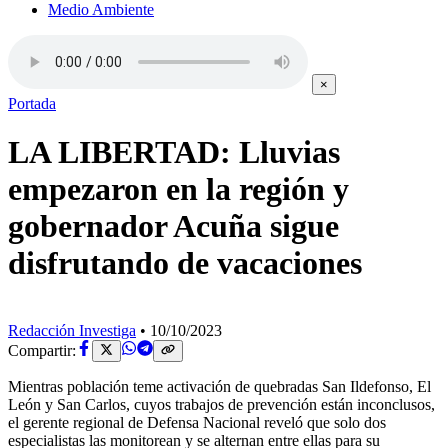
Medio Ambiente
×
Portada
LA LIBERTAD: Lluvias
empezaron en la región y
gobernador Acuña sigue
disfrutando de vacaciones
Redacción Investiga
•
10/10/2023
Compartir:
Mientras población teme activación de quebradas San Ildefonso, El
León y San Carlos, cuyos trabajos de prevención están inconclusos,
el gerente regional de Defensa Nacional reveló que solo dos
especialistas las monitorean y se alternan entre ellas para su