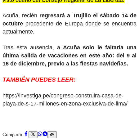
Acuña, recién
regresará a Trujillo el sábado 14 de
octubre
procedente de Europa donde se encuentra
actualmente.
Tras esta ausencia,
a Acuña solo le faltaría una
última salida de vacaciones en este año: del 9 al
16 de diciembre, previo a las fiestas navideñas.
TAMBIÉN PUEDES LEER:
https://investiga.pe/congreso-construira-casa-de-
playa-de-s-17-millones-en-zona-exclusiva-de-lima/
Compartir: