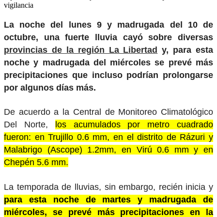
vigilancia
La noche del lunes 9 y madrugada del 10 de
octubre, una fuerte lluvia cayó sobre diversas
provincias de la región La Libertad
y, para esta
noche y madrugada del miércoles se prevé más
precipitaciones que incluso podrían prolongarse
por algunos días más.
De acuerdo a la Central de Monitoreo Climatológico
Del Norte,
los acumulados por metro cuadrado
fueron: en Trujillo 0.6 mm, en el distrito de Rázuri y
Malabrigo (Ascope) 1.2mm, en Virú 0.6 mm y en
Chepén 5.6 mm.
La temporada de lluvias, sin embargo, recién inicia y
para esta noche de martes y madrugada de
miércoles, se prevé más precipitaciones en la