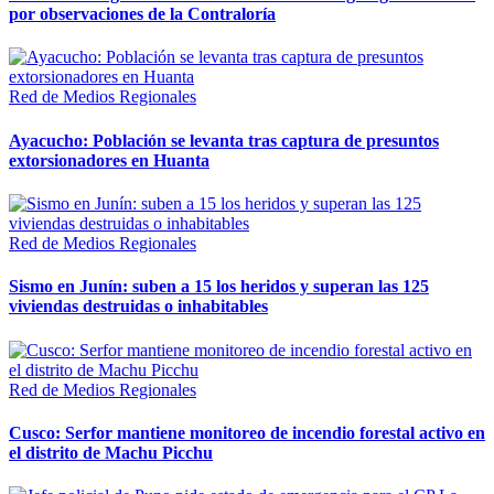
por observaciones de la Contraloría
Red de Medios Regionales
Ayacucho: Población se levanta tras captura de presuntos
extorsionadores en Huanta
Red de Medios Regionales
Sismo en Junín: suben a 15 los heridos y superan las 125
viviendas destruidas o inhabitables
Red de Medios Regionales
Cusco: Serfor mantiene monitoreo de incendio forestal activo en
el distrito de Machu Picchu