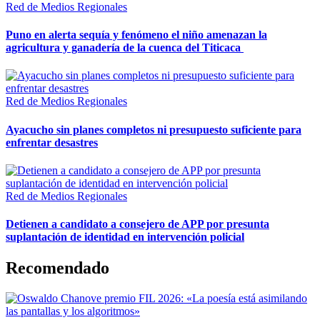
Red de Medios Regionales
Puno en alerta sequía y fenómeno el niño amenazan la
agricultura y ganadería de la cuenca del Titicaca
Red de Medios Regionales
Ayacucho sin planes completos ni presupuesto suficiente para
enfrentar desastres
Red de Medios Regionales
Detienen a candidato a consejero de APP por presunta
suplantación de identidad en intervención policial
Recomendado