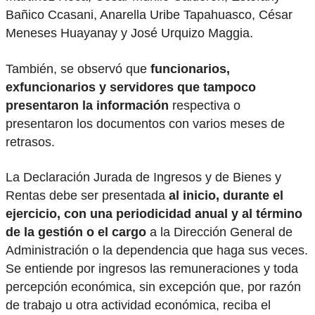
Bañico Ccasani, Anarella Uribe Tapahuasco, César
Meneses Huayanay y José Urquizo Maggia.
También, se observó que
funcionarios,
exfuncionarios y servidores que tampoco
presentaron la información
respectiva o
presentaron los documentos con varios meses de
retrasos.
La Declaración Jurada de Ingresos y de Bienes y
Rentas debe ser presentada
al inicio, durante el
ejercicio, con una periodicidad anual y al término
de la gestión o el cargo
a la Dirección General de
Administración o la dependencia que haga sus veces.
Se entiende por ingresos las remuneraciones y toda
percepción económica, sin excepción que, por razón
de trabajo u otra actividad económica, reciba el