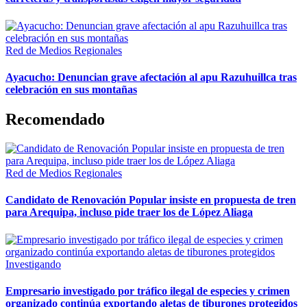
Red de Medios Regionales
Ayacucho: Denuncian grave afectación al apu Razuhuillca tras
celebración en sus montañas
Recomendado
Red de Medios Regionales
Candidato de Renovación Popular insiste en propuesta de tren
para Arequipa, incluso pide traer los de López Aliaga
Investigando
Empresario investigado por tráfico ilegal de especies y crimen
organizado continúa exportando aletas de tiburones protegidos