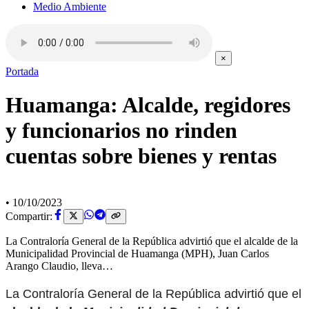
Medio Ambiente
×
Portada
Huamanga: Alcalde, regidores
y funcionarios no rinden
cuentas sobre bienes y rentas
•
10/10/2023
Compartir:
La Contraloría General de la República advirtió que el alcalde de la
Municipalidad Provincial de Huamanga (MPH), Juan Carlos
Arango Claudio, lleva…
La Contraloría General de la República advirtió que el