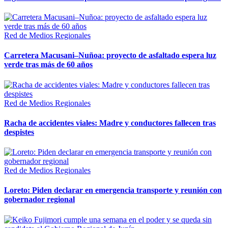
Red de Medios Regionales
Carretera Macusani–Nuñoa: proyecto de asfaltado espera luz
verde tras más de 60 años
Red de Medios Regionales
Racha de accidentes viales: Madre y conductores fallecen tras
despistes
Red de Medios Regionales
Loreto: Piden declarar en emergencia transporte y reunión con
gobernador regional