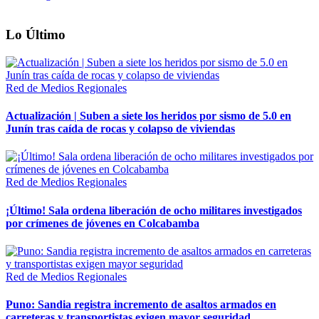
Lo Último
Red de Medios Regionales
Actualización | Suben a siete los heridos por sismo de 5.0 en
Junín tras caída de rocas y colapso de viviendas
Red de Medios Regionales
¡Último! Sala ordena liberación de ocho militares investigados
por crímenes de jóvenes en Colcabamba
Red de Medios Regionales
Puno: Sandia registra incremento de asaltos armados en
carreteras y transportistas exigen mayor seguridad