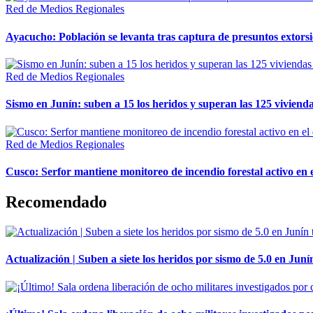
Red de Medios Regionales
Ayacucho: Población se levanta tras captura de presuntos extor
Red de Medios Regionales
Sismo en Junín: suben a 15 los heridos y superan las 125 vivienda
Red de Medios Regionales
Cusco: Serfor mantiene monitoreo de incendio forestal activo en 
Recomendado
Actualización | Suben a siete los heridos por sismo de 5.0 en Juní