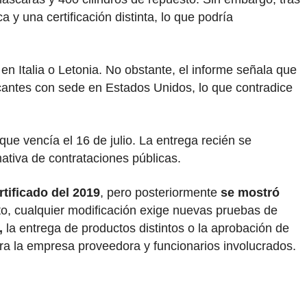
 y una certificación distinta, lo que podría
en Italia o Letonia. No obstante, el informe señala que
bricantes con sede en Estados Unidos, lo que contradice
que vencía el 16 de julio. La entrega recién se
mativa de contrataciones públicas.
tificado del 2019
, pero posteriormente
se mostró
to, cualquier modificación exige nuevas pruebas de
,
la entrega de productos distintos o la aprobación de
ara la empresa proveedora y funcionarios involucrados.