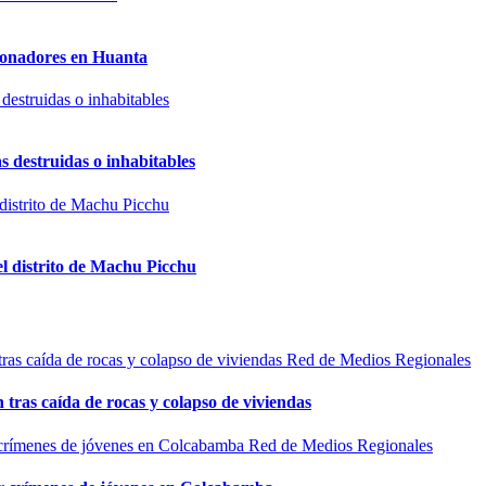
sionadores en Huanta
s destruidas o inhabitables
el distrito de Machu Picchu
Red de Medios Regionales
n tras caída de rocas y colapso de viviendas
Red de Medios Regionales