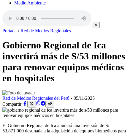
Medio Ambiente
×
Portada
›
Red de Medios Regionales
Gobierno Regional de Ica
invertirá más de S/53 millones
para renovar equipos médicos
en hospitales
Red de Medios Regionales del Perú
•
05/11/2025
Compartir:
El Gobierno Regional de Ica anunció una inversión de S/
53,871,000 destinada a la adquisición de equipos biomédicos para