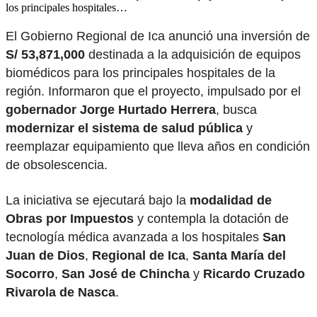
los principales hospitales…
El Gobierno Regional de Ica anunció una inversión de
S/ 53,871,000
destinada a la adquisición de equipos
biomédicos para los principales hospitales de la
región. Informaron que el proyecto, impulsado por el
gobernador Jorge Hurtado Herrera
, busca
modernizar el sistema de salud pública
y
reemplazar equipamiento que lleva años en condición
de obsolescencia.
La iniciativa se ejecutará bajo la
modalidad de
Obras por Impuestos
y contempla la dotación de
tecnología médica avanzada a los hospitales
San
Juan de Dios
,
Regional de Ica
,
Santa María del
Socorro
,
San José de Chincha
y
Ricardo Cruzado
Rivarola de Nasca
.