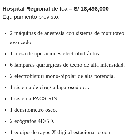
Hospital Regional de Ica
–
S/ 18,498,000
Equipamiento previsto:
2 máquinas de anestesia con sistema de monitoreo
avanzado.
1 mesa de operaciones electrohidráulica.
6 lámparas quirúrgicas de techo de alta intensidad.
2 electrobisturí mono-bipolar de alta potencia.
1 sistema de cirugía laparoscópica.
1 sistema PACS-RIS.
1 densitómetro óseo.
2 ecógrafos 4D/5D.
1 equipo de rayos X digital estacionario con