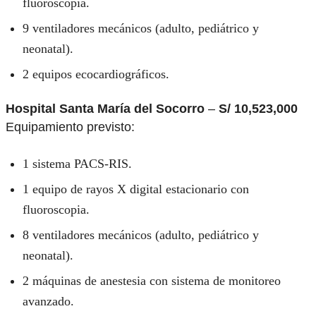
fluoroscopia.
9 ventiladores mecánicos (adulto, pediátrico y
neonatal).
2 equipos ecocardiográficos.
Hospital Santa María del Socorro
–
S/ 10,523,000
Equipamiento previsto:
1 sistema PACS-RIS.
1 equipo de rayos X digital estacionario con
fluoroscopia.
8 ventiladores mecánicos (adulto, pediátrico y
neonatal).
2 máquinas de anestesia con sistema de monitoreo
avanzado.