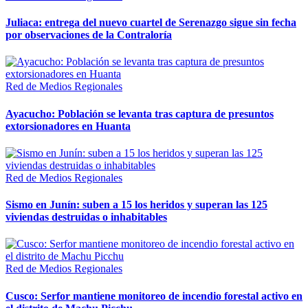
Juliaca: entrega del nuevo cuartel de Serenazgo sigue sin fecha
por observaciones de la Contraloría
Red de Medios Regionales
Ayacucho: Población se levanta tras captura de presuntos
extorsionadores en Huanta
Red de Medios Regionales
Sismo en Junín: suben a 15 los heridos y superan las 125
viviendas destruidas o inhabitables
Red de Medios Regionales
Cusco: Serfor mantiene monitoreo de incendio forestal activo en