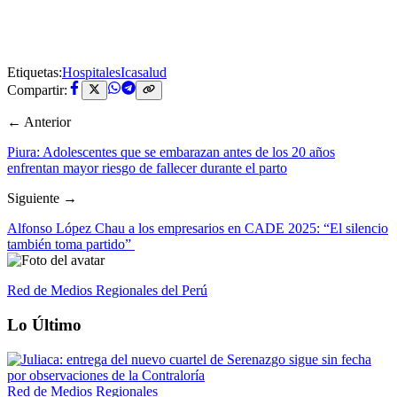
Etiquetas:
Hospitales
Ica
salud
Compartir:
← Anterior
Piura: Adolescentes que se embarazan antes de los 20 años
enfrentan mayor riesgo de fallecer durante el parto
Siguiente →
Alfonso López Chau a los empresarios en CADE 2025: “El silencio
también toma partido”
Red de Medios Regionales del Perú
Lo Último
Red de Medios Regionales