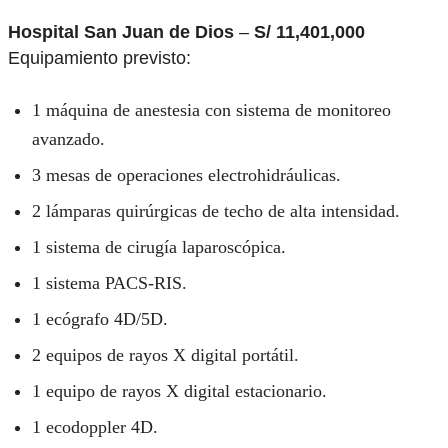
Hospital San Juan de Dios
–
S/ 11,401,000
Equipamiento previsto:
1 máquina de anestesia con sistema de monitoreo
avanzado.
3 mesas de operaciones electrohidráulicas.
2 lámparas quirúrgicas de techo de alta intensidad.
1 sistema de cirugía laparoscópica.
1 sistema PACS-RIS.
1 ecógrafo 4D/5D.
2 equipos de rayos X digital portátil.
1 equipo de rayos X digital estacionario.
1 ecodoppler 4D.