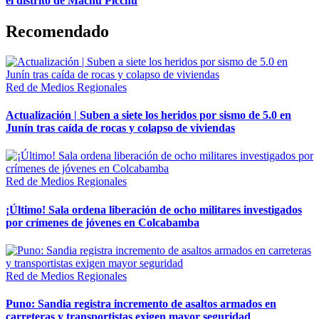
el distrito de Machu Picchu
Recomendado
Red de Medios Regionales
Actualización | Suben a siete los heridos por sismo de 5.0 en
Junín tras caída de rocas y colapso de viviendas
Red de Medios Regionales
¡Último! Sala ordena liberación de ocho militares investigados
por crímenes de jóvenes en Colcabamba
Red de Medios Regionales
Puno: Sandia registra incremento de asaltos armados en
carreteras y transportistas exigen mayor seguridad