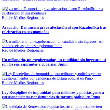
Red de Medios Regionales
Ayacucho: Denuncian grave afectación al apu Razuhuillca tras
celebración en sus montañas
Red de Medios Regionales
Un millonario, un exgobernador, un candidato sin ingresos: así
son los seis aspirantes a gobernar Junín
Red de Medios Regionales
Ley Rospigliosi de impunidad para militares y policías genera
cuestionamientos por denuncias de tortura policial en Puno