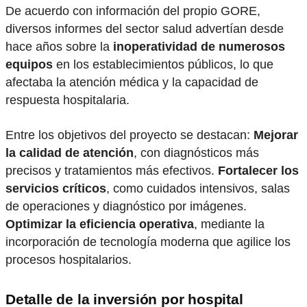
De acuerdo con información del propio GORE,
diversos informes del sector salud advertían desde
hace años sobre la
inoperatividad de numerosos
equipos
en los establecimientos públicos, lo que
afectaba la atención médica y la capacidad de
respuesta hospitalaria.
Entre los objetivos del proyecto se destacan:
Mejorar
la calidad de atención
, con diagnósticos más
precisos y tratamientos más efectivos.
Fortalecer los
servicios críticos
, como cuidados intensivos, salas
de operaciones y diagnóstico por imágenes.
Optimizar la eficiencia operativa
, mediante la
incorporación de tecnología moderna que agilice los
procesos hospitalarios.
Detalle de la inversión por hospital