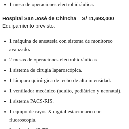
1 mesa de operaciones electrohidráulica.
Hospital San José de Chincha
–
S/ 11,693,000
Equipamiento previsto:
1 máquina de anestesia con sistema de monitoreo
avanzado.
2 mesas de operaciones electrohidráulicas.
1 sistema de cirugía laparoscópica.
1 lámpara quirúrgica de techo de alta intensidad.
1 ventilador mecánico (adulto, pediátrico y neonatal).
1 sistema PACS-RIS.
1 equipo de rayos X digital estacionario con
fluoroscopia.