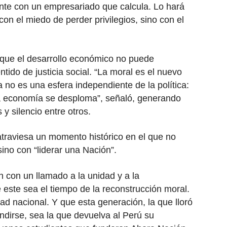
ante con un empresariado que calcula. Lo hará
n el miedo de perder privilegios, sino con el
 que el desarrollo económico no puede
ntido de justicia social. “La moral es el nuevo
 no es una esfera independiente de la política:
la economía se desploma”, señaló, generando
y silencio entre otros.
traviesa un momento histórico en el que no
ino con “liderar una Nación”.
n con un llamado a la unidad y a la
 este sea el tiempo de la reconstrucción moral.
ad nacional. Y que esta generación, la que lloró
ndirse, sea la que devuelva al Perú su