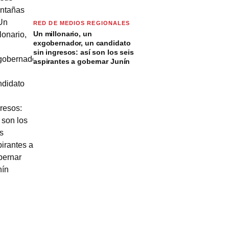
RED DE MEDIOS REGIONALES
Un millonario, un
exgobernador, un candidato
sin ingresos: así son los seis
aspirantes a gobernar Junín