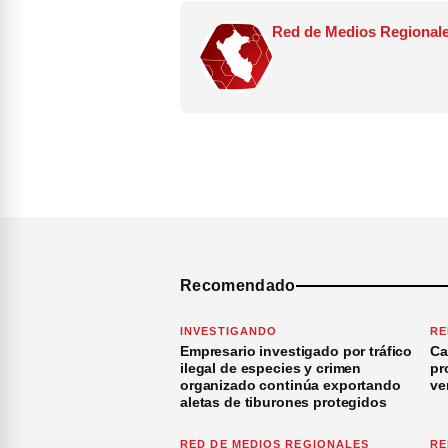
Red de Medios Regionale
Recomendado
INVESTIGANDO
RE
Empresario investigado por tráfico
Ca
ilegal de especies y crimen
pr
organizado continúa exportando
ve
aletas de tiburones protegidos
RED DE MEDIOS REGIONALES
RE