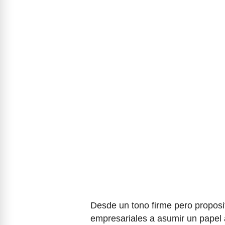
Desde un tono firme pero proposi
empresariales a asumir un papel 