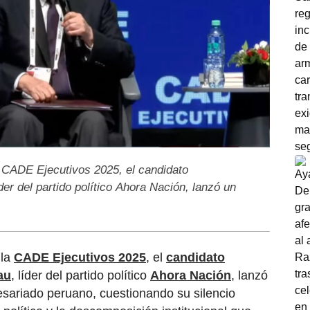
 CADE Ejecutivos 2025, el candidato
er del partido político Ahora Nación, lanzó un
 la
CADE Ejecutivos 2025
, el
candidato
au
, líder del partido político
Ahora Nación
, lanzó
sariado peruano, cuestionando su silencio