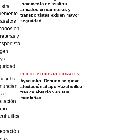
incremento de asaltos
armados en carreteras y
transportistas exigen mayor
seguridad
RED DE MEDIOS REGIONALES
Ayacucho: Denuncian grave
afectación al apu Razuhuillca
tras celebración en sus
montañas