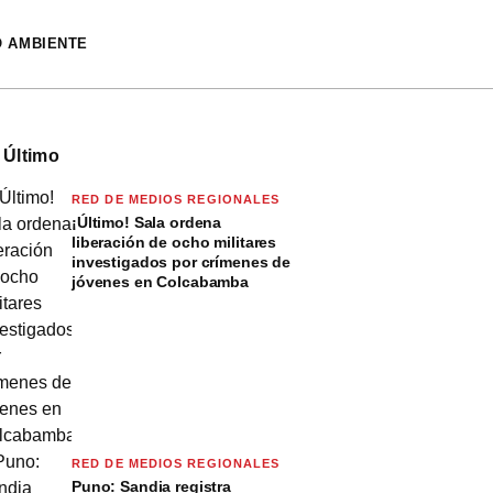
O AMBIENTE
 Último
RED DE MEDIOS REGIONALES
¡Último! Sala ordena
liberación de ocho militares
investigados por crímenes de
jóvenes en Colcabamba
RED DE MEDIOS REGIONALES
Puno: Sandia registra