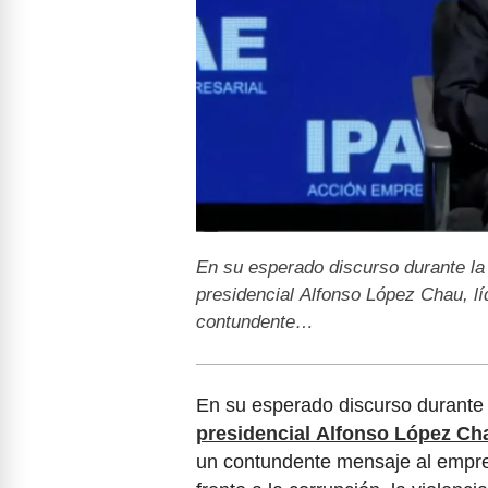
En su esperado discurso durante la
presidencial Alfonso López Chau, líd
contundente…
En su esperado discurso durante
presidencial Alfonso López Ch
un contundente mensaje al empre