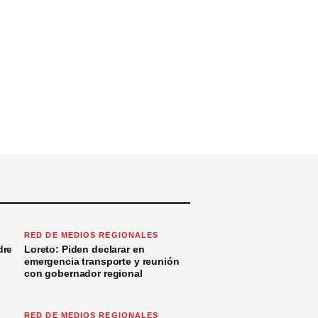
RED DE MEDIOS REGIONALES
dre
Loreto: Piden declarar en
emergencia transporte y reunión
con gobernador regional
RED DE MEDIOS REGIONALES