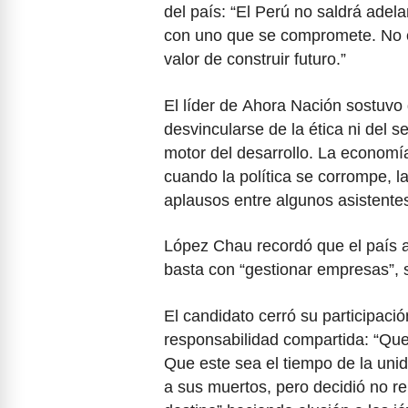
del país: “El Perú no saldrá adel
con uno que se compromete. No co
valor de construir futuro.”
El líder de Ahora Nación sostuvo
desvincularse de la ética ni del se
motor del desarrollo. La economía
cuando la política se corrompe, 
aplausos entre algunos asistentes 
López Chau recordó que el país a
basta con “gestionar empresas”, s
El candidato cerró su participació
responsabilidad compartida: “Que
Que este sea el tiempo de la unid
a sus muertos, pero decidió no re