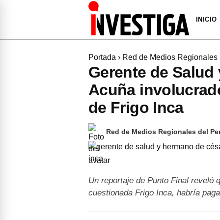
INICIO
Portada
›
Red de Medios Regionales
Gerente de Salud
Acuña involucrad
de Frigo Inca
Red de Medios Regionales del Pe
Un reportaje de Punto Final reveló 
cuestionada Frigo Inca, habría pag