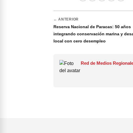
← ANTERIOR
Reserva Nacional de Paracas: 50 años
integrando conservación marina y desa
local con cero desempleo
Red de Medios Regionale