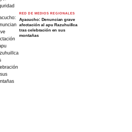
RED DE MEDIOS REGIONALES
Ayacucho: Denuncian grave
afectación al apu Razuhuillca
tras celebración en sus
montañas