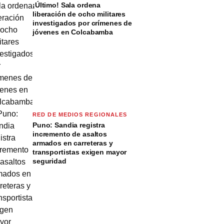
¡Último! Sala ordena
liberación de ocho militares
investigados por crímenes de
jóvenes en Colcabamba
RED DE MEDIOS REGIONALES
Puno: Sandia registra
incremento de asaltos
armados en carreteras y
transportistas exigen mayor
seguridad