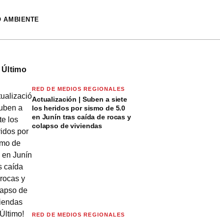
O AMBIENTE
 Último
RED DE MEDIOS REGIONALES
Actualización | Suben a siete
los heridos por sismo de 5.0
en Junín tras caída de rocas y
colapso de viviendas
RED DE MEDIOS REGIONALES