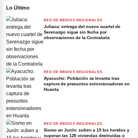
Lo Último
RED DE MEDIOS REGIONALES
Juliaca: entrega del nuevo cuartel de
Serenazgo sigue sin fecha por
observaciones de la Contraloría
RED DE MEDIOS REGIONALES
Ayacucho: Población se levanta tras
captura de presuntos extorsionadores en
Huanta
RED DE MEDIOS REGIONALES
Sismo en Junín: suben a 15 los heridos y
superan las 125 viviendas destruidas o