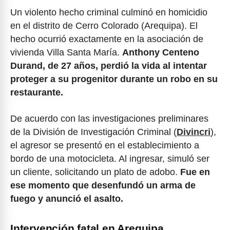
Un violento hecho criminal culminó en homicidio
en el distrito de Cerro Colorado (Arequipa). El
hecho ocurrió exactamente en la asociación de
vivienda Villa Santa María.
Anthony Centeno
Durand, de 27 años, perdió la vida al intentar
proteger a su progenitor durante un robo en su
restaurante.
De acuerdo con las investigaciones preliminares
de la División de Investigación Criminal (
Divincri
),
el agresor se presentó en el establecimiento a
bordo de una motocicleta. Al ingresar, simuló ser
un cliente, solicitando un plato de adobo.
Fue en
ese momento que desenfundó un arma de
fuego y anunció el asalto.
Intervención fatal en Arequipa