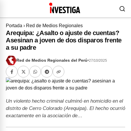
Portada
›
Red de Medios Regionales
Arequipa: ¿Asalto o ajuste de cuentas?
Asesinan a joven de dos disparos frente
a su padre
Red de Medios Regionales del Perú
•
27/10/2025
Un violento hecho criminal culminó en homicidio en el
distrito de Cerro Colorado (Arequipa). El hecho ocurrió
exactamente en la asociación de…