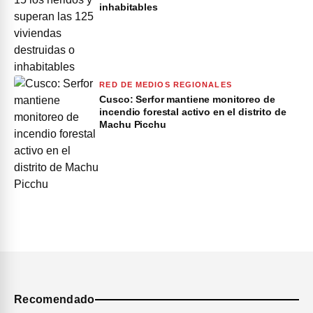
inhabitables
RED DE MEDIOS REGIONALES
Cusco: Serfor mantiene monitoreo de
incendio forestal activo en el distrito de
Machu Picchu
Recomendado