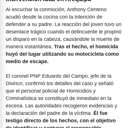
Al escuchar la conmoción, Anthony Centeno
acudió desde la cocina con la intención de
defender a su padre. La reacción del joven tuvo un
desenlace trágico cuando el delincuente le propinó
un disparo en la cabeza, causándole la muerte de
manera instantánea.
Tras el hecho, el homicida
huyó del lugar utilizando su motocicleta como
medio de escape.
El coronel PNP Eduardo del Campo, jefe de la
Divincri, confirmó los detalles del caso y señaló
que el personal policial de Homicidios y
Criminalística se constituyó de inmediato en la
escena. Las autoridades recogieron evidencias y
la declaración del padre de la víctima.
Él fue
testigo directo de los hechos, con el objetivo
de identificar y capturar al responsable.