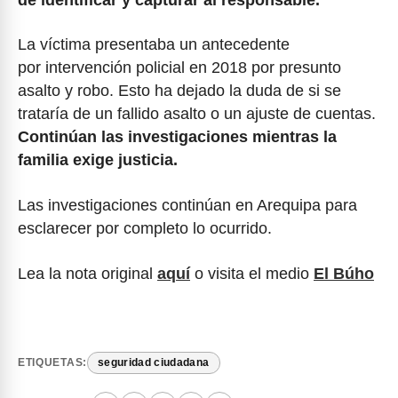
La víctima presentaba un antecedente
por intervención policial en 2018 por presunto
asalto y robo. Esto ha dejado la duda de si se
trataría de un fallido asalto o un ajuste de cuentas.
Continúan las investigaciones mientras la
familia exige justicia.
Las investigaciones continúan en Arequipa para
esclarecer por completo lo ocurrido.
Lea la nota original
aquí
o visita el medio
El Búho
ETIQUETAS:
seguridad ciudadana