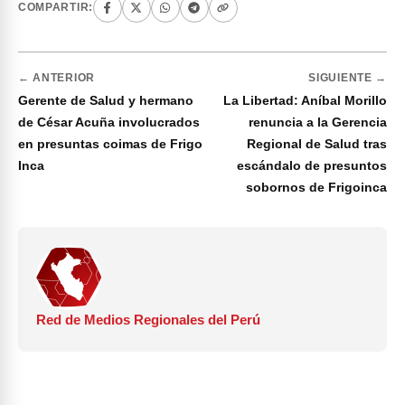
COMPARTIR:
← ANTERIOR
SIGUIENTE →
Gerente de Salud y hermano
La Libertad: Aníbal Morillo
de César Acuña involucrados
renuncia a la Gerencia
en presuntas coimas de Frigo
Regional de Salud tras
Inca
escándalo de presuntos
sobornos de Frigoinca
Red de Medios Regionales del Perú