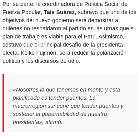
Por su parte, la coordinadora de Política Social de
Fuerza Popular,
Tais Suárez
, subrayó que uno de los
objetivos del nuevo gobierno será demostrar a
quienes no respaldaron al partido en las urnas que su
plan de trabajo es viable para el Perú. Asimismo,
sostuvo que el principal desafío de la presidenta
electa, Keiko Fujimori, será reducir la polarización
política y los discursos de odio.
«Nosotros lo que tenemos en mente y esta
planificado es tender puentes. La
macrorregión sur tiene que tender puentes y
sostener la gobernabilidad de nuestra
presidenta», afirmó.