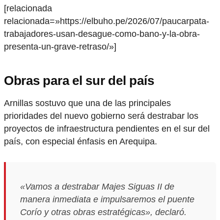
[relacionada
relacionada=»https://elbuho.pe/2026/07/paucarpata-
trabajadores-usan-desague-como-bano-y-la-obra-
presenta-un-grave-retraso/»]
Obras para el sur del país
Arnillas sostuvo que una de las principales
prioridades del nuevo gobierno será destrabar los
proyectos de infraestructura pendientes en el sur del
país, con especial énfasis en Arequipa.
«Vamos a destrabar Majes Siguas II de
manera inmediata e impulsaremos el puente
Corío y otras obras estratégicas», declaró.