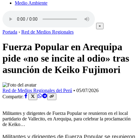
Medio Ambiente
×
Portada
›
Red de Medios Regionales
Fuerza Popular en Arequipa
pide «no se incite al odio» tras
asunción de Keiko Fujimori
Red de Medios Regionales del Perú
•
05/07/2026
Compartir:
Militantes y dirigentes de Fuerza Popular se reunieron en el local
partidario de Vallecito, en Arequipa, para celebrar la proclamación
de Keiko…
Militantes y dirigentes de Fuerza Popular se reunieron