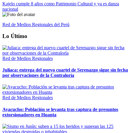
Kajelo cumple 8 años como Patrimonio Cultural y ya es danza
nacional
Red de Medios Regionales del Perú
Lo Último
Red de Medios Regionales
Juliaca: entrega del nuevo cuartel de Serenazgo sigue sin fecha
por observaciones de la Contraloría
Red de Medios Regionales
Ayacucho: Población se levanta tras captura de presuntos
extorsionadores en Huanta