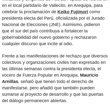
en el local partidario de Vallecito, en Arequipa, para
celebrar la proclamación de
Keiko Fujimori
como
presidenta electa del Perú, oficializada por el Jurado
Nacional de Elecciones (JNE). Asimismo, pidieron
que el sur del país contribuya a fortalecer la
gobernabilidad del nuevo gobierno y rechazaron
cualquier discurso que incite al odio.
Frente a las manifestaciones de rechazo que diversos
colectivos y organizaciones civiles han expresado en
las últimas semanas contra la presidenta electa, el
vocero de Fuerza Popular en Arequipa,
Mauricio
Arnillas
, señaló que tienen todo el derecho de
manifestarse, pero añadió que también pueden
sumarse al proyecto de desarrollo y que las puertas
del diálogo permanecen abiertas.