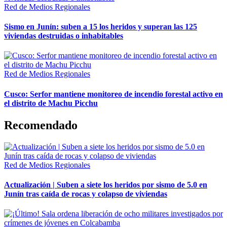
Red de Medios Regionales
Sismo en Junín: suben a 15 los heridos y superan las 125
viviendas destruidas o inhabitables
Red de Medios Regionales
Cusco: Serfor mantiene monitoreo de incendio forestal activo en
el distrito de Machu Picchu
Recomendado
Red de Medios Regionales
Actualización | Suben a siete los heridos por sismo de 5.0 en
Junín tras caída de rocas y colapso de viviendas