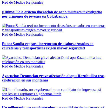
Red de Medios Regionales
¡Último! Sala ordena liberación de ocho militares investigados
por crímenes de jóvenes en Colcabamba
Red de Medios Regionales
Puno: Sandia registra incremento de asaltos armados en
carreteras y transportistas exigen mayor seguridad
Red de Medios Regionales
Ayacucho: Denuncian grave afectación al apu Razuhuillca tras
celebración en sus montañas
Red de Medios Regionales
Un millonario, un exgobernador, un candidato sin ingresos: así