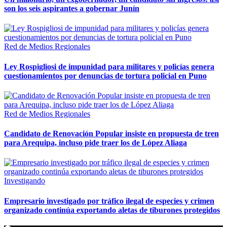
son los seis aspirantes a gobernar Junín
Red de Medios Regionales
Ley Rospigliosi de impunidad para militares y policías genera
cuestionamientos por denuncias de tortura policial en Puno
Red de Medios Regionales
Candidato de Renovación Popular insiste en propuesta de tren
para Arequipa, incluso pide traer los de López Aliaga
Investigando
Empresario investigado por tráfico ilegal de especies y crimen
organizado continúa exportando aletas de tiburones protegidos