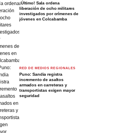
¡Último! Sala ordena
liberación de ocho militares
investigados por crímenes de
jóvenes en Colcabamba
RED DE MEDIOS REGIONALES
Puno: Sandia registra
incremento de asaltos
armados en carreteras y
transportistas exigen mayor
seguridad