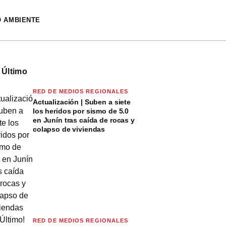
O AMBIENTE
 Último
RED DE MEDIOS REGIONALES
Actualización | Suben a siete
los heridos por sismo de 5.0
en Junín tras caída de rocas y
colapso de viviendas
RED DE MEDIOS REGIONALES