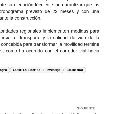
e su ejecución técnica, sino garantizar que los
 cronograma previsto de 23 meses y con una
ante la construcción.
toridades regionales implementen medidas para
ercio, el transporte y la calidad de vida de la
 concebida para transformar la movilidad termine
s, como ha ocurrido con el corredor vial hacia
lagro
GORE La Libertad
investiga
LaLibertad
SIGUIENTE →