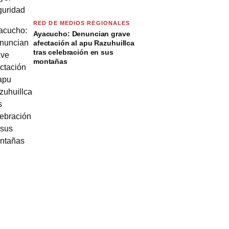
RED DE MEDIOS REGIONALES
Ayacucho: Denuncian grave
afectación al apu Razuhuillca
tras celebración en sus
montañas