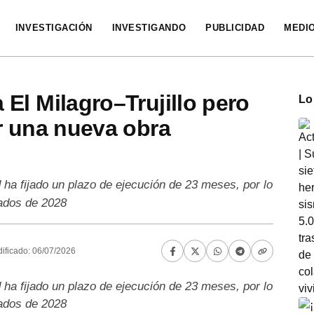
INVESTIGACIÓN
INVESTIGANDO
PUBLICIDAD
MEDI
El Milagro–Trujillo pero
Lo
r una nueva obra
 ha fijado un plazo de ejecución de 23 meses, por lo
iados de 2028
ificado: 06/07/2026
 ha fijado un plazo de ejecución de 23 meses, por lo
iados de 2028