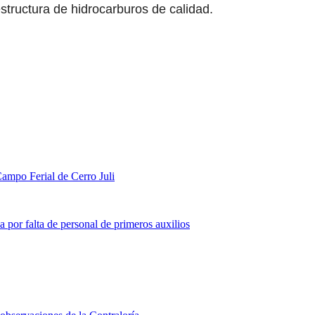
estructura de hidrocarburos de calidad.
ampo Ferial de Cerro Juli
a por falta de personal de primeros auxilios