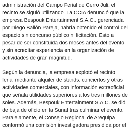
administración del Campo Ferial de Cerro Juli, el
recinto se siguió utilizando. La CCIA denunció que la
empresa Bespouk Entertainment S.A.C., gerenciada
por Diego Ballón Pareja, habría obtenido el control del
espacio sin concurso público ni licitación. Esto a
pesar de ser constituida dos meses antes del evento
y sin acreditar experiencia en la organización de
actividades de gran magnitud.
Según la denuncia, la empresa explotó el recinto
ferial mediante alquiler de stands, conciertos y otras
actividades comerciales, con información extraoficial
que señala utilidades superiores a los tres millones de
soles. Además, Bespouk Entertainment S.A.C. se dió
de baja de oficio en la Sunat tras culminar el evento.
Paralelamente, el Consejo Regional de Arequipa
conformó una comisión investigadora presidida por el