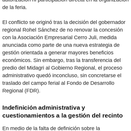
de la feria.
El conflicto se originó tras la decisión del gobernador
regional Rohel Sánchez de no renovar la concesión
con la Asociación Empresarial Cerro Juli, medida
anunciada como parte de una nueva estrategia de
gestión orientada a generar mayores beneficios
económicos. Sin embargo, tras la transferencia del
predio del Midagri al Gobierno Regional, el proceso
administrativo quedó inconcluso, sin concretarse el
traslado del campo ferial al Fondo de Desarrollo
Regional (FDR).
Indefinición administrativa y
cuestionamientos a la gestión del recinto
En medio de la falta de definición sobre la