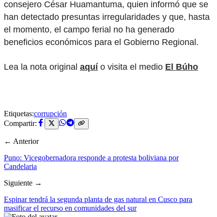
consejero César Huamantuma, quien informó que se
han detectado presuntas irregularidades y que, hasta
el momento, el campo ferial no ha generado
beneficios económicos para el Gobierno Regional.
Lea la nota original
aquí
o visita el medio
El Búho
Etiquetas:
corrupción
Compartir:
← Anterior
Puno: Vicegobernadora responde a protesta boliviana por
Candelaria
Siguiente →
Espinar tendrá la segunda planta de gas natural en Cusco para
masificar el recurso en comunidades del sur