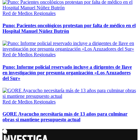
Red de Medios Regionales
Puno: Pacientes oncológicos protestan por falta de médico en el
Hospital Manuel Núñez Butrón
Red de Medios Regionales
Puno: Informe policial reservado incluye a dirigentes de Ilave
en investigación por presunta organización «Los Azuzadores
del Sur»
Red de Medios Regionales
GORE Ayacucho necesitaría más de 13 años para culminar
obras si mantiene presupuesto actual