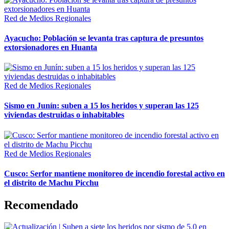
Red de Medios Regionales
Ayacucho: Población se levanta tras captura de presuntos
extorsionadores en Huanta
Red de Medios Regionales
Sismo en Junín: suben a 15 los heridos y superan las 125
viviendas destruidas o inhabitables
Red de Medios Regionales
Cusco: Serfor mantiene monitoreo de incendio forestal activo en
el distrito de Machu Picchu
Recomendado