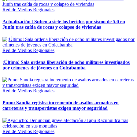
Red de Medios Regionales
Actualización | Suben a siete los heridos por sismo de 5.0 en
Junín tras caída de rocas y colapso de viviendas
Red de Medios Regionales
¡Último! Sala ordena liberación de ocho militares investigados
por crímenes de jóvenes en Colcabamba
Red de Medios Regionales
Puno: Sandia registra incremento de asaltos armados en
carreteras y transportistas exigen mayor seguridad
Red de Medios Regionales