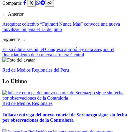
Compartir:
← Anterior
Arequipa: colectivo “Fujimori Nunca Más” convoca una nueva
movilización para el 13 de junio
Siguiente →
En su última sesión, el Congreso aprobó ley para asegurar el
financiamiento de la nueva carretera Central
Red de Medios Regionales del Perú
Lo Último
Red de Medios Regionales
Juliaca: entrega del nuevo cuartel de Serenazgo sigue sin fecha
por observaciones de la Contraloría