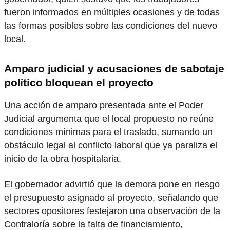
fueron informados en múltiples ocasiones y de todas
las formas posibles sobre las condiciones del nuevo
local.
Amparo judicial y acusaciones de sabotaje
político bloquean el proyecto
Una acción de amparo presentada ante el Poder
Judicial argumenta que el local propuesto no reúne
condiciones mínimas para el traslado, sumando un
obstáculo legal al conflicto laboral que ya paraliza el
inicio de la obra hospitalaria.
El gobernador advirtió que la demora pone en riesgo
el presupuesto asignado al proyecto, señalando que
sectores opositores festejaron una observación de la
Contraloría sobre la falta de financiamiento,