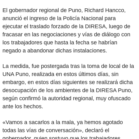
El gobernador regional de Puno, Richard Hancco,
anunció el ingreso de la Policía Nacional para
ejecutar el traslado forzado de la DIRESA, luego de
fracasar en las negociaciones y vías de diálogo con
los trabajadores que hasta la fecha se habrían
negado a abandonar dichas instalaciones.
La medida, fue postergada tras la toma de local de la
UNA Puno, realizada en estos últimos días, sin
embargo, en estos días siguientes se realizará dicha
desocupación de los ambientes de la DIRESA Puno,
según confirmó la autoridad regional, muy ofuscado
ante los hechos.
«Vamos a sacarlos a la mala, ya hemos agotado
todas las vías de conversación», declaró el
gobernador, quien sostuvo que los trabajadores