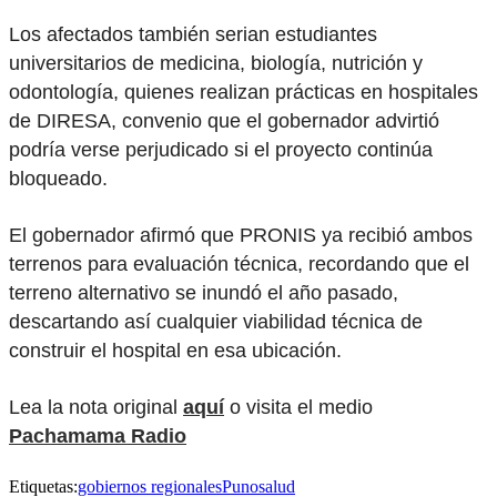
Los afectados también serian estudiantes
universitarios de medicina, biología, nutrición y
odontología, quienes realizan prácticas en hospitales
de DIRESA, convenio que el gobernador advirtió
podría verse perjudicado si el proyecto continúa
bloqueado.
El gobernador afirmó que PRONIS ya recibió ambos
terrenos para evaluación técnica, recordando que el
terreno alternativo se inundó el año pasado,
descartando así cualquier viabilidad técnica de
construir el hospital en esa ubicación.
Lea la nota original
aquí
o visita el medio
Pachamama Radio
Etiquetas:
gobiernos regionales
Puno
salud