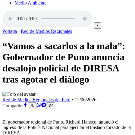
Medio Ambiente
×
Portada
›
Red de Medios Regionales
“Vamos a sacarlos a la mala”:
Gobernador de Puno anuncia
desalojo policial de DIRESA
tras agotar el diálogo
Red de Medios Regionales del Perú
•
12/06/2026
Compartir:
El gobernador regional de Puno, Richard Hancco, anunció el
ingreso de la Policía Nacional para ejecutar el traslado forzado de la
DIRESA,…