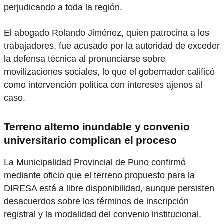
perjudicando a toda la región.
El abogado Rolando Jiménez, quien patrocina a los
trabajadores, fue acusado por la autoridad de exceder
la defensa técnica al pronunciarse sobre
movilizaciones sociales, lo que el gobernador calificó
como intervención política con intereses ajenos al
caso.
Terreno alterno inundable y convenio
universitario complican el proceso
La Municipalidad Provincial de Puno confirmó
mediante oficio que el terreno propuesto para la
DIRESA está a libre disponibilidad, aunque persisten
desacuerdos sobre los términos de inscripción
registral y la modalidad del convenio institucional.