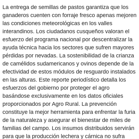
La entrega de semillas de pastos garantiza que los
ganaderos cuenten con forraje fresco apenas mejoren
las condiciones meteorológicas en los valles
interandinos. Los ciudadanos cusqueños valoran el
esfuerzo del programa nacional por descentralizar la
ayuda técnica hacia los sectores que sufren mayores
pérdidas por nevadas. La sostenibilidad de la crianza
de camélidos sudamericanos y ovinos depende de la
efectividad de estos módulos de resguardo instalados
en las alturas. Este reporte periodístico detalla los
esfuerzos del gobierno por proteger el agro
basándose exclusivamente en los datos oficiales
proporcionados por Agro Rural. La prevención
constituye la mejor herramienta para enfrentar la furia
de la naturaleza y asegurar el bienestar de miles de
familias del campo. Los insumos distribuidos servirán
para que la producción lechera y cárnica no sufra