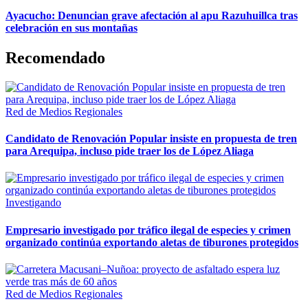
Ayacucho: Denuncian grave afectación al apu Razuhuillca tras
celebración en sus montañas
Recomendado
Red de Medios Regionales
Candidato de Renovación Popular insiste en propuesta de tren
para Arequipa, incluso pide traer los de López Aliaga
Investigando
Empresario investigado por tráfico ilegal de especies y crimen
organizado continúa exportando aletas de tiburones protegidos
Red de Medios Regionales