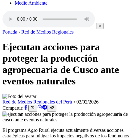
Medio Ambiente
×
Portada
›
Red de Medios Regionales
Ejecutan acciones para
proteger la producción
agropecuaria de Cusco ante
eventos naturales
Red de Medios Regionales del Perú
•
02/02/2026
Compartir:
El programa Agro Rural ejecuta actualmente diversas acciones
estratégicas para mitigar los impactos negativos de los fenómenos