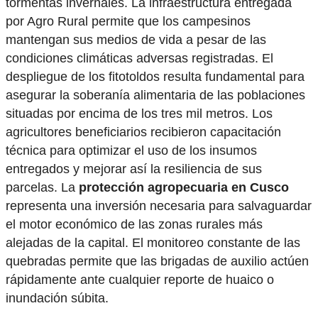
tormentas invernales. La infraestructura entregada
por Agro Rural permite que los campesinos
mantengan sus medios de vida a pesar de las
condiciones climáticas adversas registradas. El
despliegue de los fitotoldos resulta fundamental para
asegurar la soberanía alimentaria de las poblaciones
situadas por encima de los tres mil metros. Los
agricultores beneficiarios recibieron capacitación
técnica para optimizar el uso de los insumos
entregados y mejorar así la resiliencia de sus
parcelas. La
protección agropecuaria en Cusco
representa una inversión necesaria para salvaguardar
el motor económico de las zonas rurales más
alejadas de la capital. El monitoreo constante de las
quebradas permite que las brigadas de auxilio actúen
rápidamente ante cualquier reporte de huaico o
inundación súbita.