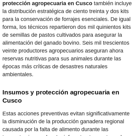
protección agropecuaria en Cusco
también incluye
la distribución estratégica de ciento treinta y dos kits
para la conservación de forrajes esenciales. De igual
forma, los técnicos repartieron dos mil quinientos kits
de semillas de pastos cultivados para asegurar la
alimentación del ganado bovino. Seis mil trescientos
veinte productores agropecuarios aseguran ahora
reservas nutritivas para sus animales durante las
épocas más críticas de desastres naturales
ambientales.
Insumos y protección agropecuaria en
Cusco
Estas acciones preventivas evitan significativamente
la disminución de la producción ganadera regional
causada por la falta de alimento durante las