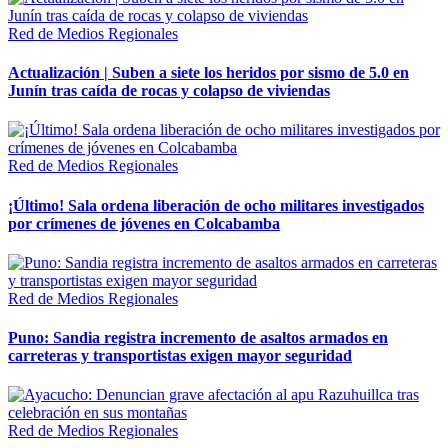
Red de Medios Regionales
Actualización | Suben a siete los heridos por sismo de 5.0 en
Junín tras caída de rocas y colapso de viviendas
Red de Medios Regionales
¡Último! Sala ordena liberación de ocho militares investigados
por crímenes de jóvenes en Colcabamba
Red de Medios Regionales
Puno: Sandia registra incremento de asaltos armados en
carreteras y transportistas exigen mayor seguridad
Red de Medios Regionales