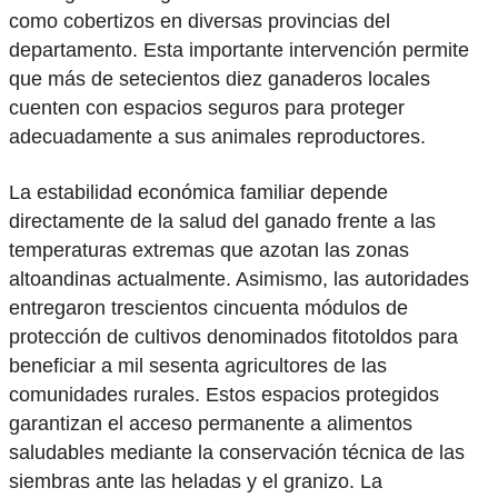
como cobertizos en diversas provincias del
departamento. Esta importante intervención permite
que más de setecientos diez ganaderos locales
cuenten con espacios seguros para proteger
adecuadamente a sus animales reproductores.
La estabilidad económica familiar depende
directamente de la salud del ganado frente a las
temperaturas extremas que azotan las zonas
altoandinas actualmente. Asimismo, las autoridades
entregaron trescientos cincuenta módulos de
protección de cultivos denominados fitotoldos para
beneficiar a mil sesenta agricultores de las
comunidades rurales. Estos espacios protegidos
garantizan el acceso permanente a alimentos
saludables mediante la conservación técnica de las
siembras ante las heladas y el granizo. La