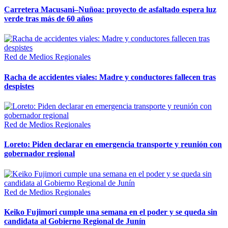
Carretera Macusani–Nuñoa: proyecto de asfaltado espera luz
verde tras más de 60 años
Red de Medios Regionales
Racha de accidentes viales: Madre y conductores fallecen tras
despistes
Red de Medios Regionales
Loreto: Piden declarar en emergencia transporte y reunión con
gobernador regional
Red de Medios Regionales
Keiko Fujimori cumple una semana en el poder y se queda sin
candidata al Gobierno Regional de Junín