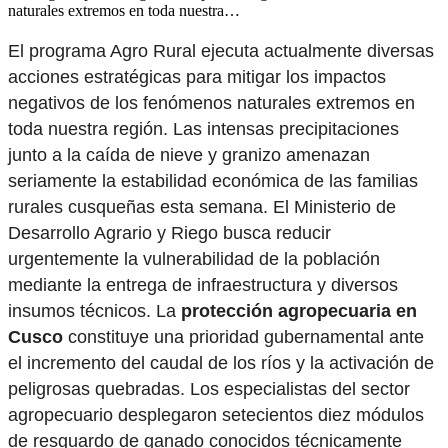
naturales extremos en toda nuestra…
El programa Agro Rural ejecuta actualmente diversas
acciones estratégicas para mitigar los impactos
negativos de los fenómenos naturales extremos en
toda nuestra región. Las intensas precipitaciones
junto a la caída de nieve y granizo amenazan
seriamente la estabilidad económica de las familias
rurales cusqueñas esta semana. El Ministerio de
Desarrollo Agrario y Riego busca reducir
urgentemente la vulnerabilidad de la población
mediante la entrega de infraestructura y diversos
insumos técnicos. La
protección agropecuaria en
Cusco
constituye una prioridad gubernamental ante
el incremento del caudal de los ríos y la activación de
peligrosas quebradas. Los especialistas del sector
agropecuario desplegaron setecientos diez módulos
de resguardo de ganado conocidos técnicamente