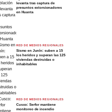
levanta tras captura de
presuntos extorsionadores
en Huanta
RED DE MEDIOS REGIONALES
Sismo en Junín: suben a 15
los heridos y superan las 125
viviendas destruidas o
inhabitables
RED DE MEDIOS REGIONALES
Cusco: Serfor mantiene
monitoreo de incendio