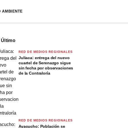
O AMBIENTE
 Último
RED DE MEDIOS REGIONALES
Juliaca: entrega del nuevo
cuartel de Serenazgo sigue
sin fecha por observaciones
de la Contraloría
RED DE MEDIOS REGIONALES
Ayacucho: Población se