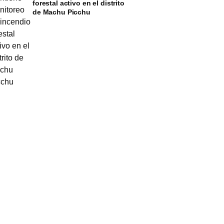
forestal activo en el distrito
de Machu Picchu