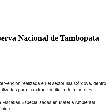
Reserva Nacional de Tambopata
tervención realizada en el sector Isla Córdova, dentro
ilizadas para la extracción ilícita de minerales.
 de Fiscalías Especializadas en Materia Ambiental
ónica.