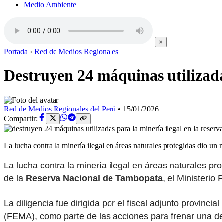
Medio Ambiente
×
Portada
›
Red de Medios Regionales
Destruyen 24 máquinas utilizada
Red de Medios Regionales del Perú
•
15/01/2026
Compartir:
La lucha contra la minería ilegal en áreas naturales protegidas dio 
La lucha contra la minería ilegal en áreas naturales p
de la
Reserva Nacional de Tambopata
, el Ministerio
La diligencia fue dirigida por el fiscal adjunto provin
(FEMA), como parte de las acciones para frenar una de