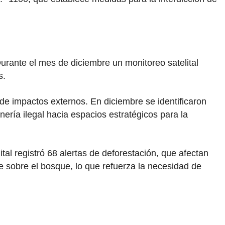
urante el mes de diciembre un monitoreo satelital
s.
de impactos externos. En diciembre se identificaron
ería ilegal hacia espacios estratégicos para la
l registró 68 alertas de deforestación, que afectan
e sobre el bosque, lo que refuerza la necesidad de