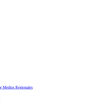
e Medios Regionales
»