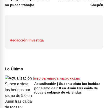
no puede trabajar
Chepén
Redacción Investiga
Lo Último
RED DE MEDIOS REGIONALES
Actualización | Suben a siete los heridos
por sismo de 5.0 en Junín tras caída de
rocas y colapso de viviendas