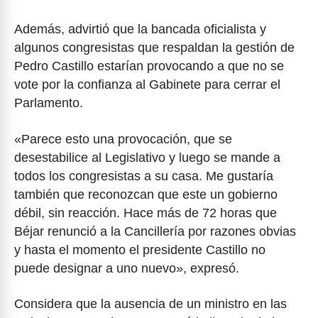
Además, advirtió que la bancada oficialista y
algunos congresistas que respaldan la gestión de
Pedro Castillo estarían provocando a que no se
vote por la confianza al Gabinete para cerrar el
Parlamento.
«Parece esto una provocación, que se
desestabilice al Legislativo y luego se mande a
todos los congresistas a su casa. Me gustaría
también que reconozcan que este un gobierno
débil, sin reacción. Hace más de 72 horas que
Béjar renunció a la Cancillería por razones obvias
y hasta el momento el presidente Castillo no
puede designar a uno nuevo», expresó.
Considera que la ausencia de un ministro en las