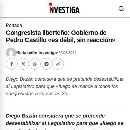
Portada
Congresista liberteño: Gobierno de
Pedro Castillo «es débil, sin reacción»
Redacción Investiga
•
20/08/2021
Diego Bazán considera que se pretende desestabilizar
al Legislativo para que «luego se mande a todos los
congresistas a su casa». 20…
Diego Bazán considera que se pretende
desestabilizar al Legislativo para que «luego se