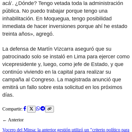
acá’. ¿Dónde? Tengo vetada toda la administración
pública. No puedo trabajar porque tengo una
inhabilitación. En Moquegua, tengo posibilidad
inmediata de hacer inversiones porque ahí he estado
treinta años», agregó.
La defensa de Martín Vizcarra aseguró que su
patrocinado solo se instaló en Lima para ejercer como
vicepresidente y, luego, como jefe de Estado, y que
continúo viviendo en la capital para realizar su
campaña al Congreso. La magistrada anunció que
emitirá un fallo sobre esta solicitud en los próximos
días.
Compartir:
← Anterior
Vocero del Minsa: la anterior gestión utilizó un "criterio político para