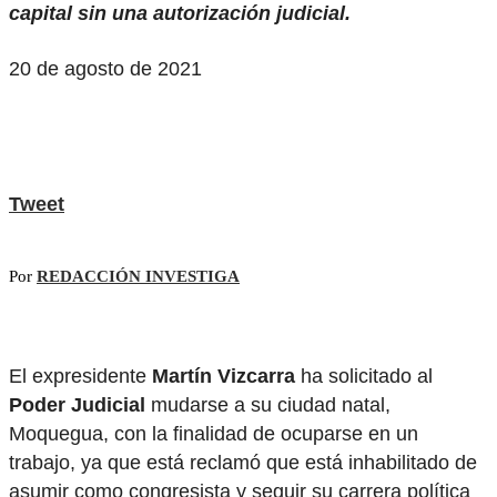
capital sin una autorización judicial.
20 de agosto de 2021
Tweet
Por
REDACCIÓN INVESTIGA
El expresidente
Martín Vizcarra
ha solicitado al
Poder Judicial
mudarse a su ciudad natal,
Moquegua, con la finalidad de ocuparse en un
trabajo, ya que está reclamó que está inhabilitado de
asumir como congresista y seguir su carrera política