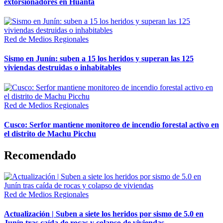
extorsionadores en Huanta
Red de Medios Regionales
Sismo en Junín: suben a 15 los heridos y superan las 125
viviendas destruidas o inhabitables
Red de Medios Regionales
Cusco: Serfor mantiene monitoreo de incendio forestal activo en
el distrito de Machu Picchu
Recomendado
Red de Medios Regionales
Actualización | Suben a siete los heridos por sismo de 5.0 en
Junín tras caída de rocas y colapso de viviendas