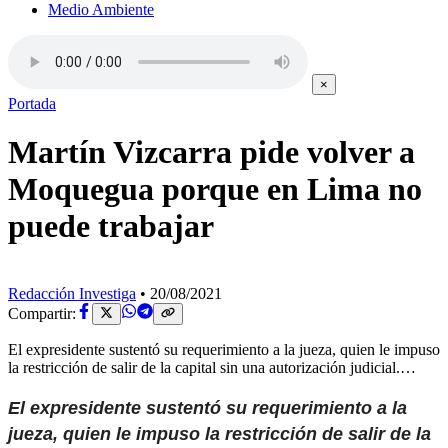
Medio Ambiente
×
Portada
Martín Vizcarra pide volver a
Moquegua porque en Lima no
puede trabajar
Redacción Investiga
•
20/08/2021
Compartir:
El expresidente sustentó su requerimiento a la jueza, quien le impuso
la restricción de salir de la capital sin una autorización judicial.…
El expresidente sustentó su requerimiento a la
jueza, quien le impuso la restricción de salir de la