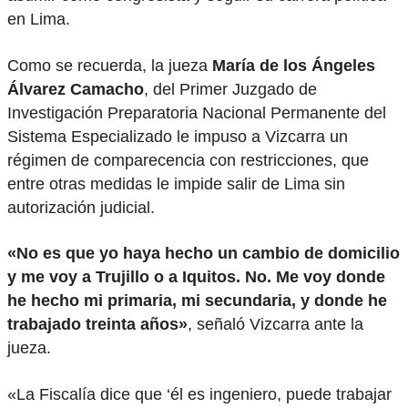
en Lima.
Como se recuerda, la jueza
María de los Ángeles
Álvarez Camacho
, del Primer Juzgado de
Investigación Preparatoria Nacional Permanente del
Sistema Especializado le impuso a Vizcarra un
régimen de comparecencia con restricciones, que
entre otras medidas le impide salir de Lima sin
autorización judicial.
«No es que yo haya hecho un cambio de domicilio
y me voy a Trujillo o a Iquitos. No. Me voy donde
he hecho mi primaria, mi secundaria, y donde he
trabajado treinta años»
, señaló Vizcarra ante la
jueza.
«La Fiscalía dice que ‘él es ingeniero, puede trabajar