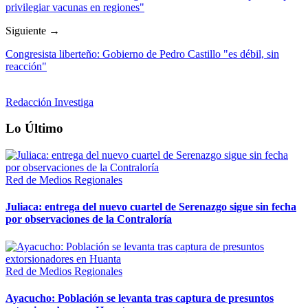
privilegiar vacunas en regiones"
Siguiente →
Congresista liberteño: Gobierno de Pedro Castillo "es débil, sin
reacción"
Redacción Investiga
Lo Último
Red de Medios Regionales
Juliaca: entrega del nuevo cuartel de Serenazgo sigue sin fecha
por observaciones de la Contraloría
Red de Medios Regionales
Ayacucho: Población se levanta tras captura de presuntos