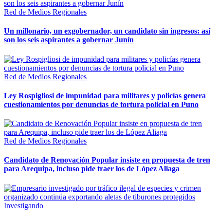
Red de Medios Regionales
Un millonario, un exgobernador, un candidato sin ingresos: así
son los seis aspirantes a gobernar Junín
Red de Medios Regionales
Ley Rospigliosi de impunidad para militares y policías genera
cuestionamientos por denuncias de tortura policial en Puno
Red de Medios Regionales
Candidato de Renovación Popular insiste en propuesta de tren
para Arequipa, incluso pide traer los de López Aliaga
Investigando