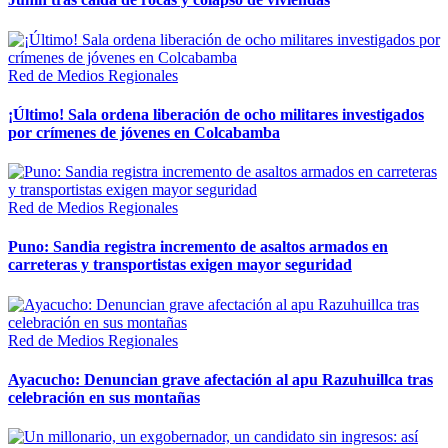
Red de Medios Regionales
¡Último! Sala ordena liberación de ocho militares investigados
por crímenes de jóvenes en Colcabamba
Red de Medios Regionales
Puno: Sandia registra incremento de asaltos armados en
carreteras y transportistas exigen mayor seguridad
Red de Medios Regionales
Ayacucho: Denuncian grave afectación al apu Razuhuillca tras
celebración en sus montañas