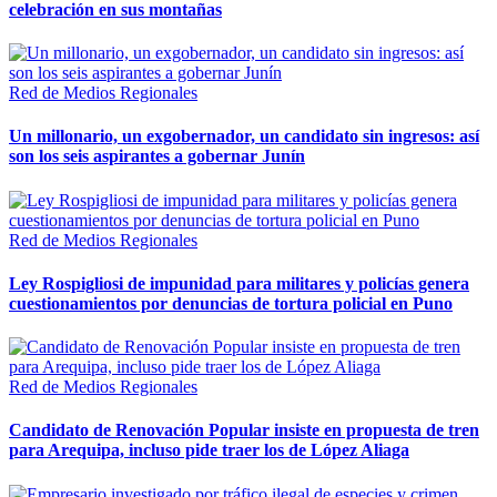
celebración en sus montañas
Red de Medios Regionales
Un millonario, un exgobernador, un candidato sin ingresos: así
son los seis aspirantes a gobernar Junín
Red de Medios Regionales
Ley Rospigliosi de impunidad para militares y policías genera
cuestionamientos por denuncias de tortura policial en Puno
Red de Medios Regionales
Candidato de Renovación Popular insiste en propuesta de tren
para Arequipa, incluso pide traer los de López Aliaga