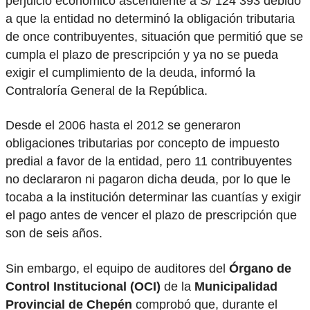
perjuicio económico ascendiente a S/ 124 393 debido
a que la entidad no determinó la obligación tributaria
de once contribuyentes, situación que permitió que se
cumpla el plazo de prescripción y ya no se pueda
exigir el cumplimiento de la deuda, informó la
Contraloría General de la República.
Desde el 2006 hasta el 2012 se generaron
obligaciones tributarias por concepto de impuesto
predial a favor de la entidad, pero 11 contribuyentes
no declararon ni pagaron dicha deuda, por lo que le
tocaba a la institución determinar las cuantías y exigir
el pago antes de vencer el plazo de prescripción que
son de seis años.
Sin embargo, el equipo de auditores del
Órgano de
Control Institucional (OCI)
de la
Municipalidad
Provincial de Chepén
comprobó que, durante el