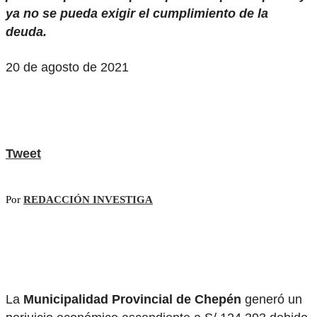
ya no se pueda exigir el cumplimiento de la
deuda.
20 de agosto de 2021
Tweet
Por
REDACCIÓN INVESTIGA
La
Municipalidad Provincial de Chepén
generó un