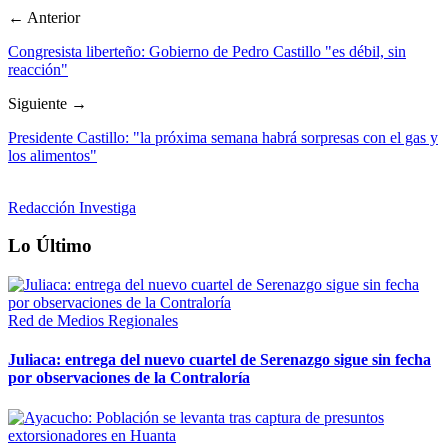
← Anterior
Congresista liberteño: Gobierno de Pedro Castillo "es débil, sin
reacción"
Siguiente →
Presidente Castillo: "la próxima semana habrá sorpresas con el gas y
los alimentos"
Redacción Investiga
Lo Último
Red de Medios Regionales
Juliaca: entrega del nuevo cuartel de Serenazgo sigue sin fecha
por observaciones de la Contraloría