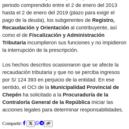
periodo comprendido entre el 2 de enero del 2013
hasta el 2 de enero del 2019 (plazo para exigir el
pago de la deuda), los subgerentes de
Registro,
Recaudación y Orientación
al contribuyente, así
como el de
Fiscalización y Administración
Tributaria
incumplieron sus funciones y no impidieron
la interrupción de la prescripción.
Los hechos descritos ocasionaron que se afecte la
recaudación tributaria y que no se perciba ingresos
por S/ 124 393 en perjuicio de la entidad. En ese
sentido, el OCI de la
Municipalidad Provincial de
Chepén
ha solicitado a la
Procuraduría de la
Contraloría General de la República
iniciar las
acciones legales para determinar responsabilidades.
Compartir: