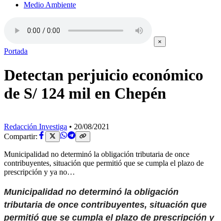
Medio Ambiente
×
Portada
Detectan perjuicio económico
de S/ 124 mil en Chepén
Redacción Investiga
•
20/08/2021
Compartir:
Municipalidad no determinó la obligación tributaria de once
contribuyentes, situación que permitió que se cumpla el plazo de
prescripción y ya no…
Municipalidad no determinó la obligación
tributaria de once contribuyentes, situación que
permitió que se cumpla el plazo de prescripción y