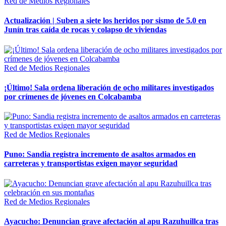
Red de Medios Regionales
Actualización | Suben a siete los heridos por sismo de 5.0 en
Junín tras caída de rocas y colapso de viviendas
Red de Medios Regionales
¡Último! Sala ordena liberación de ocho militares investigados
por crímenes de jóvenes en Colcabamba
Red de Medios Regionales
Puno: Sandia registra incremento de asaltos armados en
carreteras y transportistas exigen mayor seguridad
Red de Medios Regionales
Ayacucho: Denuncian grave afectación al apu Razuhuillca tras