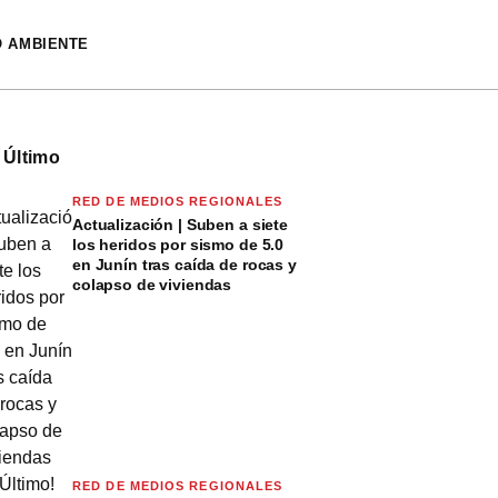
O AMBIENTE
 Último
RED DE MEDIOS REGIONALES
Actualización | Suben a siete
los heridos por sismo de 5.0
en Junín tras caída de rocas y
colapso de viviendas
RED DE MEDIOS REGIONALES