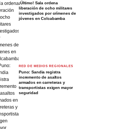
¡Último! Sala ordena
liberación de ocho militares
investigados por crímenes de
jóvenes en Colcabamba
RED DE MEDIOS REGIONALES
Puno: Sandia registra
incremento de asaltos
armados en carreteras y
transportistas exigen mayor
seguridad