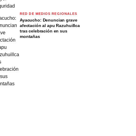
RED DE MEDIOS REGIONALES
Ayacucho: Denuncian grave
afectación al apu Razuhuillca
tras celebración en sus
montañas