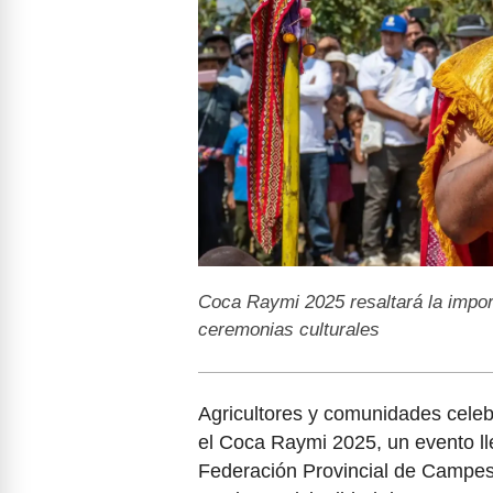
Coca Raymi 2025 resaltará la impor
ceremonias culturales
Agricultores y comunidades celebr
el Coca Raymi 2025, un evento lle
Federación Provincial de Campes