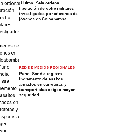
¡Último! Sala ordena
liberación de ocho militares
investigados por crímenes de
jóvenes en Colcabamba
RED DE MEDIOS REGIONALES
Puno: Sandia registra
incremento de asaltos
armados en carreteras y
transportistas exigen mayor
seguridad