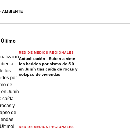
O AMBIENTE
 Último
RED DE MEDIOS REGIONALES
Actualización | Suben a siete
los heridos por sismo de 5.0
en Junín tras caída de rocas y
colapso de viviendas
RED DE MEDIOS REGIONALES