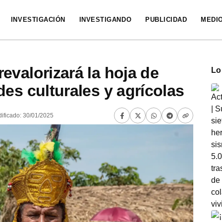
INVESTIGACIÓN
INVESTIGANDO
PUBLICIDAD
MEDI
evalorizará la hoja de
Lo
es culturales y agrícolas
ificado: 30/01/2025