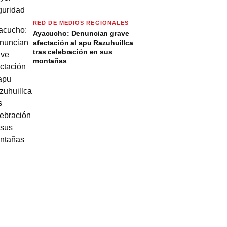
RED DE MEDIOS REGIONALES
Ayacucho: Denuncian grave
afectación al apu Razuhuillca
tras celebración en sus
montañas