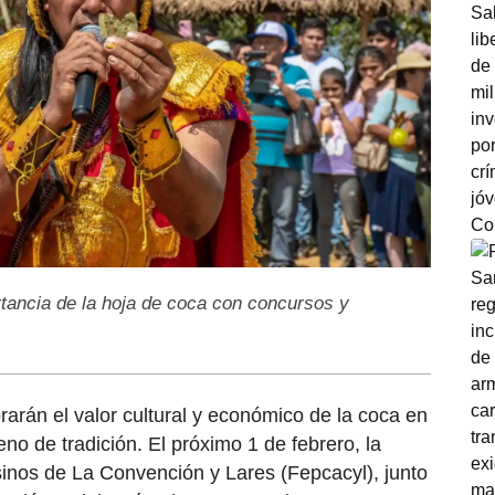
tancia de la hoja de coca con concursos y
arán el valor cultural y económico de la coca en
no de tradición. El próximo 1 de febrero, la
inos de La Convención y Lares (Fepcacyl), junto