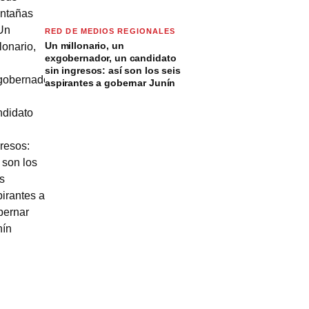
RED DE MEDIOS REGIONALES
Un millonario, un
exgobernador, un candidato
sin ingresos: así son los seis
aspirantes a gobernar Junín