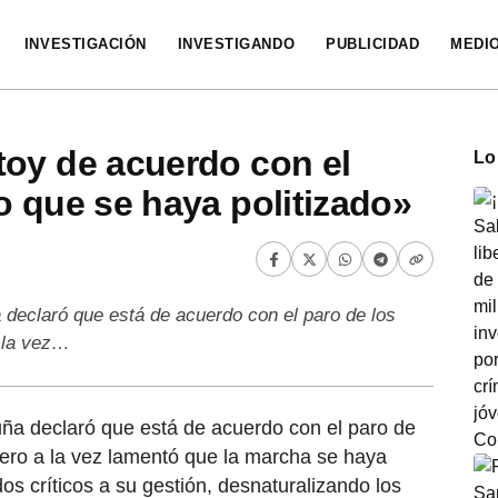
INVESTIGACIÓN
INVESTIGANDO
PUBLICIDAD
MEDI
toy de acuerdo con el
Lo
o que se haya politizado»
 declaró que está de acuerdo con el paro de los
a la vez…
ña declaró que está de acuerdo con el paro de
 pero a la vez lamentó que la marcha se haya
ados críticos a su gestión, desnaturalizando los