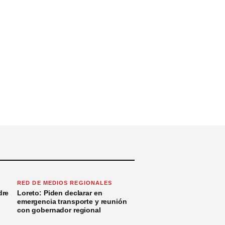
RED DE MEDIOS REGIONALES
dre
Loreto: Piden declarar en
emergencia transporte y reunión
con gobernador regional