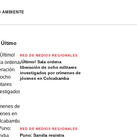
O AMBIENTE
 Último
RED DE MEDIOS REGIONALES
¡Último! Sala ordena
liberación de ocho militares
investigados por crímenes de
jóvenes en Colcabamba
RED DE MEDIOS REGIONALES
Puno: Sandia registra