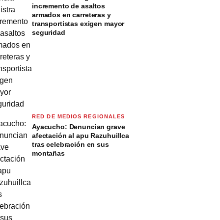
incremento de asaltos
armados en carreteras y
transportistas exigen mayor
seguridad
RED DE MEDIOS REGIONALES
Ayacucho: Denuncian grave
afectación al apu Razuhuillca
tras celebración en sus
montañas