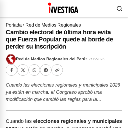
Portada
›
Red de Medios Regionales
Cambio electoral de última hora evita
que Fuerza Popular quede al borde de
perder su inscripción
Red de Medios Regionales del Perú
•
17/06/2026
Cuando las elecciones regionales y municipales 2026
ya están en marcha, el Congreso aprobó una
modificación que cambió las reglas para la…
Cuando las
elecciones regionales y municipales