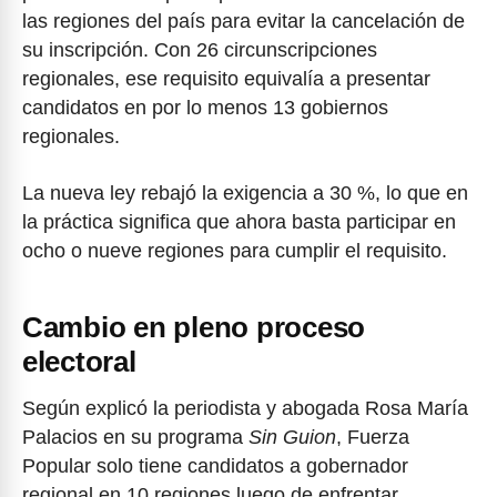
las regiones del país para evitar la cancelación de
su inscripción. Con 26 circunscripciones
regionales, ese requisito equivalía a presentar
candidatos en por lo menos 13 gobiernos
regionales.
La nueva ley rebajó la exigencia a 30 %, lo que en
la práctica significa que ahora basta participar en
ocho o nueve regiones para cumplir el requisito.
Cambio en pleno proceso
electoral
Según explicó la periodista y abogada Rosa María
Palacios en su programa
Sin Guion
, Fuerza
Popular solo tiene candidatos a gobernador
regional en 10 regiones luego de enfrentar