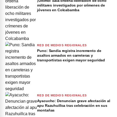
¡Último! Sala ordena liberación de ocho
militares investigados por crímenes de
jóvenes en Colcabamba
RED DE MEDIOS REGIONALES
Puno: Sandia registra incremento de
asaltos armados en carreteras y
transportistas exigen mayor seguridad
RED DE MEDIOS REGIONALES
Ayacucho: Denuncian grave afectación al
apu Razuhuillca tras celebración en sus
montañas