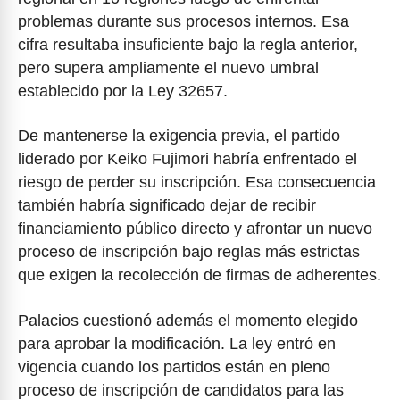
problemas durante sus procesos internos. Esa
cifra resultaba insuficiente bajo la regla anterior,
pero supera ampliamente el nuevo umbral
establecido por la Ley 32657.
De mantenerse la exigencia previa, el partido
liderado por Keiko Fujimori habría enfrentado el
riesgo de perder su inscripción. Esa consecuencia
también habría significado dejar de recibir
financiamiento público directo y afrontar un nuevo
proceso de inscripción bajo reglas más estrictas
que exigen la recolección de firmas de adherentes.
Palacios cuestionó además el momento elegido
para aprobar la modificación. La ley entró en
vigencia cuando los partidos están en pleno
proceso de inscripción de candidatos para las