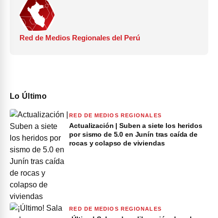
Red de Medios Regionales del Perú
Lo Último
RED DE MEDIOS REGIONALES
Actualización | Suben a siete los heridos
por sismo de 5.0 en Junín tras caída de
rocas y colapso de viviendas
RED DE MEDIOS REGIONALES