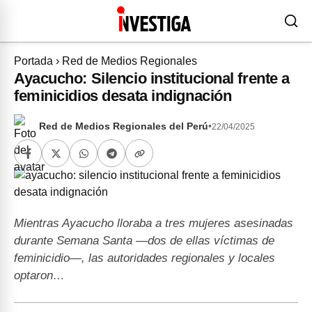
Portada
›
Red de Medios Regionales
Ayacucho: Silencio institucional frente a
feminicidios desata indignación
Red de Medios Regionales del Perú
•
22/04/2025
Mientras Ayacucho lloraba a tres mujeres asesinadas
durante Semana Santa —dos de ellas víctimas de
feminicidio—, las autoridades regionales y locales
optaron…