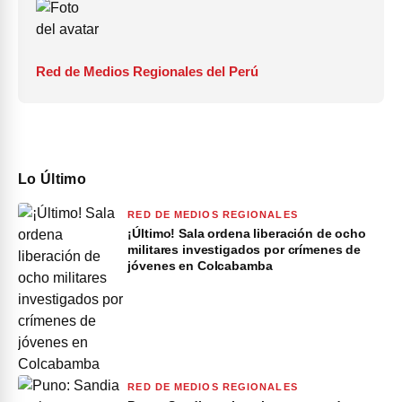
Red de Medios Regionales del Perú
Lo Último
RED DE MEDIOS REGIONALES
¡Último! Sala ordena liberación de ocho
militares investigados por crímenes de
jóvenes en Colcabamba
RED DE MEDIOS REGIONALES