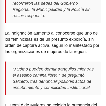
recorrieron las sedes del Gobierno
Regional, la Municipalidad y la Policía sin
recibir respuesta.
La indignación aumentó al conocerse que uno de
los feminicidas es de un presunto expolicía, sin
orden de captura activa, según lo manifestado por
las organizaciones de mujeres de la región.
“¿Cómo pueden dormir tranquilos mientras
el asesino camina libre?”, se preguntó
Salcedo, tras denunciar posibles actos de
encubrimiento y complicidad institucional.
El Comité de Mujeres ha exigido la presencia del