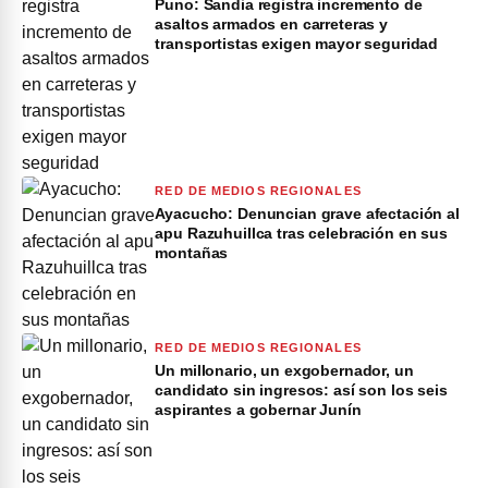
Puno: Sandia registra incremento de
asaltos armados en carreteras y
transportistas exigen mayor seguridad
RED DE MEDIOS REGIONALES
Ayacucho: Denuncian grave afectación al
apu Razuhuillca tras celebración en sus
montañas
RED DE MEDIOS REGIONALES
Un millonario, un exgobernador, un
candidato sin ingresos: así son los seis
aspirantes a gobernar Junín