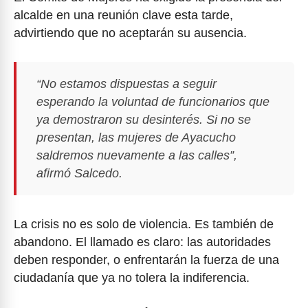
alcalde en una reunión clave esta tarde,
advirtiendo que no aceptarán su ausencia.
“No estamos dispuestas a seguir
esperando la voluntad de funcionarios que
ya demostraron su desinterés. Si no se
presentan, las mujeres de Ayacucho
saldremos nuevamente a las calles”,
afirmó Salcedo.
La crisis no es solo de violencia. Es también de
abandono. El llamado es claro: las autoridades
deben responder, o enfrentarán la fuerza de una
ciudadanía que ya no tolera la indiferencia.