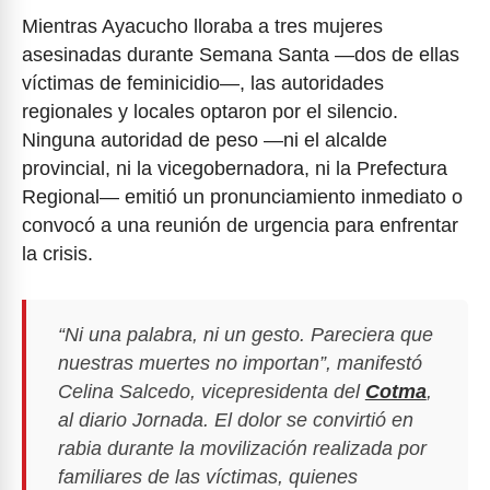
Mientras Ayacucho lloraba a tres mujeres
asesinadas durante Semana Santa —dos de ellas
víctimas de feminicidio—, las autoridades
regionales y locales optaron por el silencio.
Ninguna autoridad de peso —ni el alcalde
provincial, ni la vicegobernadora, ni la Prefectura
Regional— emitió un pronunciamiento inmediato o
convocó a una reunión de urgencia para enfrentar
la crisis.
“Ni una palabra, ni un gesto. Pareciera que
nuestras muertes no importan”, manifestó
Celina Salcedo, vicepresidenta del
Cotma
,
al diario
Jornada
. El dolor se convirtió en
rabia durante la movilización realizada por
familiares de las víctimas, quienes